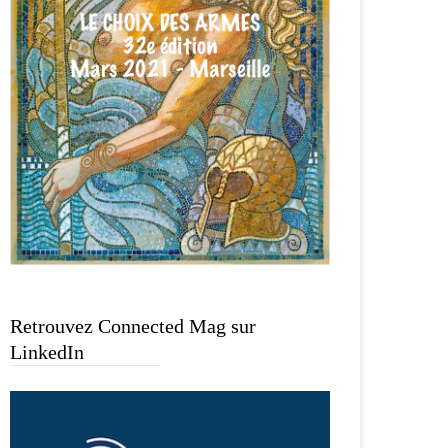
Retrouvez Connected Mag sur
LinkedIn