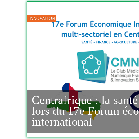
INNOVATION
Centrafrique : la santé
lors du 17e Forum é
international