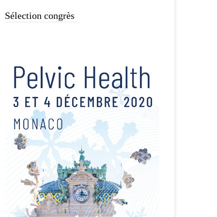
Sélection congrès