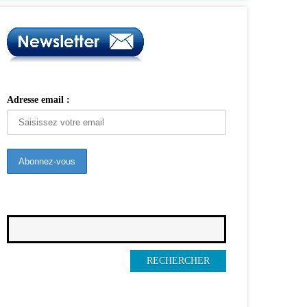
Adresse email :