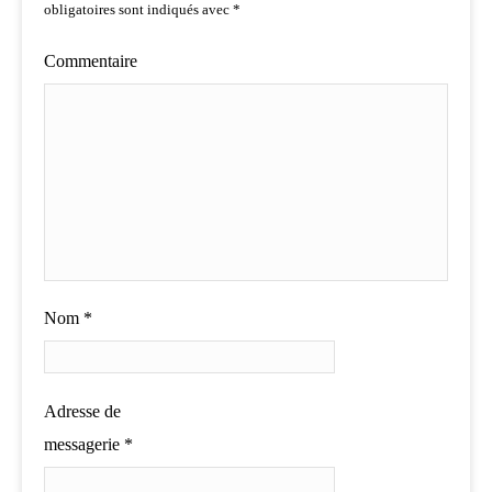
obligatoires sont indiqués avec
*
Commentaire
Nom
*
Adresse de
messagerie
*