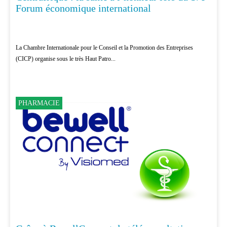
Forum économique international
La Chambre Internationale pour le Conseil et la Promotion des Entreprises
(CICP) organise sous le très Haut Patro...
PHARMACIE