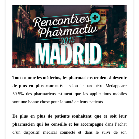
Tout comme les médecins, les pharmaciens tendent à devenir
de plus en plus connectés
: selon le baromètre Medappcare
59.5% des pharmaciens estiment que les applications mobiles
sont une bonne chose pour la santé de leurs patients.
De plus en plus de patients souhaitent que ce soit leur
pharmacien qui les conseille et les accompagne
dans l’achat
d’un dispositif médical connecté et dans le suivi de son