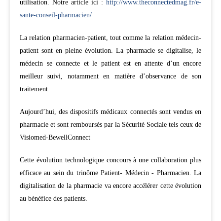
utilisation. Notre article ici :
http://www.theconnectedmag.fr/e-
sante-conseil-pharmacien/
La relation pharmacien-patient, tout comme la relation médecin-
patient sont en pleine évolution. La pharmacie se digitalise, le
médecin se connecte et le patient est en attente d’un encore
meilleur suivi, notamment en matière d’observance de son
traitement.
Aujourd’hui, des dispositifs médicaux connectés sont vendus en
pharmacie et sont remboursés par la Sécurité Sociale tels ceux de
Visiomed-BewellConnect
Cette évolution technologique concours à une collaboration plus
efficace au sein du trinôme Patient- Médecin - Pharmacien. La
digitalisation de la pharmacie va encore accélérer cette évolution
au bénéfice des patients.