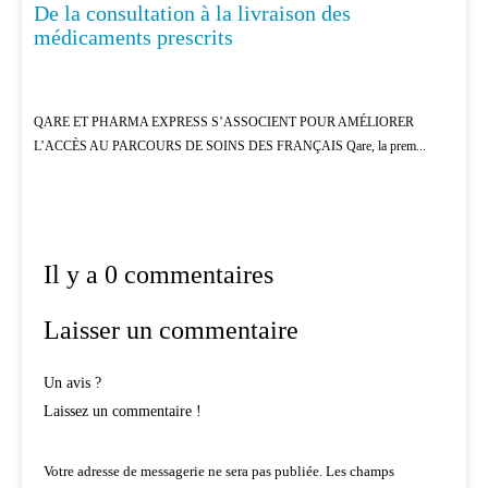
De la consultation à la livraison des
médicaments prescrits
QARE ET PHARMA EXPRESS S’ASSOCIENT POUR AMÉLIORER
L’ACCÈS AU PARCOURS DE SOINS DES FRANÇAIS Qare, la prem...
Il y a 0 commentaires
Laisser un commentaire
Un avis ?
Laissez un commentaire !
Votre adresse de messagerie ne sera pas publiée.
Les champs