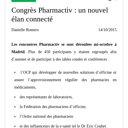
Congrès Pharmactiv : un nouvel
élan connecté
Danielle Romero
14/10/2015
Les rencontres Pharmactiv se sont déroulées mi-octobre à
Madrid.
Plus de 450 participants
y étaient regroupés afin
d’assister et de participer à des tables rondes et conférences :
l’OCP qui développer de nouvelles solutions d’officine et
assure l’approvisionnement régulier des pharmacies en
médicaments,
des représentants de laboratoires,
la Fédération des pharmaciens d’officine,
l’Ordre national des pharmaciens
et des influenceurs de la e-santé tel le Dr Eric Couhet.