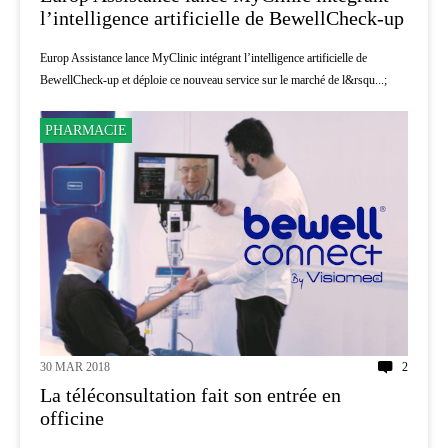
l’intelligence artificielle de BewellCheck-up
Europ Assistance lance MyClinic intégrant l’intelligence artificielle de
BewellCheck-up et déploie ce nouveau service sur le marché de l&rsqu...;
PHARMACIE
30 MAR 2018
2
La téléconsultation fait son entrée en
officine