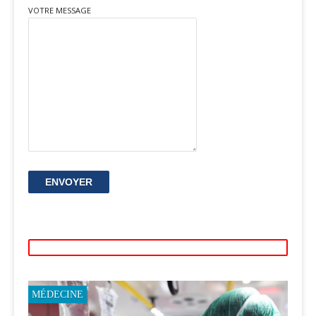
VOTRE MESSAGE
MÉDECINE