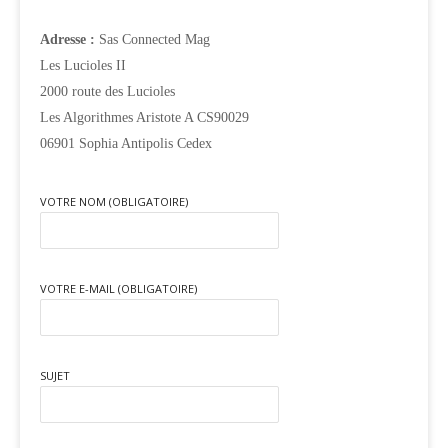
Adresse :
Sas Connected Mag
Les Lucioles II
2000 route des Lucioles
Les Algorithmes Aristote A CS90029
06901 Sophia Antipolis Cedex
VOTRE NOM (OBLIGATOIRE)
VOTRE E-MAIL (OBLIGATOIRE)
SUJET