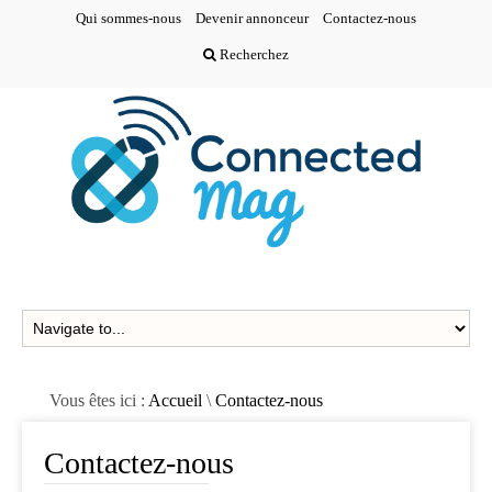
Qui sommes-nous
Devenir annonceur
Contactez-nous
Recherchez
Vous êtes ici :
Accueil
\
Contactez-nous
Contactez-nous