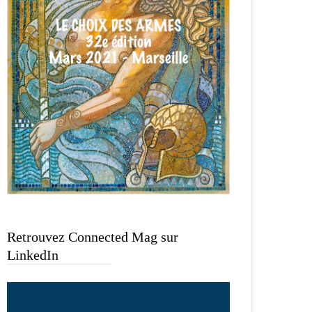
Retrouvez Connected Mag sur
LinkedIn