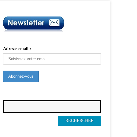
Adresse email :