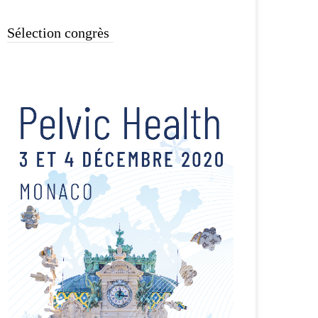
Sélection congrès