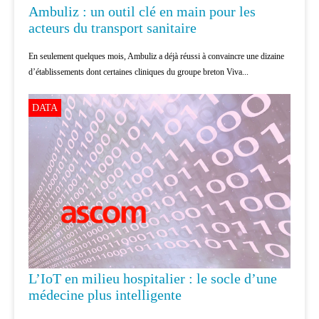
Ambuliz : un outil clé en main pour les
acteurs du transport sanitaire
En seulement quelques mois, Ambuliz a déjà réussi à convaincre une dizaine
d’établissements dont certaines cliniques du groupe breton Viva...
DATA
L’IoT en milieu hospitalier : le socle d’une
médecine plus intelligente