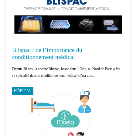
Blispac : de l’importance du
conditionnement médical
Depuis 38 ans, la société Blispac, basée dans l’Oise, au Nord de Paris a fait
sa spécialité dans le conditionnement médical. C’est une...
HÔPITAL