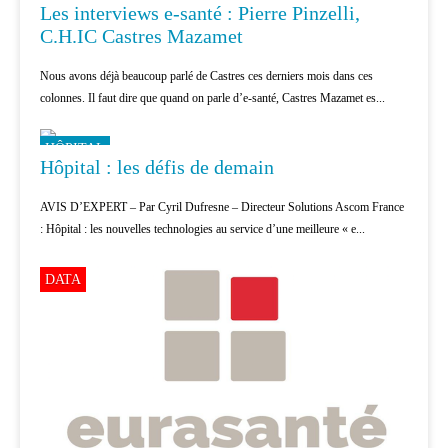
Les interviews e-santé : Pierre Pinzelli,
C.H.IC Castres Mazamet
Nous avons déjà beaucoup parlé de Castres ces derniers mois dans ces
colonnes. Il faut dire que quand on parle d’e-santé, Castres Mazamet es...
HÔPITAL
Hôpital : les défis de demain
AVIS D’EXPERT – Par Cyril Dufresne – Directeur Solutions Ascom France
: Hôpital : les nouvelles technologies au service d’une meilleure « e...
DATA