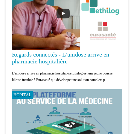
Regards connectés - L’unidose arrive en
pharmacie hospitalière
L’unidose arrive en pharmacie hospitalière Ethilog est une jeune pousse
lilloise incubée à Eurasanté qui développe une solution complète p...
HÔPITAL