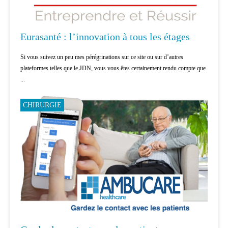
Eurasanté : l’innovation à tous les étages
Si vous suivez un peu mes pérégrinations sur ce site ou sur d’autres
plateformes telles que le JDN, vous vous êtes certainement rendu compte que
...
CHIRURGIE