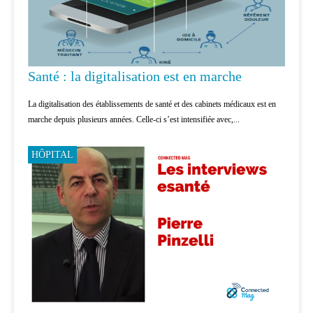
Santé : la digitalisation est en marche
La digitalisation des établissements de santé et des cabinets médicaux est en
marche depuis plusieurs années. Celle-ci s’est intensifiée avec,...
HÔPITAL