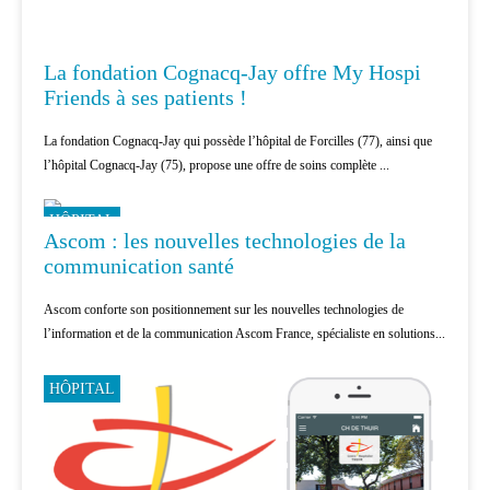
La fondation Cognacq-Jay offre My Hospi
Friends à ses patients !
La fondation Cognacq-Jay qui possède l’hôpital de Forcilles (77), ainsi que
l’hôpital Cognacq-Jay (75), propose une offre de soins complète ...
HÔPITAL
Ascom : les nouvelles technologies de la
communication santé
Ascom conforte son positionnement sur les nouvelles technologies de
l’information et de la communication Ascom France, spécialiste en solutions...
HÔPITAL