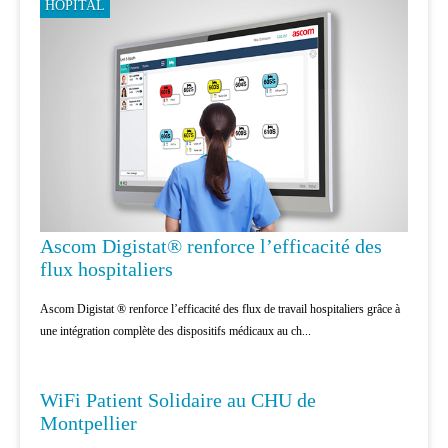
HÔPITAL
Ascom Digistat® renforce l’efficacité des
flux hospitaliers
Ascom Digistat ® renforce l’efficacité des flux de travail hospitaliers grâce à
une intégration complète des dispositifs médicaux au ch...
HÔPITAL
WiFi Patient Solidaire au CHU de
Montpellier