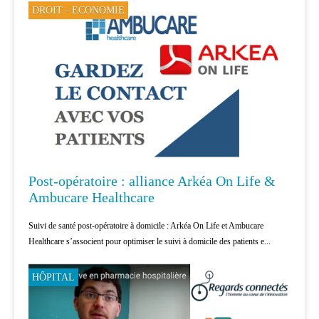
DROIT - ECONOMIE
Post-opératoire : alliance Arkéa On Life &
Ambucare Healthcare
Suivi de santé post-opératoire à domicile : Arkéa On Life et Ambucare
Healthcare s’associent pour optimiser le suivi à domicile des patients e...
HÔPITAL