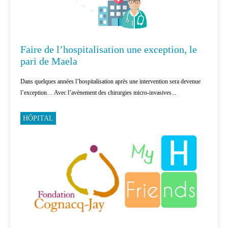
Faire de l’hospitalisation une exception, le
pari de Maela
Dans quelques années l’hospitalisation après une intervention sera devenue
l’exception… Avec l’avènement des chirurgies micro-invasives...
HÔPITAL