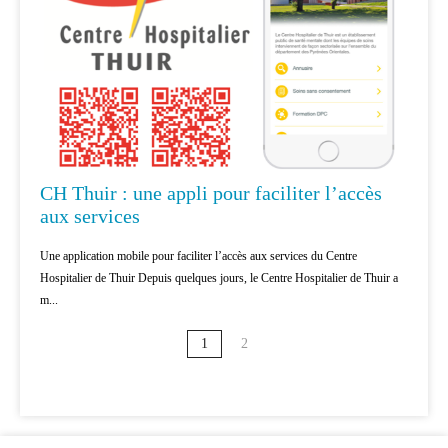
CH Thuir : une appli pour faciliter l’accès
aux services
Une application mobile pour faciliter l’accès aux services du Centre
Hospitalier de Thuir Depuis quelques jours, le Centre Hospitalier de Thuir a
m...
1
2