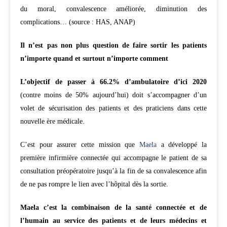
du moral, convalescence améliorée, diminution des
complications… (source : HAS, ANAP)
Il n’est pas non plus question de faire sortir les patients
n’importe quand et surtout n’importe comment
L’objectif de passer à
66.2% d’ambulatoire d’ici 2020
(contre moins de 50% aujourd’hui) doit s’accompagner d’un
volet de sécurisation des patients et des praticiens dans cette
nouvelle ère médicale.
C’est pour assurer cette mission que
Maela
a développé la
première infirmière connectée qui accompagne le patient de sa
consultation préopératoire jusqu’à la fin de sa convalescence afin
de ne pas rompre le lien avec l’hôpital dès la sortie.
Maela c’est la combinaison de la santé connectée et de
l’humain
au service des patients et de leurs médecins et