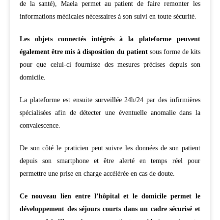
de la santé), Maela permet au patient de faire remonter les
informations médicales nécessaires à son suivi en toute sécurité.
Les objets connectés intégrés à la plateforme peuvent
également être mis à disposition du patient
sous forme de kits
pour que celui-ci fournisse des mesures précises depuis son
domicile.
La plateforme est ensuite surveillée 24h/24 par des infirmières
spécialisées afin de détecter une éventuelle anomalie dans la
convalescence.
De son côté le praticien peut suivre les données de son patient
depuis son smartphone et être alerté en temps réel pour
permettre une prise en charge accélérée en cas de doute.
Ce nouveau lien entre l’hôpital et le domicile permet le
développement des séjours courts dans un cadre sécurisé et