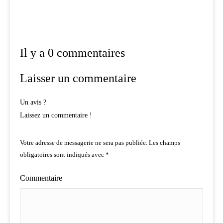
Il y a 0 commentaires
Laisser un commentaire
Un avis ?
Laissez un commentaire !
Votre adresse de messagerie ne sera pas publiée.
Les champs
obligatoires sont indiqués avec
*
Commentaire