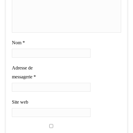
Nom
*
Adresse de
messagerie
*
Site web