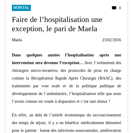
HÔPITAL
0
Faire de l’hospitalisation une
exception, le pari de Maela
Maela
23/02/2016
Dans quelques années l’hospitalisation après une
intervention sera devenue l’exception…
Avec l’avènement des
chirurgies micro-invasives, des protocoles de prise en charge
comme la Récupération Rapide Après Chirurgie (RAAC), des
traitements par voie orale et de la politique publique de
développement de l’ambulatoire, l’hospitalisation telle que nous
l’avons connue est vouée à disparaitre et c’est tant mieux !
En effet, au delà de l’intérêt économique du raccourcissement
des temps de séjour, il y a un bénéfice médicalement démontré
pour le patient : baisse des infections nosocomiales, amélioration