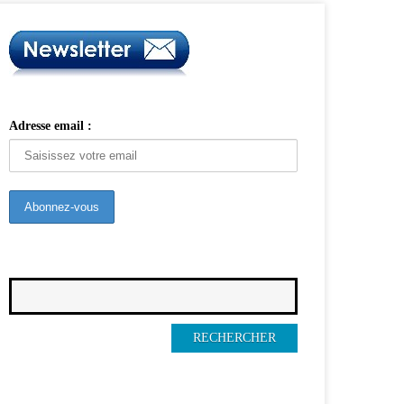
Adresse email :