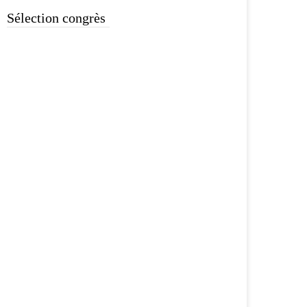
Sélection congrès