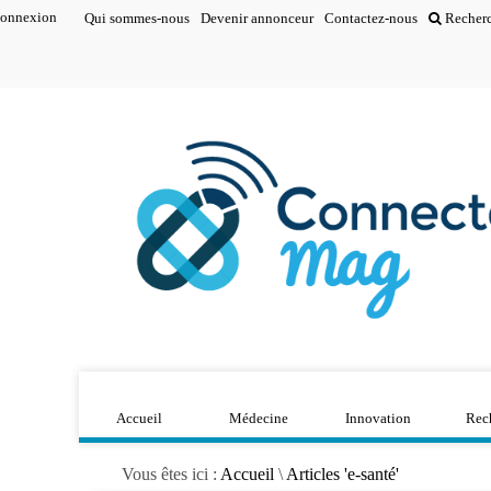
onnexion
Qui sommes-nous
Devenir annonceur
Contactez-nous
Recher
Accueil
Médecine
Innovation
Rec
Vous êtes ici :
Accueil
\
Articles 'e-santé'