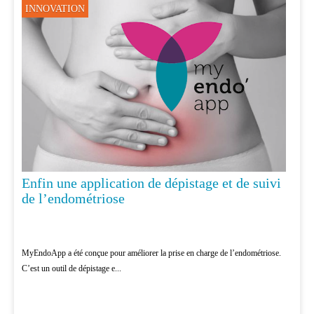
INNOVATION
Enfin une application de dépistage et de suivi
de l’endométriose
MyEndoApp a été conçue pour améliorer la prise en charge de l’endométriose.
C’est un outil de dépistage e...