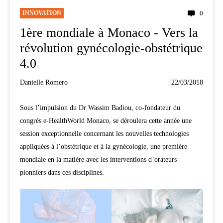
INNOVATION
0
1ère mondiale à Monaco - Vers la
révolution gynécologie-obstétrique
4.0
Danielle Romero
22/03/2018
Sous l’impulsion du Dr Wassim Badiou, co-fondateur du
congrès e-HealthWorld Monaco, se déroulera cette année une
session exceptionnelle concernant les nouvelles technologies
appliquées à l’obstétrique et à la gynécologie, une première
mondiale en la matière avec les interventions d’orateurs
pionniers dans ces disciplines.