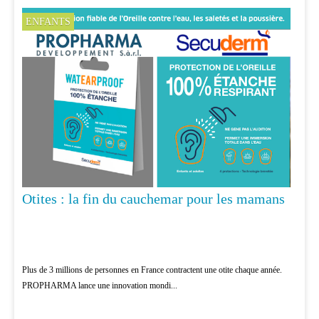
ENFANTS
Otites : la fin du cauchemar pour les mamans
Plus de 3 millions de personnes en France contractent une otite chaque année.
PROPHARMA lance une innovation mondi...