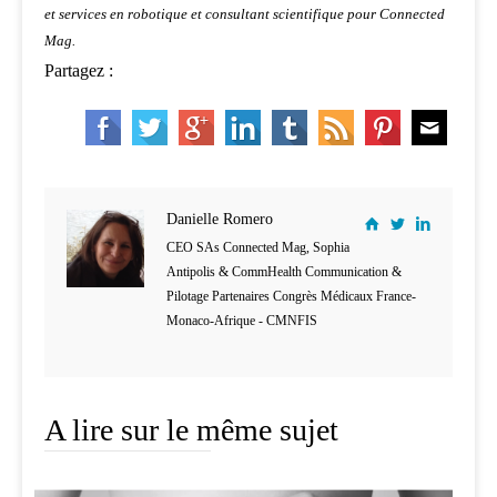
et services en robotique et consultant scientifique pour Connected
Mag.
Partagez :
Danielle Romero
CEO SAs Connected Mag, Sophia
Antipolis & CommHealth Communication &
Pilotage Partenaires Congrès Médicaux France-
Monaco-Afrique - CMNFIS
A lire sur le même sujet