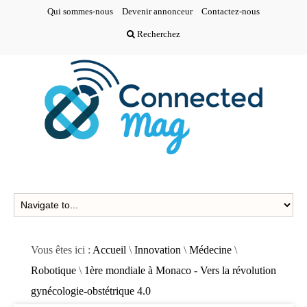
Qui sommes-nous
Devenir annonceur
Contactez-nous
Recherchez
Vous êtes ici :
Accueil
\
Innovation
\
Médecine
\
Robotique
\
1ère mondiale à Monaco - Vers la révolution
gynécologie-obstétrique 4.0