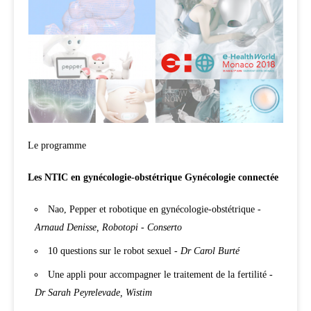
Le programme
Les NTIC en gynécologie-obstétrique
Gynécologie connectée
Nao, Pepper et robotique en gynécologie-obstétrique -
Arnaud Denisse, Robotopi - Conserto
10 questions sur le robot sexuel -
Dr Carol Burté
Une appli pour accompagner
le traitement de la fertilité -
Dr Sarah Peyrelevade, Wistim