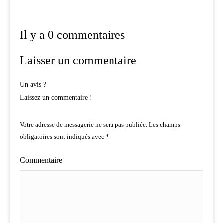
Il y a 0 commentaires
Laisser un commentaire
Un avis ?
Laissez un commentaire !
Votre adresse de messagerie ne sera pas publiée.
Les champs
obligatoires sont indiqués avec
*
Commentaire