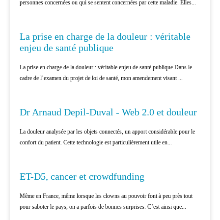
personnes concernées ou qui se sentent concernées par cette maladie. Elles...
CANCÉROLOGIE
La prise en charge de la douleur : véritable
enjeu de santé publique
La prise en charge de la douleur : véritable enjeu de santé publique Dans le
cadre de l’examen du projet de loi de santé, mon amendement visant ...
CANCÉROLOGIE
Dr Arnaud Depil-Duval - Web 2.0 et douleur
La douleur analysée par les objets connectés, un apport considérable pour le
confort du patient. Cette technologie est particulièrement utile en...
CANCÉROLOGIE
ET-D5, cancer et crowdfunding
Même en France, même lorsque les clowns au pouvoir font à peu près tout
pour saboter le pays, on a parfois de bonnes surprises. C’est ainsi que...