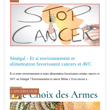
Sénégal - Et si environnement et
alimentation favorisaient cancers et AVC
Et si notre environnement et notre alimentation favorisaient certains cancers et
AVC au Sénégal ? Environnement et cancer Même s’il est encore a...
CANCÉROLOGIE