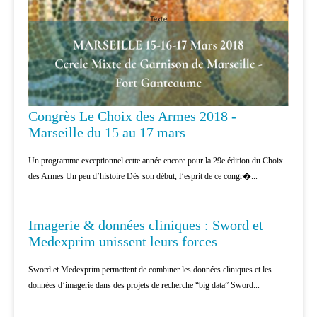
Congrès Le Choix des Armes 2018 -
Marseille du 15 au 17 mars
Un programme exceptionnel cette année encore pour la 29e édition du Choix
des Armes Un peu d’histoire Dès son début, l’esprit de ce congr�...
CANCÉROLOGIE
Imagerie & données cliniques : Sword et
Medexprim unissent leurs forces
Sword et Medexprim permettent de combiner les données cliniques et les
données d’imagerie dans des projets de recherche “big data” Sword...