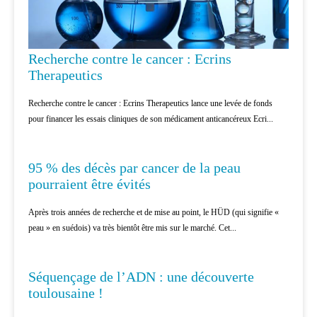
Recherche contre le cancer : Ecrins
Therapeutics
Recherche contre le cancer : Ecrins Therapeutics lance une levée de fonds
pour financer les essais cliniques de son médicament anticancéreux Ecri...
CANCÉROLOGIE
95 % des décès par cancer de la peau
pourraient être évités
Après trois années de recherche et de mise au point, le HÜD (qui signifie «
peau » en suédois) va très bientôt être mis sur le marché. Cet...
CANCÉROLOGIE
Séquençage de l’ADN : une découverte
toulousaine !