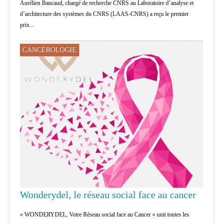
Aurélien Bancaud, chargé de recherche CNRS au Laboratoire d’analyse et
d’architecture des systèmes du CNRS (LAAS-CNRS) a reçu le premier
prix...
CANCÉROLOGIE
Wonderydel, le réseau social face au cancer
« WONDERYDEL, Votre Réseau social face au Cancer » unit toutes les