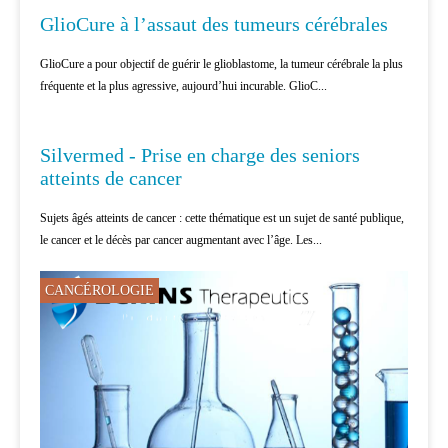
CANCÉROLOGIE
GlioCure à l’assaut des tumeurs cérébrales
GlioCure a pour objectif de guérir le glioblastome, la tumeur cérébrale la plus
fréquente et la plus agressive, aujourd’hui incurable. GlioC...
CANCÉROLOGIE
Silvermed - Prise en charge des seniors
atteints de cancer
Sujets âgés atteints de cancer : cette thématique est un sujet de santé publique,
le cancer et le décès par cancer augmentant avec l’âge. Les...
CANCÉROLOGIE