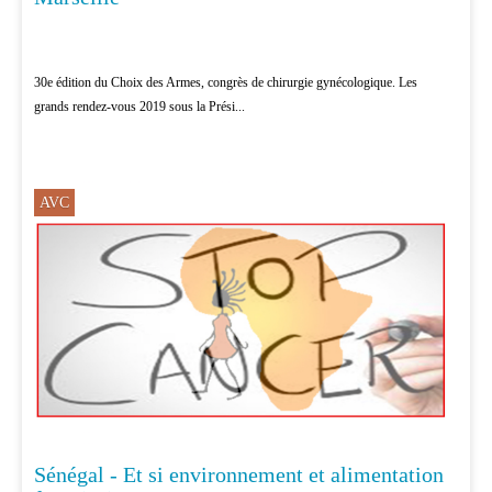
30e édition du Choix des Armes, congrès de chirurgie gynécologique. Les
grands rendez-vous 2019 sous la Prési...
AVC
Sénégal - Et si environnement et alimentation