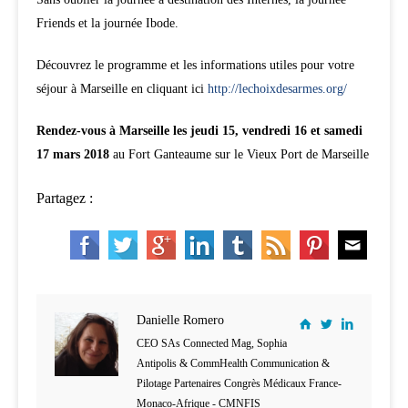
Friends et la journée Ibode.
Découvrez le programme et les informations utiles pour votre
séjour à Marseille en cliquant ici
http://lechoixdesarmes.org/
Rendez-vous à Marseille les jeudi 15, vendredi 16 et samedi
17 mars 2018
au Fort Ganteaume sur le Vieux Port de Marseille
Partagez :
Danielle Romero
CEO SAs Connected Mag, Sophia
Antipolis & CommHealth Communication &
Pilotage Partenaires Congrès Médicaux France-
Monaco-Afrique - CMNFIS