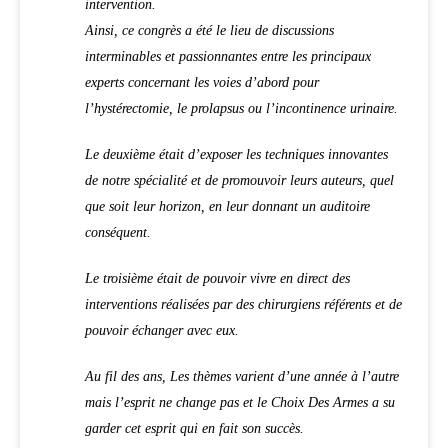
intervention.
Ainsi, ce congrès a été le lieu de discussions
interminables et passionnantes entre les principaux
experts concernant les voies d’abord pour
l’hystérectomie, le prolapsus ou l’incontinence urinaire.
Le deuxième était d’exposer les techniques innovantes
de notre spécialité et de promouvoir leurs auteurs, quel
que soit leur horizon, en leur donnant un auditoire
conséquent.
Le troisième était de pouvoir vivre en direct des
interventions réalisées par des chirurgiens référents et de
pouvoir échanger avec eux.
Au fil des ans, Les thèmes varient d’une année à l’autre
mais l’esprit ne change pas et le Choix Des Armes a su
garder cet esprit qui en fait son succès.