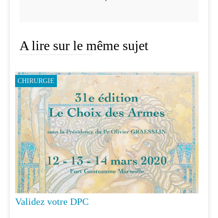
A lire sur le même sujet
CHIRURGIE
Validez votre DPC