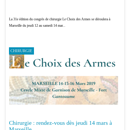
La 31e édition du congrès de chirurgie Le Choix des Armes se déroulera à
Marseille du jeudi 12 au samedi 14 mar...
CHIRURGIE
Chirurgie : rendez-vous dès jeudi 14 mars à
Marseille