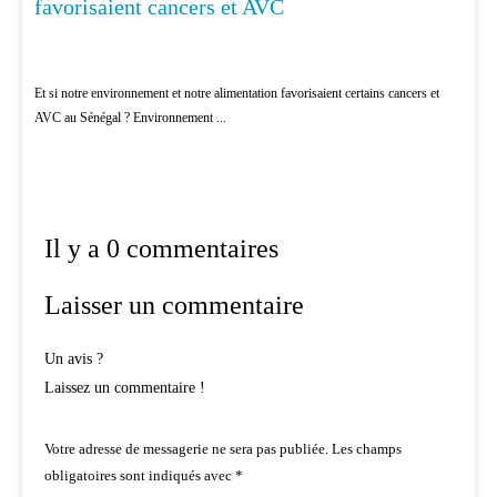
favorisaient cancers et AVC
Et si notre environnement et notre alimentation favorisaient certains cancers et
AVC au Sénégal ? Environnement ...
Il y a 0 commentaires
Laisser un commentaire
Un avis ?
Laissez un commentaire !
Votre adresse de messagerie ne sera pas publiée.
Les champs
obligatoires sont indiqués avec
*