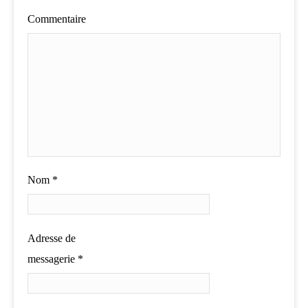
Commentaire
Nom
*
Adresse de
messagerie
*