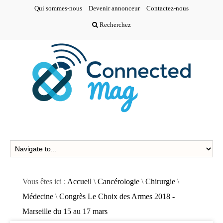
Qui sommes-nous
Devenir annonceur
Contactez-nous
Recherchez
Vous êtes ici :
Accueil
\
Cancérologie
\
Chirurgie
\
Médecine
\
Congrès Le Choix des Armes 2018 -
Marseille du 15 au 17 mars