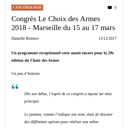
CANCÉROLOGIE
0
Congrès Le Choix des Armes
2018 - Marseille du 15 au 17 mars
Danielle Romero
13/12/2017
Un programme exceptionnel cette année encore pour la 29e
édition du Choix des Armes
Un peu d’histoire
Dès son début, l’esprit de ce congrès a reposé sur trois
principes
Le premier, comme l’indique son nom, était de discuter
des différentes options pour réaliser une même