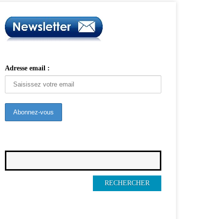
Adresse email :