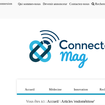
onnexion
Qui sommes-nous
Devenir annonceur
Contactez-nous
Recher
Accueil
Médecine
Innovation
Rec
Vous êtes ici :
Accueil
\
Articles 'endométriose'