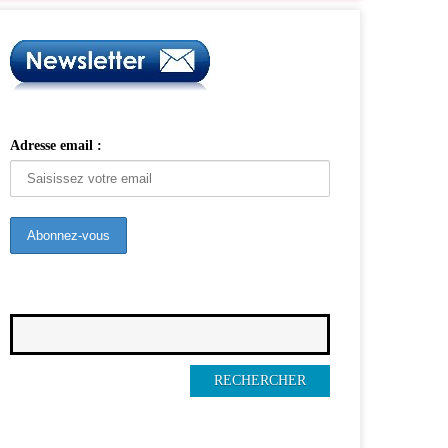
Adresse email :