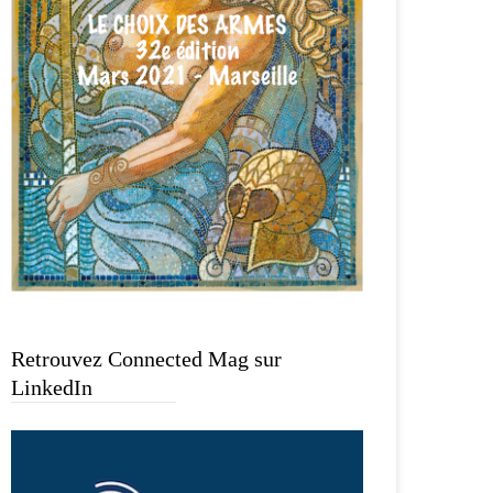
Retrouvez Connected Mag sur
LinkedIn