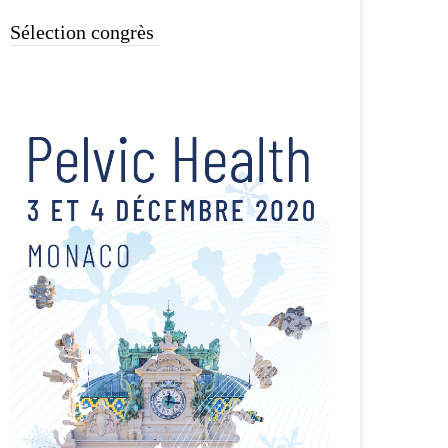
Sélection congrès