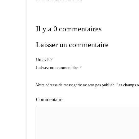
Il y a 0 commentaires
Laisser un commentaire
Un avis ?
Laissez un commentaire !
Votre adresse de messagerie ne sera pas publiée.
Les champs ob
Commentaire