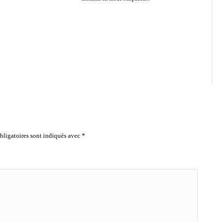
ligatoires sont indiqués avec
*