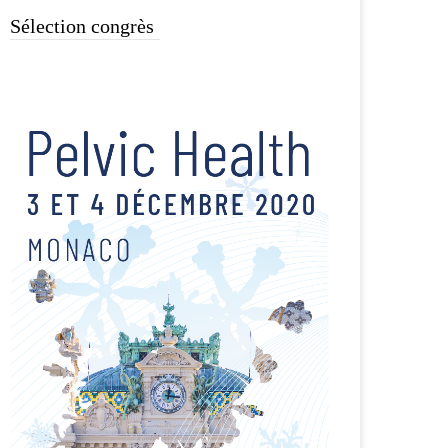
Sélection congrès