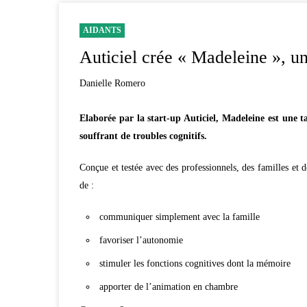
AIDANTS
Auticiel crée « Madeleine », un
Danielle Romero
Elaborée par la start-up Auticiel, Madeleine est une t
souffrant de troubles cognitifs.
Conçue et testée avec des professionnels, des familles et
de :
communiquer simplement avec la famille
favoriser l’autonomie
stimuler les fonctions cognitives dont la mémoire
apporter de l’animation en chambre