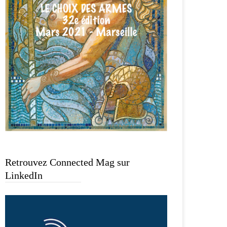
Retrouvez Connected Mag sur
LinkedIn