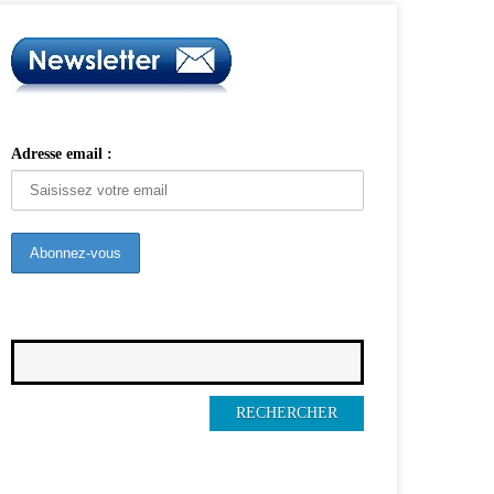
Adresse email :