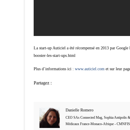
La start-up Auticiel a été récompensé en 2013 par Googl
booster-les-start-ups.html
Plus d’informations ici :
www.auticiel.com
et sur leur pa
Partagez :
Danielle Romero
CEO SAs Connected Mag, Sophia Antipolis &
Médicaux France-Monaco-Afrique - CMNFIS