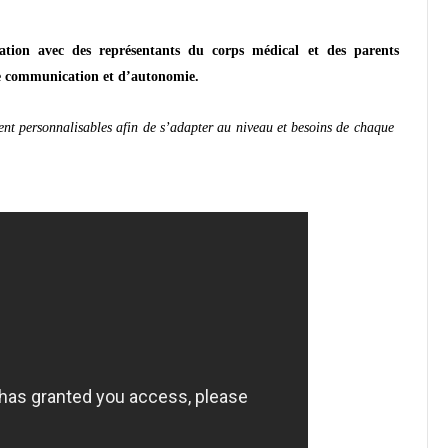
ration avec des représentants du corps médical et des parents
 de communication et d’autonomie.
ent personnalisables afin de s’adapter au niveau et besoins de chaque