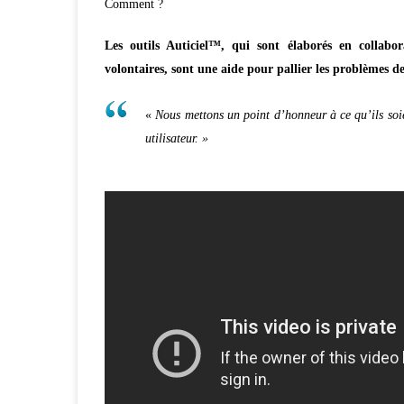
Comment ?
Les outils Auticiel™, qui sont élaborés en collabo
volontaires, sont une aide pour pallier les problèmes
«
Nous mettons un point d’honneur à ce qu’ils soi
utilisateur. »