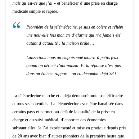
mais qu’est-ce que j’ai
» et bénéficier d’une prise en charge
médicale simple et rapide.
Pionnière de la télémédecine, je suis en colère et réitère
une nouvelle fois mon cri d’alarme qui n’a jamais été
autant d’actualité : la maison brûle …
Laisserions-nous un empoisonné mourir à petits feux
quand on détient l’antipoison. Et la réponse n’est pas
dans un énième rapport : on en dénombre déjà 38 !
La télémédecine marche et a déjà démontré toute son efficacité
et tous ses potentiels. La télémédecine est même banalisée dans
certains pays et permet, au-delà de la qualité de la prise en
charge et du suivi médical, d’apporter des économies
substantielles. Je l’ai expérimenté et mise en pratique depuis près
de 20 ans avec bien d’autres pionniers de la première heure que