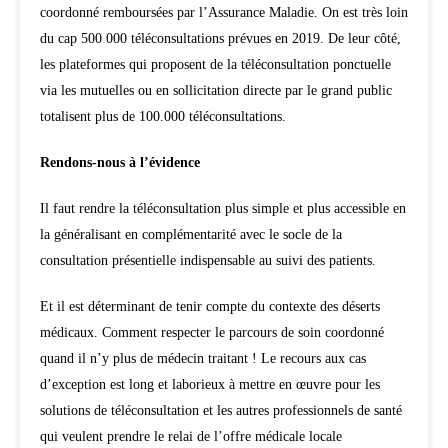
coordonné remboursées par l’Assurance Maladie. On est très loin
du cap 500 000 téléconsultations prévues en 2019. De leur côté,
les plateformes qui proposent de la téléconsultation ponctuelle
via les mutuelles ou en sollicitation directe par le grand public
totalisent plus de 100.000 téléconsultations.
Rendons-nous à l’évidence
Il faut rendre la téléconsultation plus simple et plus accessible en
la généralisant en complémentarité avec le socle de la
consultation présentielle indispensable au suivi des patients.
Et il est déterminant de tenir compte du contexte des déserts
médicaux. Comment respecter le parcours de soin coordonné
quand il n’y plus de médecin traitant ! Le recours aux cas
d’exception est long et laborieux à mettre en œuvre pour les
solutions de téléconsultation et les autres professionnels de santé
qui veulent prendre le relai de l’offre médicale locale