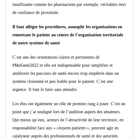
insuffisante comme les pharmaciens par exemple, véritables tiers
de confiance de proximité.
Il faut alléger les procédures, assouplir les organisations en
remettant le patient au centre de l’organisation territoriale
de notre système de santé
C’est une des orientations claires et pertinentes de
#MaSanté2022 et elle est indispensable pour simplifier et
améliorer les parcours de santé encore trop empêtrés dans un
système cloisonné et peu lisible pour le patient. C’est une
urgence. Il faut le faire sans attendre.
Les élus ont également un rôle de premier rang à jouer. C’est un
point que j’ai souligné lors de l’audition auprès des sénateurs.
Qui mieux qu’eux, acteurs de l’attractivité de leur territoire, en
responsabilité face aux «
citoyens patients
», peuvent agir en
catalyseur auprès des professionnels de santé et des autorités