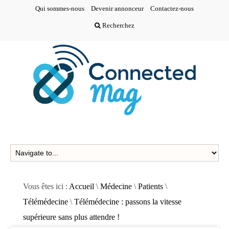
Qui sommes-nous
Devenir annonceur
Contactez-nous
Recherchez
Vous êtes ici :
Accueil
\
Médecine
\
Patients
\
Télémédecine
\
Télémédecine : passons la vitesse
supérieure sans plus attendre !