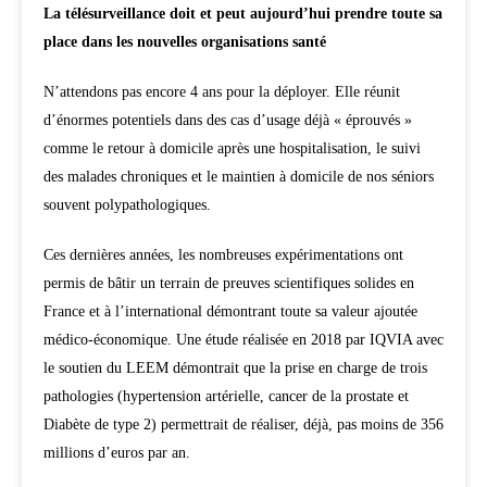
La télésurveillance doit et peut aujourd’hui prendre toute sa
place dans les nouvelles organisations santé
N’attendons pas encore 4 ans pour la déployer. Elle réunit
d’énormes potentiels dans des cas d’usage déjà « éprouvés »
comme le retour à domicile après une hospitalisation, le suivi
des malades chroniques et le maintien à domicile de nos séniors
souvent polypathologiques.
Ces dernières années, les nombreuses expérimentations ont
permis de bâtir un terrain de preuves scientifiques solides en
France et à l’international démontrant toute sa valeur ajoutée
médico-économique. Une étude réalisée en 2018 par IQVIA avec
le soutien du LEEM démontrait que la prise en charge de trois
pathologies (hypertension artérielle, cancer de la prostate et
Diabète de type 2) permettrait de réaliser, déjà, pas moins de 356
millions d’euros par an.