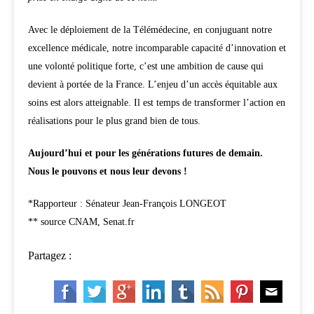
Avec le déploiement de la Télémédecine, en conjuguant notre
excellence médicale, notre incomparable capacité d’innovation et
une volonté politique forte, c’est une ambition de cause qui
devient à portée de la France. L’enjeu d’un accès équitable aux
soins est alors atteignable. Il est temps de transformer l’action en
réalisations pour le plus grand bien de tous.
Aujourd’hui et pour les générations futures de demain.
Nous le pouvons et nous leur devons !
*Rapporteur : Sénateur Jean-François LONGEOT
** source CNAM, Senat.fr
Partagez :