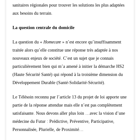
sanitaires régionales pour trouver les solutions les plus adaptées
aux besoins du terrain.
La question centrale du domicile
La question du «
Homecare
» n’est encore qu’insuffisamment
traitée alors qu’elle constitue une réponse très adaptée à nos
nouveaux enjeux de société. C’est un sujet que je connais
particulièrement bien qui m’a amené à initier la démarche HS2
(Haute Sécurité Santé) qui répond à la troisième dimension du
Développement Durable (Santé-Solidarité-Sécurité).
Le Télésoin reconnu par l’article 13 du projet de loi apporte une
partie de la réponse attendue mais elle n’est pas complètement
satisfaisante. Nous devons aller plus loin …avec la vision d’une
médecine du Futur : Prédictive, Préventive, Participative,
Personnalisée, Plurielle, de Proximité…