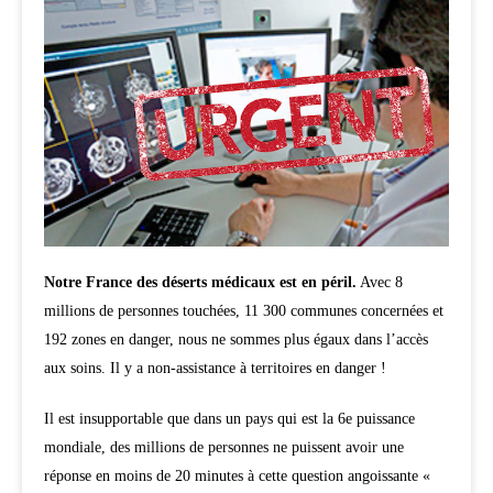
Notre France des déserts médicaux est en péril.
Avec 8
millions de personnes touchées, 11 300 communes concernées et
192 zones en danger, nous ne sommes plus égaux dans l’accès
aux soins. Il y a non-assistance à territoires en danger !
Il est insupportable que dans un pays qui est la 6e puissance
mondiale, des millions de personnes ne puissent avoir une
réponse en moins de 20 minutes à cette question angoissante «