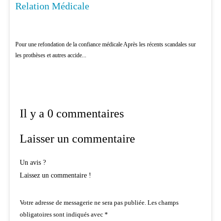
Relation Médicale
Pour une refondation de la confiance médicale Après les récents scandales sur
les prothèses et autres accide...
Il y a 0 commentaires
Laisser un commentaire
Un avis ?
Laissez un commentaire !
Votre adresse de messagerie ne sera pas publiée.
Les champs
obligatoires sont indiqués avec
*