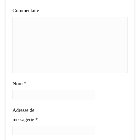
Commentaire
Nom
*
Adresse de
messagerie
*