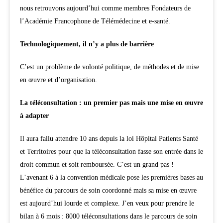
nous retrouvons aujourd’hui comme membres Fondateurs de
l’Académie Francophone de Télémédecine et e-santé.
Technologiquement, il n’y a plus de barrière
C’est un problème de volonté politique, de méthodes et de mise
en œuvre et d’organisation.
La téléconsultation : un premier pas mais une mise en œuvre
à adapter
Il aura fallu attendre 10 ans depuis la loi Hôpital Patients Santé
et Territoires pour que la téléconsultation fasse son entrée dans le
droit commun et soit remboursée. C’est un grand pas !
L’avenant 6 à la convention médicale pose les premières bases au
bénéfice du parcours de soin coordonné mais sa mise en œuvre
est aujourd’hui lourde et complexe. J’en veux pour prendre le
bilan à 6 mois : 8000 téléconsultations dans le parcours de soin