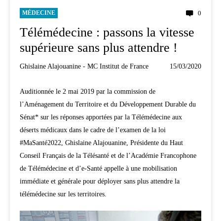
MÉDECINE
0
Télémédecine : passons la vitesse
supérieure sans plus attendre !
Ghislaine Alajouanine - MC Institut de France
15/03/2020
Auditionnée le 2 mai 2019 par la commission de
l’Aménagement du Territoire et du Développement Durable du
Sénat* sur les réponses apportées par la Télémédecine aux
déserts médicaux dans le cadre de l’examen de la loi
#MaSanté2022, Ghislaine Alajouanine, Présidente du Haut
Conseil Français de la Télésanté et de l’Académie Francophone
de Télémédecine et d’e-Santé appelle à une mobilisation
immédiate et générale pour déployer sans plus attendre la
télémédecine sur les territoires.