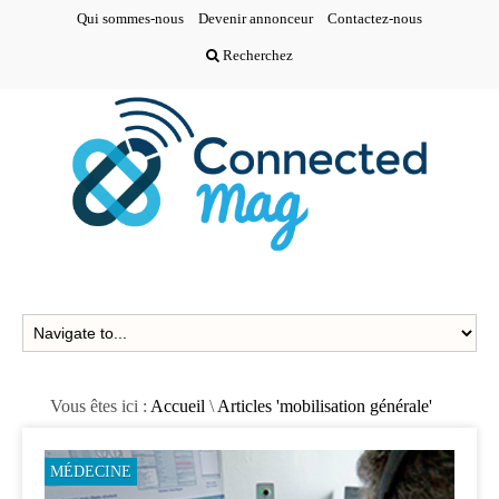
Qui sommes-nous
Devenir annonceur
Contactez-nous
Recherchez
Vous êtes ici :
Accueil
\
Articles 'mobilisation générale'
MÉDECINE