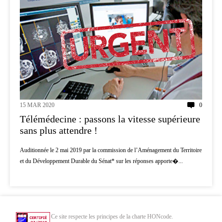
15 MAR 2020
0
Télémédecine : passons la vitesse supérieure
sans plus attendre !
Auditionnée le 2 mai 2019 par la commission de l’Aménagement du Territoire
et du Développement Durable du Sénat* sur les réponses apporte�...
Ce site respecte les principes de la charte HONcode.