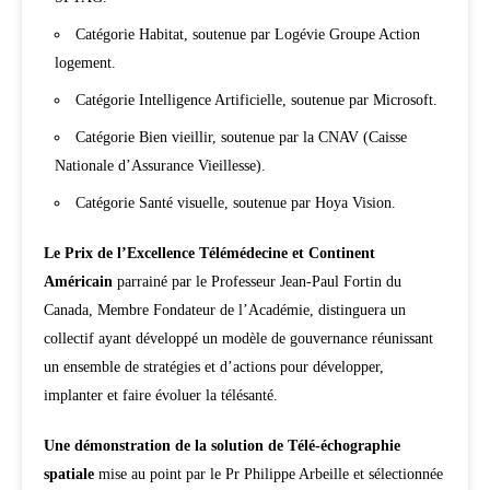
Catégorie Habitat, soutenue par Logévie Groupe Action
logement.
Catégorie Intelligence Artificielle, soutenue par Microsoft.
Catégorie Bien vieillir, soutenue par la CNAV (Caisse
Nationale d’Assurance Vieillesse).
Catégorie Santé visuelle, soutenue par Hoya Vision.
Le Prix de l’Excellence Télémédecine et Continent
Américain
parrainé par le Professeur Jean-Paul Fortin du
Canada, Membre Fondateur de l’Académie, distinguera un
collectif ayant développé un modèle de gouvernance réunissant
un ensemble de stratégies et d’actions pour développer,
implanter et faire évoluer la télésanté.
Une démonstration de la solution de Télé-échographie
spatiale
mise au point par le Pr Philippe Arbeille et sélectionnée