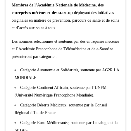
Membres de l’Académie Nationale de Médecine, des
entreprises mécènes et des start-up
déployant des initiatives
originales en matière de prévention, parcours de santé et de soins
et d’accès aux soins à tous.
Les nominés sélectionnés et soutenus par des entreprises mécènes
et l’Académie Francophone de Télémédecine et de e-Santé se
présenteront par catégorie :
Catégorie Autonomie et Solidarités, soutenue par AG2R LA
MONDIALE.
Catégorie Continent Africain, soutenue par l’UNFM
(Université Numérique Francophone Mondiale).
Catégorie Déserts Médicaux, soutenue par le Conseil
Régional d’Ile-de-France.
Catégorie Euro-Méditerranée, soutenue par Lunalogic et la
SFTAG.