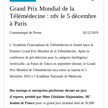
Grand Prix Mondial de la
Télémédecine : rdv le 5 décembre
à Paris
Communiqué de Presse
02/12/2019
L’Académie Francophone de Télémédecine et eSanté lance le
Premier Grand Prix Mondial de la Télémédecine. Après la
conférence de pré-sélection pour la catégorie Intelligence
Artificielle, au Palais de Tokyo en septembre dernier, le Grand
Prix Mondial de Télémédecine sera remis au lauréat le 5
décembre 2019 à l’Académie Nationale de Médecine.
Des startups et entreprises pitcheront devant un jury
d’experts, présidé par Mme Ghislaine Alajouanine,
MC
Institut de France
pour ce grand prix mondial doté de 50,000