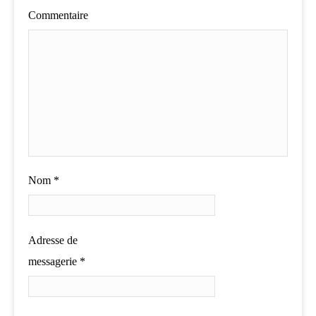
Commentaire
Nom
*
Adresse de
messagerie
*