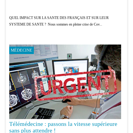
QUEL IMPACT SUR LA SANTE DES FRANÇAIS ET SUR LEUR
SYSTEME DE SANTE ? Nous sommes en pleine crise de Cov...
MÉDECINE
Télémédecine : passons la vitesse supérieure
sans plus attendre !