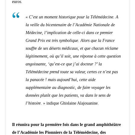
euros.
«
C’est un moment historique pour la Télémédecine. A
la veille du bicentenaire de l’Académie Nationale de
Médecine, l’implication de celle-ci dans ce premier
Grand Prix est très symbolique. Alors que la France
souffre de ses déserts médicaux, et que chacun réclame
légitimement, où qu’il soit, une réponse à cette question
angoissante, ‘qu’est-ce que j’ai docteur ?’ la
Télémédecine prend toute sa valeur, certes ce n’est pas
la panacée ! mais aujourd’hui, cette aide
supplémentaire au diagnostic, de faire voyager les
données plutôt que les patients, va dans le sens de
l’histoire
. » indique Ghislaine Alajouanine.
Il réunira pour la première fois dans le grand amphithéâtre
de l’Académie les Pionniers de la Télémédecine, des