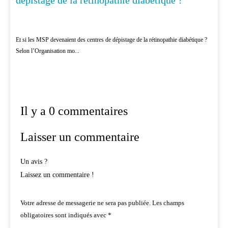
dépistage de la rétinopathie diabétique ?
Et si les MSP devenaient des centres de dépistage de la rétinopathie diabétique ?
Selon l’Organisation mo...
Il y a 0 commentaires
Laisser un commentaire
Un avis ?
Laissez un commentaire !
Votre adresse de messagerie ne sera pas publiée.
Les champs
obligatoires sont indiqués avec
*