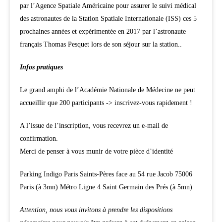
par l’Agence Spatiale Américaine pour assurer le suivi médical
des astronautes de la Station Spatiale Internationale (ISS) ces 5
prochaines années et expérimentée en 2017 par l’astronaute
français Thomas Pesquet lors de son séjour sur la station..
Infos pratiques
Le grand amphi de l’Académie Nationale de Médecine ne peut
accueillir que 200 participants -> inscrivez-vous rapidement !
A l’issue de l’inscription, vous recevrez un e-mail de
confirmation.
Merci de penser à vous munir de votre pièce d’identité
Parking Indigo Paris Saints-Pères face au 54 rue Jacob 75006
Paris (à 3mn) Métro Ligne 4 Saint Germain des Prés (à 5mn)
Attention, nous vous invitons à prendre les dispositions