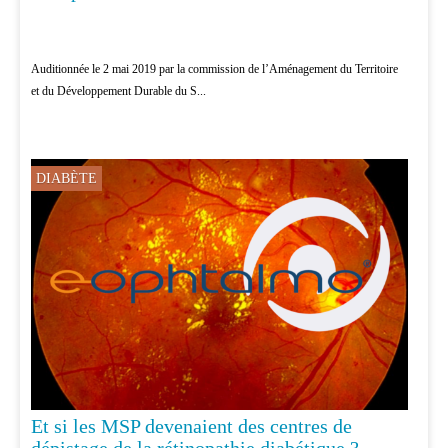
Auditionnée le 2 mai 2019 par la commission de l’Aménagement du Territoire
et du Développement Durable du S...
DIABÈTE
Et si les MSP devenaient des centres de