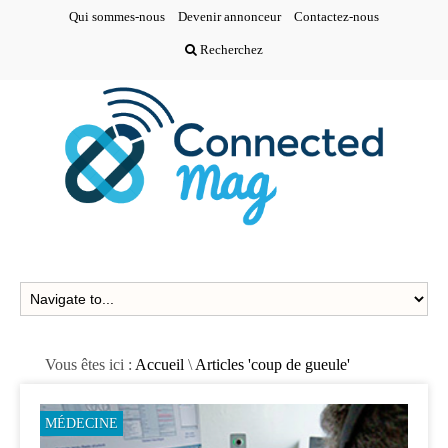
Qui sommes-nous
Devenir annonceur
Contactez-nous
Recherchez
Vous êtes ici :
Accueil
\
Articles 'coup de gueule'
MÉDECINE