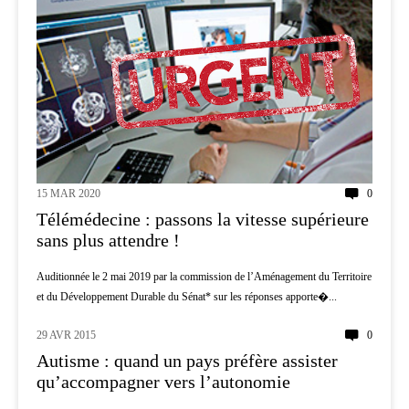
15 MAR 2020
0
Télémédecine : passons la vitesse supérieure
sans plus attendre !
Auditionnée le 2 mai 2019 par la commission de l’Aménagement du Territoire
et du Développement Durable du Sénat* sur les réponses apporte�...
29 AVR 2015
0
ENFANTS
Autisme : quand un pays préfère assister
qu’accompagner vers l’autonomie