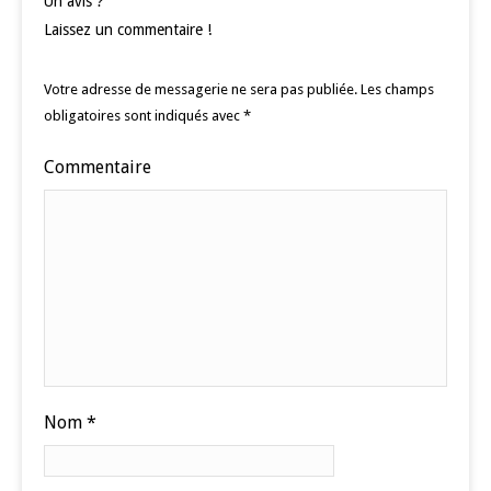
Un avis ?
Laissez un commentaire !
Votre adresse de messagerie ne sera pas publiée.
Les champs
obligatoires sont indiqués avec
*
Commentaire
Nom
*