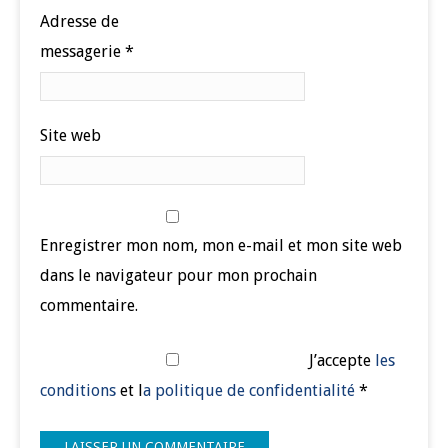
Adresse de
messagerie
*
Site web
Enregistrer mon nom, mon e-mail et mon site web
dans le navigateur pour mon prochain
commentaire.
J’accepte
les
conditions
et l
a politique de confidentialité
*