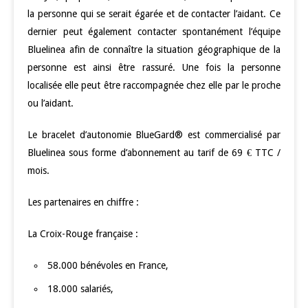
la personne qui se serait égarée et de contacter l’aidant. Ce
dernier peut également contacter spontanément l’équipe
Bluelinea afin de connaître la situation géographique de la
personne est ainsi être rassuré. Une fois la personne
localisée elle peut être raccompagnée chez elle par le proche
ou l’aidant.
Le bracelet d’autonomie BlueGard® est commercialisé par
Bluelinea sous forme d’abonnement au tarif de 69 € TTC /
mois.
Les partenaires en chiffre :
La Croix-Rouge française :
58.000 bénévoles en France,
18.000 salariés,