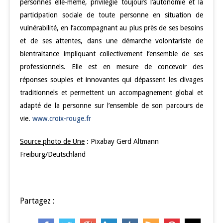
personnes elle-même, privilégie toujours l’autonomie et la
participation sociale de toute personne en situation de
vulnérabilité, en l’accompagnant au plus près de ses besoins
et de ses attentes, dans une démarche volontariste de
bientraitance impliquant collectivement l’ensemble de ses
professionnels. Elle est en mesure de concevoir des
réponses souples et innovantes qui dépassent les clivages
traditionnels et permettent un accompagnement global et
adapté de la personne sur l’ensemble de son parcours de
vie.
www.croix-rouge.fr
Source photo de Une
: Pixabay Gerd Altmann
Freiburg/Deutschland
Partagez :