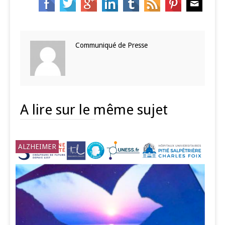
Communiqué de Presse
A lire sur le même sujet
ALZHEIMER