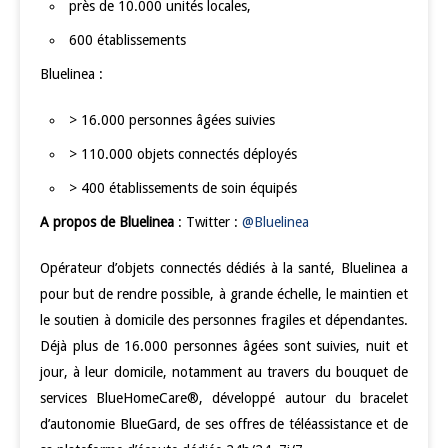
près de 10.000 unités locales,
600 établissements
Bluelinea :
> 16.000 personnes âgées suivies
> 110.000 objets connectés déployés
> 400 établissements de soin équipés
A propos de Bluelinea
: Twitter :
@Bluelinea
Opérateur d’objets connectés dédiés à la santé, Bluelinea a
pour but de rendre possible, à grande échelle, le maintien et
le soutien à domicile des personnes fragiles et dépendantes.
Déjà plus de 16.000 personnes âgées sont suivies, nuit et
jour, à leur domicile, notamment au travers du bouquet de
services BlueHomeCare®, développé autour du bracelet
d’autonomie BlueGard, de ses offres de téléassistance et de