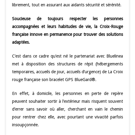
librement, tout en assurant aux aidants sécurité et sérénité.
Soucieuse de toujours respecter les personnes
accompagnées et leurs habitudes de vie, la Croix-Rouge
française innove en permanence pour trouver des solutions
adaptées.
C’est dans ce cadre qu’est né le partenariat avec Bluelinea
met à disposition des structures de répit (hébergements
temporaires, accueils de jour, accueils d’urgence) de La Croix
rouge française son bracelet GPS BlueGard®.
En effet, à domicile, les personnes en perte de repère
peuvent souhaiter sortir à l’extérieur mais risquent souvent
d’errer sans savoir où aller, cherchant en vain le chemin
pour rentrer chez elle, avec pourtant une vivacité parfois
insoupçonnée.