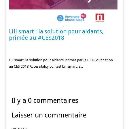
Lili smart : la solution pour aidants,
primée au #CES2018
Lili smart, la solution pour aidants, primée par la CTA Foundation
au CES 2018 Accessibility contest Lili smart, s...
Il y a 0 commentaires
Laisser un commentaire