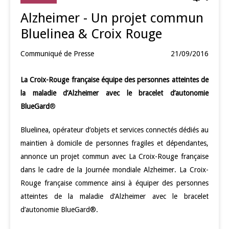
Alzheimer - Un projet commun
Bluelinea & Croix Rouge
Communiqué de Presse
21/09/2016
La Croix-Rouge française équipe des personnes atteintes de
la maladie d’Alzheimer avec le bracelet d’autonomie
BlueGard
®
Bluelinea, opérateur d’objets et services connectés dédiés au
maintien à domicile de personnes fragiles et dépendantes,
annonce un projet commun avec La Croix-Rouge française
dans le cadre de la Journée mondiale Alzheimer. La Croix-
Rouge française commence ainsi à équiper des personnes
atteintes de la maladie d’Alzheimer avec le bracelet
d’autonomie BlueGard®.