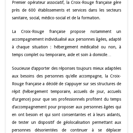
Premier opérateur associatif, la Croix-Rouge française gère
près de 600 établissements et services dans les secteurs
sanitaire, social, médico-social et de la formation.
La Croix-Rouge française propose notamment un
accompagnement individualisé aux personnes âgées, adapté
à chaque situation : hébergement médicalisé ou non, à
temps complet ou temporaire, aide et soin à domicile…
Soucieuse d’apporter des réponses toujours mieux adaptées
aux besoins des personnes qu’elle accompagne, la Croix-
Rouge française a décidé de s’appuyer sur ses structures de
répit (hébergement temporaire, accueils de jour, accueils
d’urgence) pour que ses professionnels profitent du temps
d’accompagnement pour proposer aux personnes âgées qui
en ont besoin et qui sont consentantes et à leurs aidants,
de tester un dispositif de géolocalisation permettant aux
personnes désorientées de continuer à se déplacer