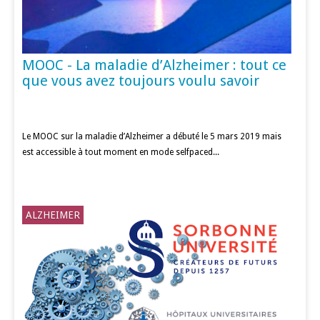
MOOC - La maladie d’Alzheimer : tout ce
que vous avez toujours voulu savoir
Le MOOC sur la maladie d’Alzheimer a débuté le 5 mars 2019 mais
est accessible à tout moment en mode selfpaced...
ALZHEIMER