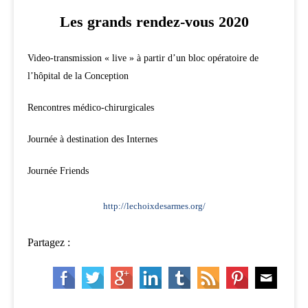
Les grands rendez-vous 2020
Video-transmission « live » à partir d’un bloc opératoire de
l’hôpital de la Conception
Rencontres médico-chirurgicales
Journée à destination des Internes
Journée Friends
http://lechoixdesarmes.org/
Partagez :