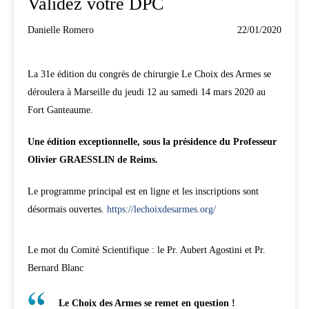
Validez votre DPC
Danielle Romero
22/01/2020
La 31e édition du congrès de chirurgie Le Choix des Armes se
déroulera à Marseille du jeudi 12 au samedi 14 mars 2020 au
Fort Ganteaume.
Une édition exceptionnelle, sous la présidence du Professeur
Olivier GRAESSLIN de Reims.
Le programme principal est en ligne et les inscriptions sont
désormais ouvertes.
https://lechoixdesarmes.org/
Le mot du Comité Scientifique : le Pr. Aubert Agostini et Pr.
Bernard Blanc
Le Choix des Armes se remet en question !