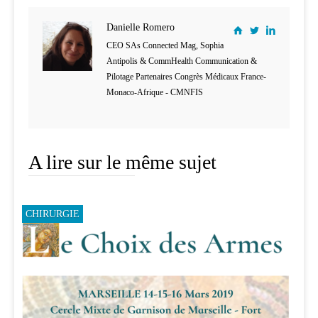
Danielle Romero
CEO SAs Connected Mag, Sophia
Antipolis & CommHealth Communication &
Pilotage Partenaires Congrès Médicaux France-
Monaco-Afrique - CMNFIS
A lire sur le même sujet
CHIRURGIE