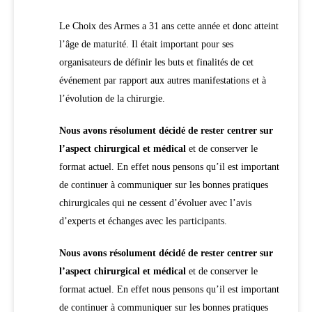
Le Choix des Armes a 31 ans cette année et donc atteint
l’âge de maturité. Il était important pour ses
organisateurs de définir les buts et finalités de cet
événement par rapport aux autres manifestations et à
l’évolution de la chirurgie.
Nous avons résolument décidé de rester centrer sur
l’aspect chirurgical et médical
et de conserver le
format actuel. En effet nous pensons qu’il est important
de continuer à communiquer sur les bonnes pratiques
chirurgicales qui ne cessent d’évoluer avec l’avis
d’experts et échanges avec les participants.
Nous avons résolument décidé de rester centrer sur
l’aspect chirurgical et médical
et de conserver le
format actuel. En effet nous pensons qu’il est important
de continuer à communiquer sur les bonnes pratiques