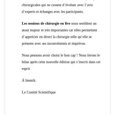
chirurgicales qui ne cessent d’évoluer avec l’avis
d’experts et échanges avec les participants.
Les sessions de chirurgie en live
nous semblent un
atout majeur et très importantes car elles permettent
d’apprécier en direct la chirurgie telle qu’elle se
présente avec ses inconvénients et imprévus.
Nous pensons avoir choisi le bon cap ! Nous ferons le
bilan après cette nouvelle édition qui s’inscrit dans cet
esprit.
À bientôt.
Le Comité Scientifique