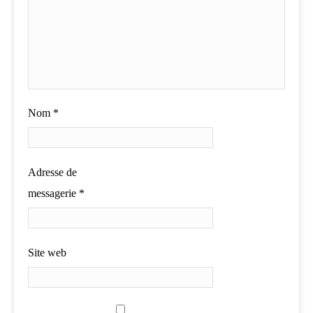
Nom
*
Adresse de
messagerie
*
Site web