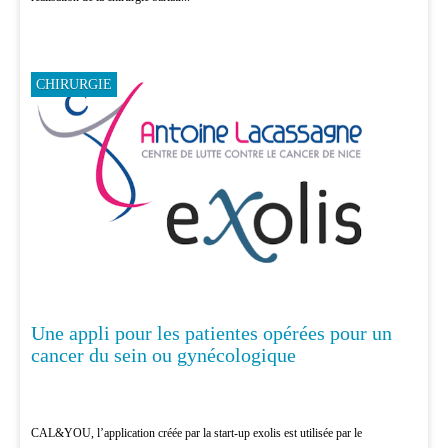
CHIRURGIE
Une appli pour les patientes opérées pour un
cancer du sein ou gynécologique
CAL&YOU, l’application créée par la start-up exolis est utilisée par le