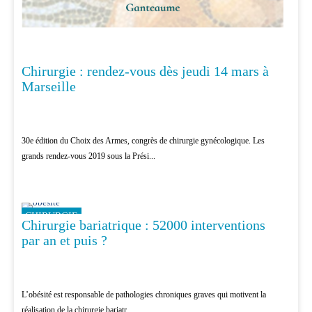
Chirurgie : rendez-vous dès jeudi 14 mars à
Marseille
30e édition du Choix des Armes, congrès de chirurgie gynécologique. Les
grands rendez-vous 2019 sous la Prési...
CHIRURGIE
Chirurgie bariatrique : 52000 interventions
par an et puis ?
L’obésité est responsable de pathologies chroniques graves qui motivent la
réalisation de la chirurgie bariatr...