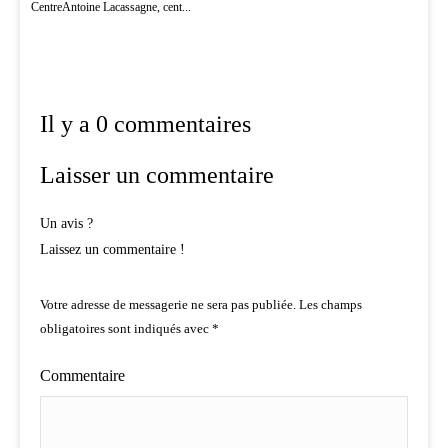
CentreAntoine Lacassagne, cent...
Il y a 0 commentaires
Laisser un commentaire
Un avis ?
Laissez un commentaire !
Votre adresse de messagerie ne sera pas publiée.
Les champs
obligatoires sont indiqués avec
*
Commentaire