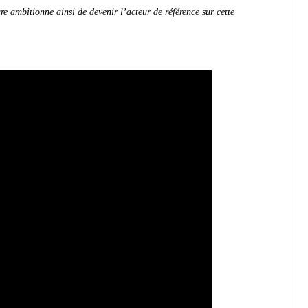
re ambitionne ainsi de devenir l’acteur de référence sur cette