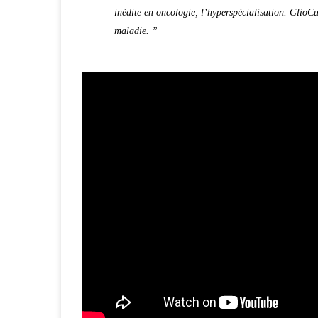
inédite en oncologie, l’hyperspécialisation. GlioCu
maladie. ”