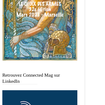
Retrouvez Connected Mag sur
LinkedIn