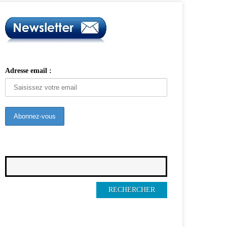
Adresse email :