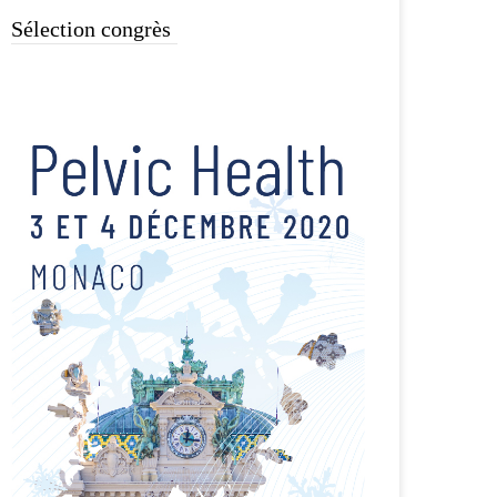
Sélection congrès