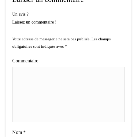
Un avis ?
Laissez un commentaire !
Votre adresse de messagerie ne sera pas publiée.
Les champs
obligatoires sont indiqués avec
*
Commentaire
Nom
*