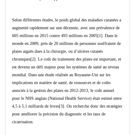
Selon différentes études, le poids global des maladies cutanées a
augmenté rapidement sur une décennie, avec une prévalence de
605 millions en 2015 contre 493 millions en 2005[1]. Dans le
monde en 2009, près de 20 millions de personnes souffraient de
plaies aiguës dues à la chirurgie, ou d’ulcères cutanés
chroniques[2]. Le coût du traitement des plaies est important, et
est devenu un défi majeur pour les systèmes de santé au niveau
mondial. Dans une étude réalisée au Royaume-Uni sur les
implications en matière de santé, de ressources et de coûts
associés à la gestion des plaies en 2012-2013, le coût annuel
pour le NHS anglais (National Health Service) était estimé entre
4,5 à 5,1 milliards de livres[3]. On recherche donc des stratégies
pour améliorer la précision du diagnostic et les taux de
cicatrisation.