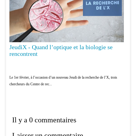
JeudiX - Quand l’optique et la biologie se
rencontrent
Le 1er février, à l’occasion d’un nouveau Jeudi de la recherche de l’X, trois
chercheurs du Centre de rec...
Il y a 0 commentaires
Laisser un commentaire