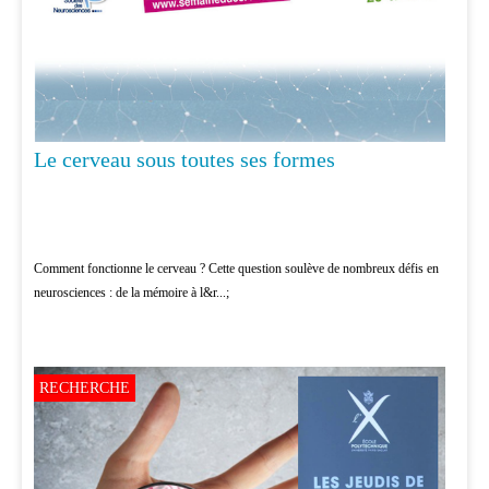
Le cerveau sous toutes ses formes
Comment fonctionne le cerveau ? Cette question soulève de nombreux défis en
neurosciences : de la mémoire à l&r...;
RECHERCHE