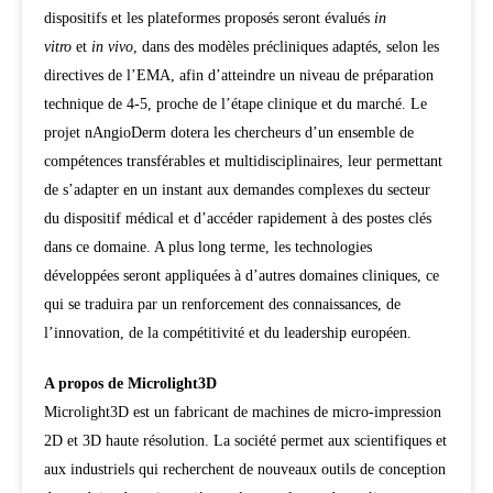
dispositifs et les plateformes proposés seront évalués
in
vitro
et
in vivo
, dans des modèles précliniques adaptés, selon les
directives de l’EMA, afin d’atteindre un niveau de préparation
technique de 4-5, proche de l’étape clinique et du marché. Le
projet nAngioDerm dotera les chercheurs d’un ensemble de
compétences transférables et multidisciplinaires, leur permettant
de s’adapter en un instant aux demandes complexes du secteur
du dispositif médical et d’accéder rapidement à des postes clés
dans ce domaine. A plus long terme, les technologies
développées seront appliquées à d’autres domaines cliniques, ce
qui se traduira par un renforcement des connaissances, de
l’innovation, de la compétitivité et du leadership européen.
A propos de Microlight3D
Microlight3D est un fabricant de machines de micro-impression
2D et 3D haute résolution. La société permet aux scientifiques et
aux industriels qui recherchent de nouveaux outils de conception