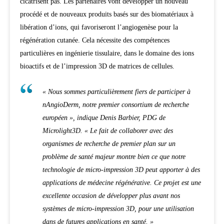
cicatrisent pas. Les partenaires vont développer un nouveau
procédé et de nouveaux produits basés sur des biomatériaux à
libération d’ions, qui favoriseront l’angiogenèse pour la
régénération cutanée. Cela nécessite des compétences
particulières en ingénierie tissulaire, dans le domaine des ions
bioactifs et de l’impression 3D de matrices de cellules.
« Nous sommes particulièrement fiers de participer à
nAngioDerm, notre premier consortium de recherche
européen », indique Denis Barbier, PDG de
Microlight3D. « Le fait de collaborer avec des
organismes de recherche de premier plan sur un
problème de santé majeur montre bien ce que notre
technologie de micro-impression 3D peut apporter à des
applications de médecine régénérative. Ce projet est une
excellente occasion de développer plus avant nos
systèmes de micro-impression 3D, pour une utilisation
dans de futures applications en santé. »