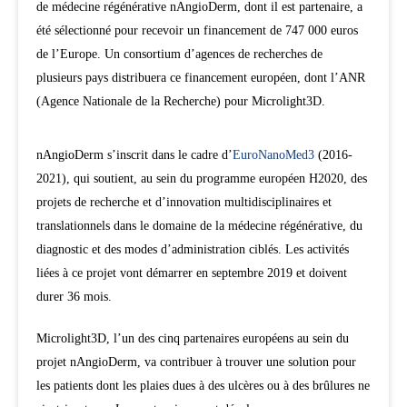
de médecine régénérative nAngioDerm, dont il est partenaire, a
été sélectionné pour recevoir un financement de 747 000 euros
de l’Europe. Un consortium d’agences de recherches de
plusieurs pays distribuera ce financement européen, dont l’ANR
(Agence Nationale de la Recherche) pour Microlight3D.
nAngioDerm s’inscrit dans le cadre d’
EuroNanoMed3
(2016-
2021), qui soutient, au sein du programme européen H2020, des
projets de recherche et d’innovation multidisciplinaires et
translationnels dans le domaine de la médecine régénérative, du
diagnostic et des modes d’administration ciblés. Les activités
liées à ce projet vont démarrer en septembre 2019 et doivent
durer 36 mois.
Microlight3D, l’un des cinq partenaires européens au sein du
projet nAngioDerm, va contribuer à trouver une solution pour
les patients dont les plaies dues à des ulcères ou à des brûlures ne