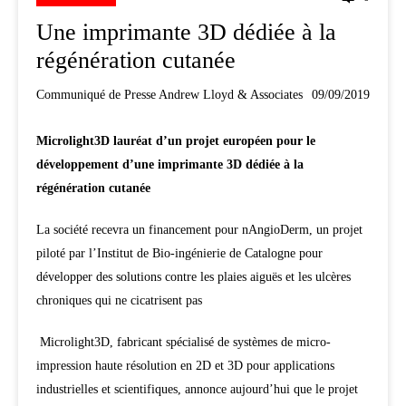
Une imprimante 3D dédiée à la
régénération cutanée
Communiqué de Presse Andrew Lloyd & Associates
09/09/2019
Microlight3D lauréat d’un projet européen pour le
développement d’une imprimante 3D dédiée à la
régénération cutanée
La société recevra un financement pour nAngioDerm, un projet
piloté par l’Institut de Bio-ingénierie de Catalogne pour
développer des solutions contre les plaies aiguës et les ulcères
chroniques qui ne cicatrisent pas
Microlight3D, fabricant spécialisé de systèmes de micro-
impression haute résolution en 2D et 3D pour applications
industrielles et scientifiques, annonce aujourd’hui que le projet