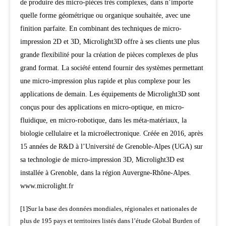
de produire des micro-pièces très complexes, dans n’importe
quelle forme géométrique ou organique souhaitée, avec une
finition parfaite. En combinant des techniques de micro-
impression 2D et 3D, Microlight3D offre à ses clients une plus
grande flexibilité pour la création de pièces complexes de plus
grand format. La société entend fournir des systèmes permettant
une micro-impression plus rapide et plus complexe pour les
applications de demain. Les équipements de Microlight3D sont
conçus pour des applications en micro-optique, en micro-
fluidique, en micro-robotique, dans les méta-matériaux, la
biologie cellulaire et la microélectronique. Créée en 2016, après
15 années de R&D à l’Université de Grenoble-Alpes (UGA) sur
sa technologie de micro-impression 3D, Microlight3D est
installée à Grenoble, dans la région Auvergne-Rhône-Alpes.
www.microlight.fr
[1]Sur la base des données mondiales, régionales et nationales de
plus de 195 pays et territoires listés dans l’étude Global Burden of