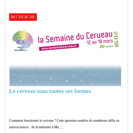
RECHERCHE
Le cerveau sous toutes ses formes
Comment fonctionne le cerveau ? Cette question soulève de nombreux défis en
neurosciences : de la mémoire à l&r...;