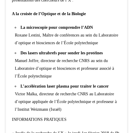
présentations des chercheurs de l’X :
A la croisée de l’Optique et de la Biologie
La microscopie pour comprendre l’ADN
Roxane Lestini, Maître de conférences au sein du Laboratoire
d’optique et biosciences de l’École polytechnique
Des lasers ultrabrefs pour sonder les protéines
Manuel Joffre, directeur de recherche CNRS au sein du
Laboratoire d’optique et biosciences et professeur associé à
l’École polytechnique
L’accélération laser plasma pour traiter le cancer
Victor Malka, directeur de recherche CNRS au Laboratoire
d’optique appliquée de l’École polytechnique et professeur à
l’Institut Weizmann (Israël)
INFORMATIONS PRATIQUES