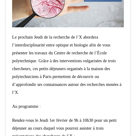
Le prochain Jeudi de la recherche de l’X abordera
l’interdisciplinarité entre optique et biologie afin de vous
présenter les travaux du Centre de recherche de l’École
polytechnique. Grâce à des interventions vulgarisées de trois
chercheurs, ces petits déjeuners organisés à la maison des
polytechniciens à Paris permettent de découvrir ou
d’approfondir ses connaissances autour des recherches menées à
l’X.
Au programme :
Rendez-vous le Jeudi 1er février de 9h à 10h30 pour un petit
déjeuner au cours duquel vous pourrez assister à trois