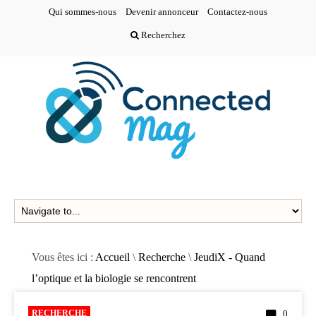
Qui sommes-nous
Devenir annonceur
Contactez-nous
Recherchez
Vous êtes ici :
Accueil
\
Recherche
\
JeudiX - Quand
l’optique et la biologie se rencontrent
RECHERCHE
0