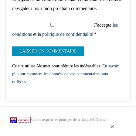
navigateur pour mon prochain commentaire.
J’accepte
les
conditions
et l
a politique de confidentialité
*
Ce site utilise Akismet pour réduire les indésirables.
En savoir
plus sur comment les données de vos commentaires sont
utilisées
.
Ce site respecte les principes de la charte HONcode.
Vérifiez ici.
✕