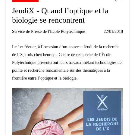
JeudiX - Quand l’optique et la
biologie se rencontrent
Service de Presse de l'Ecole Polytechnique
22/01/2018
Le 1er février, à l’occasion d’un nouveau Jeudi de la recherche
de l’X, trois chercheurs du Centre de recherche de l’École
Polytechnique présenteront leurs travaux mêlant technologies de
pointe et recherche fondamentale sur des thématiques à la
frontière entre l’optique et la biologie.