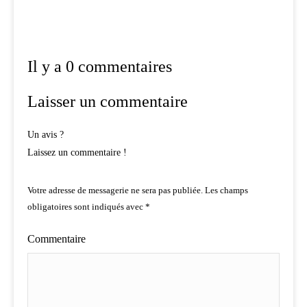
Il y a 0 commentaires
Laisser un commentaire
Un avis ?
Laissez un commentaire !
Votre adresse de messagerie ne sera pas publiée.
Les champs
obligatoires sont indiqués avec
*
Commentaire