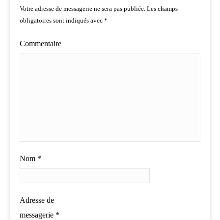
Votre adresse de messagerie ne sera pas publiée.
Les champs
obligatoires sont indiqués avec
*
Commentaire
Nom
*
Adresse de
messagerie
*