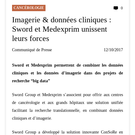
CANCÉROLOGIE
0
Imagerie & données cliniques :
Sword et Medexprim unissent
leurs forces
Communiqué de Presse
12/10/2017
Sword et Medexprim permettent de combiner les données
cliniques et les données d’imagerie dans des projets de
recherche “big data”
Sword Group et Medexprim s’associent pour offrir aux centres
de cancérologie et aux grands hôpitaux une solution unifiée
facilitant la recherche translationnelle, en combinant données
cliniques et d’imagerie.
Sword Group a développé la solution innovante ConSoRe en