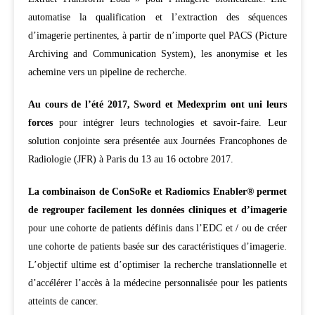
automatise la qualification et l’extraction des séquences
d’imagerie pertinentes, à partir de n’importe quel PACS (Picture
Archiving and Communication System), les anonymise et les
achemine vers un pipeline de recherche.
Au cours de l’été 2017, Sword et Medexprim ont uni leurs
forces
pour intégrer leurs technologies et savoir-faire. Leur
solution conjointe sera présentée aux Journées Francophones de
Radiologie (JFR) à Paris du 13 au 16 octobre 2017.
La combinaison de ConSoRe et Radiomics Enabler® permet
de regrouper facilement les données cliniques et d’imagerie
pour une cohorte de patients définis dans l’EDC et / ou de créer
une cohorte de patients basée sur des caractéristiques d’imagerie.
L’objectif ultime est d’optimiser la recherche translationnelle et
d’accélérer l’accès à la médecine personnalisée pour les patients
atteints de cancer.