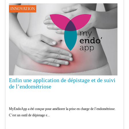
INNOVATION
Enfin une application de dépistage et de suivi
de l’endométriose
MyEndoApp a été conçue pour améliorer la prise en charge de l’endométriose.
C’est un outil de dépistage e...