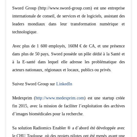
Sword Group (http://www.sword-group.com) est une entreprise
internationale de conseil, de services et de logiciels, assistant des
leaders mondiaux dans leur transformation numérique et
technologique.
Avec plus de 1 600 employés, 160M € de CA, et une présence
dans plus de 50 pays, Sword possède un pôle dédié à la Santé et
à la E-santé dans lequel elle adresse les problématique des
acteurs nationaux, régionaux et locaux, publics ou privés.
Suivez Sword Group sur
LinkedIn
Medexprim (
http://www.medexprim.com
) est une startup créée
fin 2015, avec la mission de faciliter l’exploitation des archives
d’images biomédicales pour la recherche.
Sa solution Radiomics Enabler ® a d’abord été développée avec
le CHU Toulouse, où des projets pilotes ont été menés avant une