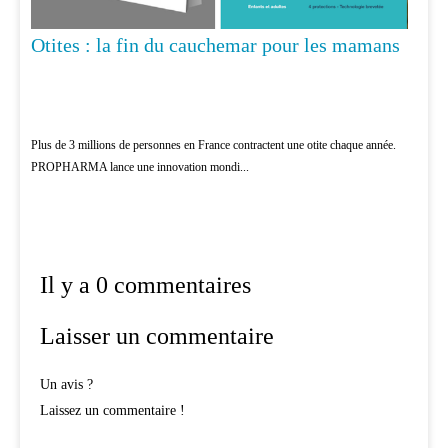
Otites : la fin du cauchemar pour les mamans
Plus de 3 millions de personnes en France contractent une otite chaque année.
PROPHARMA lance une innovation mondi...
Il y a 0 commentaires
Laisser un commentaire
Un avis ?
Laissez un commentaire !