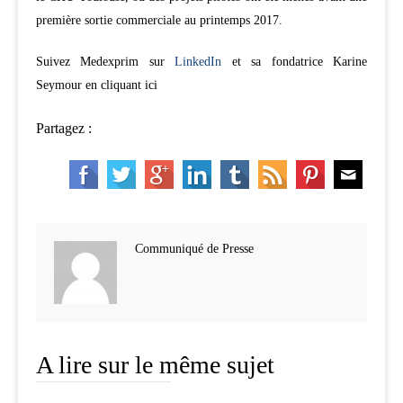
première sortie commerciale au printemps 2017.
Suivez Medexprim sur
LinkedIn
et sa fondatrice Karine
Seymour en cliquant ici
Partagez :
Communiqué de Presse
A lire sur le même sujet