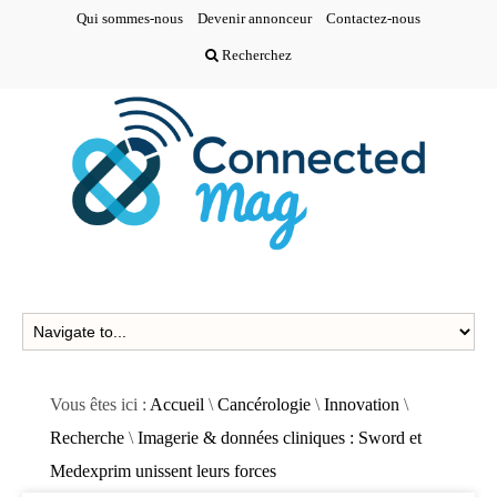
Qui sommes-nous
Devenir annonceur
Contactez-nous
Recherchez
Vous êtes ici :
Accueil
\
Cancérologie
\
Innovation
\
Recherche
\
Imagerie & données cliniques : Sword et
Medexprim unissent leurs forces