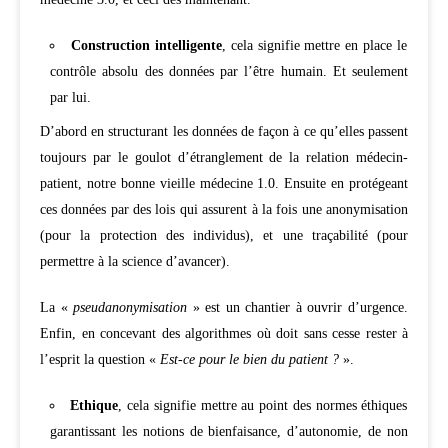
Construction intelligente
, cela signifie mettre en place le
contrôle absolu des données par l’être humain. Et seulement
par lui.
D’abord en structurant les données de façon à ce qu’elles passent
toujours par le goulot d’étranglement de la relation médecin-
patient, notre bonne vieille médecine 1.0. Ensuite en protégeant
ces données par des lois qui assurent à la fois une anonymisation
(pour la protection des individus), et une traçabilité (pour
permettre à la science d’avancer).
La «
pseudanonymisation
» est un chantier à ouvrir d’urgence.
Enfin, en concevant des algorithmes où doit sans cesse rester à
l’esprit la question «
Est-ce pour le bien du patient ?
».
Ethique
, cela signifie mettre au point des normes éthiques
garantissant les notions de bienfaisance, d’autonomie, de non