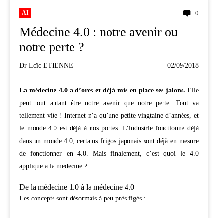
AI
0
Médecine 4.0 : notre avenir ou
notre perte ?
Dr Loïc ETIENNE
02/09/2018
La médecine 4.0 a d’ores et déjà mis en place ses jalons.
Elle
peut tout autant être notre avenir que notre perte. Tout va
tellement vite ! Internet n’a qu’une petite vingtaine d’années, et
le monde 4.0 est déjà à nos portes. L’industrie fonctionne déjà
dans un monde 4.0, certains frigos japonais sont déjà en mesure
de fonctionner en 4.0. Mais finalement, c’est quoi le 4.0
appliqué à la médecine ?
De la médecine 1.0 à la médecine 4.0
Les concepts sont désormais à peu près figés :