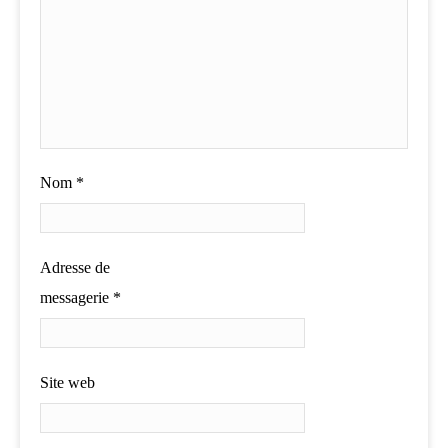
Nom
*
Adresse de
messagerie
*
Site web