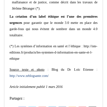
malfaisance et de justice, comme décrit dans les travaux de
Jérôme Béranger (*).
La création d’un label éthique est l’une des premières
urgences
pour garantir que le monde 3.0 mette en place des
garde-fous qui nous évitent de sombrer dans un monde 4.0
totalitaire.
(*) Les systèmes d’information en santé et l’éthique : http://iste-
editions.fr/products/les-systemes-d-information-en-sante-et-l-
ethique
Source texte et photo
: Blog du Dr Loïc Etienne :
http://www.zeblogsante.com/
Article initialement publié 1 mars 2016
Partagez :