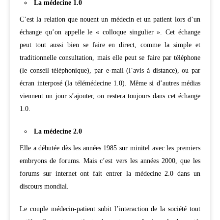
La médecine 1.0
C’est la relation que nouent un médecin et un patient lors d’un
échange qu’on appelle le « colloque singulier ». Cet échange
peut tout aussi bien se faire en direct, comme la simple et
traditionnelle consultation, mais elle peut se faire par téléphone
(le conseil téléphonique), par e-mail (l’avis à distance), ou par
écran interposé (la télémédecine 1.0). Même si d’autres médias
viennent un jour s’ajouter, on restera toujours dans cet échange
1.0.
La médecine 2.0
Elle a débutée dès les années 1985 sur minitel avec les premiers
embryons de forums. Mais c’est vers les années 2000, que les
forums sur internet ont fait entrer la médecine 2.0 dans un
discours mondial.
Le couple médecin-patient subit l’interaction de la société tout