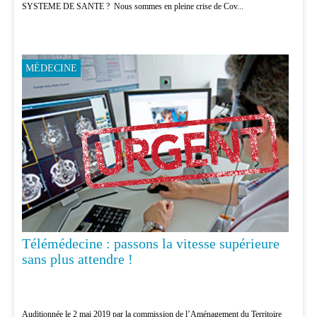
SYSTEME DE SANTE ? Nous sommes en pleine crise de Cov...
MÉDECINE
Télémédecine : passons la vitesse supérieure
sans plus attendre !
Auditionnée le 2 mai 2019 par la commission de l’Aménagement du Territoire