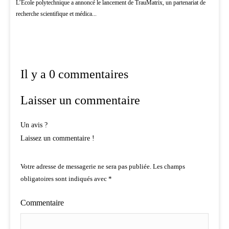
L’École polytechnique a annoncé le lancement de TrauMatrix, un partenariat de
recherche scientifique et médica...
Il y a 0 commentaires
Laisser un commentaire
Un avis ?
Laissez un commentaire !
Votre adresse de messagerie ne sera pas publiée.
Les champs
obligatoires sont indiqués avec
*
Commentaire