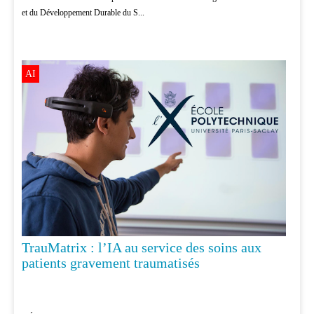
et du Développement Durable du S...
AI
TrauMatrix : l’IA au service des soins aux
patients gravement traumatisés