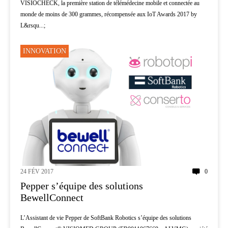
VISIOCHECK, la première station de télémédecine mobile et connectée au
monde de moins de 300 grammes, récompensée aux IoT Awards 2017 by
L&rsqu...;
INNOVATION
24 FÉV 2017
0
Pepper s’équipe des solutions
BewellConnect
L’Assistant de vie Pepper de SoftBank Robotics s’équipe des solutions