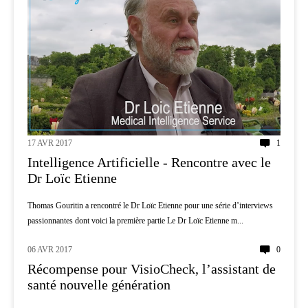
17 AVR 2017
1
Intelligence Artificielle - Rencontre avec le
Dr Loïc Etienne
Thomas Gouritin a rencontré le Dr Loïc Etienne pour une série d’interviews
passionnantes dont voici la première partie Le Dr Loïc Etienne m...
06 AVR 2017
0
MÉDECINE
Récompense pour VisioCheck, l’assistant de
santé nouvelle génération