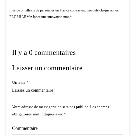
Plus de 3 millions de personnes en France contractent une otite chaque année.
PROPHARMA lance une innovation mondi...
Il y a 0 commentaires
Laisser un commentaire
Un avis ?
Laissez un commentaire !
Votre adresse de messagerie ne sera pas publiée.
Les champs
obligatoires sont indiqués avec
*
Commentaire