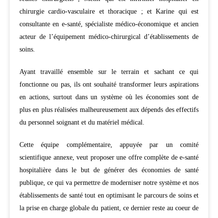
chirurgie cardio-vasculaire et thoracique ; et Karine qui est
consultante en e-santé, spécialiste médico-économique et ancien
acteur de l’équipement médico-chirurgical d’établissements de
soins.
Ayant travaillé ensemble sur le terrain et sachant ce qui
fonctionne ou pas, ils ont souhaité transformer leurs aspirations
en actions, surtout dans un système où les économies sont de
plus en plus réalisées malheureusement aux dépends des effectifs
du personnel soignant et du matériel médical.
Cette équipe complémentaire, appuyée par un comité
scientifique annexe, veut proposer une offre complète de e-santé
hospitalière dans le but de générer des économies de santé
publique, ce qui va permettre de moderniser notre système et nos
établissements de santé tout en optimisant le parcours de soins et
la prise en charge globale du patient, ce dernier reste au coeur de