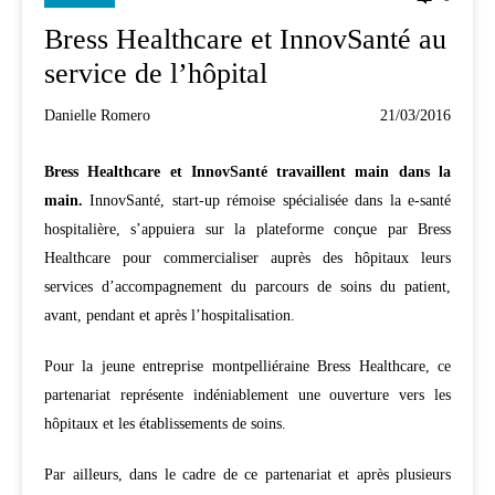
Bress Healthcare et InnovSanté au
service de l’hôpital
Danielle Romero
21/03/2016
Bress Healthcare et InnovSanté travaillent main dans la
main.
InnovSanté, start-up rémoise spécialisée dans la e-santé
hospitalière, s’appuiera sur la plateforme conçue par Bress
Healthcare pour commercialiser auprès des hôpitaux leurs
services d’accompagnement du parcours de soins du patient,
avant, pendant et après l’hospitalisation.
Pour la jeune entreprise montpelliéraine Bress Healthcare, ce
partenariat représente indéniablement une ouverture vers les
hôpitaux et les établissements de soins.
Par ailleurs, dans le cadre de ce partenariat et après plusieurs