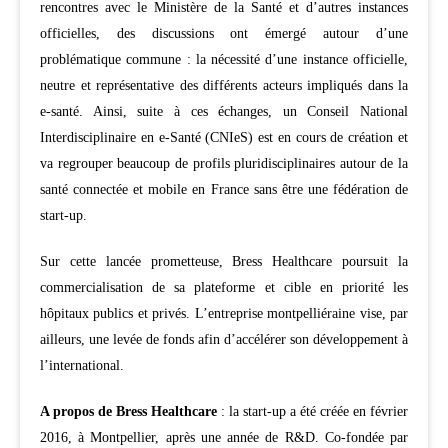
rencontres avec le Ministère de la Santé et d’autres instances
officielles, des discussions ont émergé autour d’une
problématique commune : la nécessité d’une instance officielle,
neutre et représentative des différents acteurs impliqués dans la
e-santé. Ainsi, suite à ces échanges, un Conseil National
Interdisciplinaire en e-Santé (CNIeS) est en cours de création et
va regrouper beaucoup de profils pluridisciplinaires autour de la
santé connectée et mobile en France sans être une fédération de
start-up.
Sur cette lancée prometteuse, Bress Healthcare poursuit la
commercialisation de sa plateforme et cible en priorité les
hôpitaux publics et privés. L’entreprise montpelliéraine vise, par
ailleurs, une levée de fonds afin d’accélérer son développement à
l’international.
A propos de Bress Healthcare
: la start-up a été créée en février
2016, à Montpellier, après une année de R&D. Co-fondée par