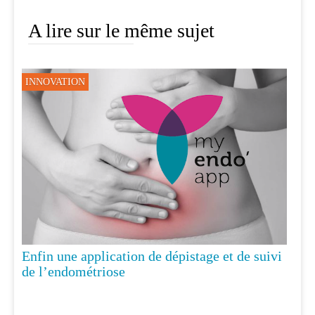
A lire sur le même sujet
INNOVATION
Enfin une application de dépistage et de suivi
de l’endométriose