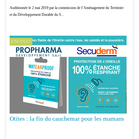
Auditionnée le 2 mai 2019 par la commission de l’Aménagement du Territoire
et du Développement Durable du S...
ENFANTS
Otites : la fin du cauchemar pour les mamans