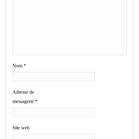
Nom
*
Adresse de
messagerie
*
Site web