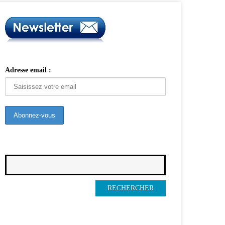
Adresse email :