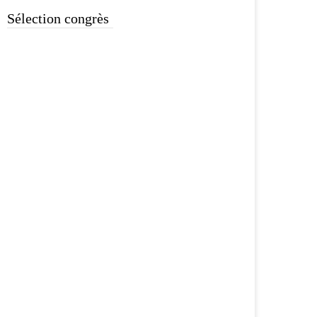
Sélection congrès