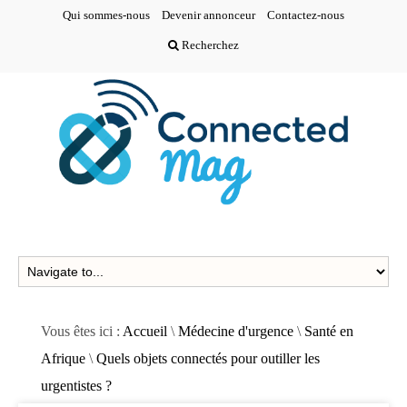
Qui sommes-nous
Devenir annonceur
Contactez-nous
Recherchez
Vous êtes ici :
Accueil
\
Médecine d'urgence
\
Santé en
Afrique
\
Quels objets connectés pour outiller les
urgentistes ?