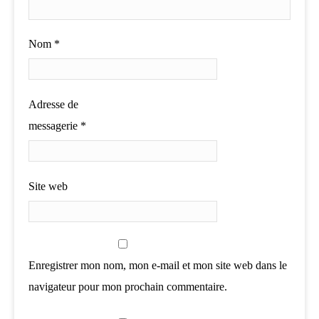
Nom
*
Adresse de
messagerie
*
Site web
Enregistrer mon nom, mon e-mail et mon site web dans le
navigateur pour mon prochain commentaire.