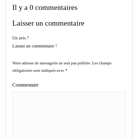
Il y a 0 commentaires
Laisser un commentaire
Un avis ?
Laissez un commentaire !
Votre adresse de messagerie ne sera pas publiée.
Les champs
obligatoires sont indiqués avec
*
Commentaire