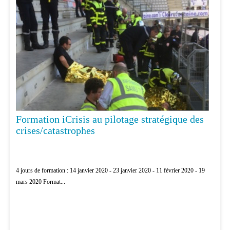
Formation iCrisis au pilotage stratégique des
crises/catastrophes
4 jours de formation : 14 janvier 2020 - 23 janvier 2020 - 11 février 2020 - 19
mars 2020 Format...