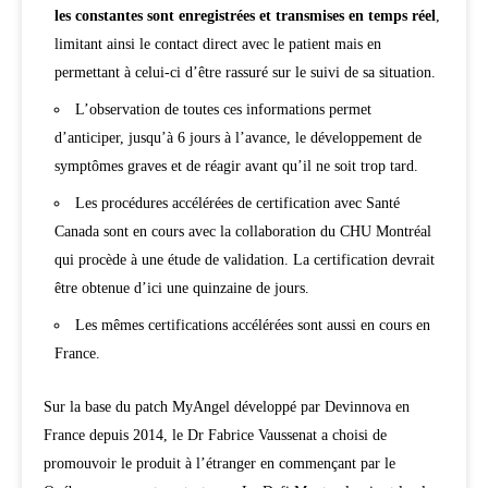
les constantes sont enregistrées et transmises en temps réel
,
limitant ainsi le contact direct avec le patient mais en
permettant à celui-ci d’être rassuré sur le suivi de sa situation.
L’observation de toutes ces informations permet
d’anticiper, jusqu’à 6 jours à l’avance, le développement de
symptômes graves et de réagir avant qu’il ne soit trop tard.
Les procédures accélérées de certification avec Santé
Canada sont en cours avec la collaboration du CHU Montréal
qui procède à une étude de validation. La certification devrait
être obtenue d’ici une quinzaine de jours.
Les mêmes certifications accélérées sont aussi en cours en
France.
Sur la base du patch MyAngel développé par Devinnova en
France depuis 2014, le Dr Fabrice Vaussenat a choisi de
promouvoir le produit à l’étranger en commençant par le