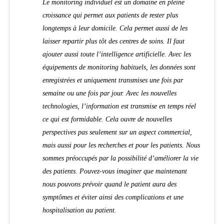
Le monitoring individuel est un domaine en pleine
croissance qui permet aux patients de rester plus
longtemps à leur domicile. Cela permet aussi de les
laisser repartir plus tôt des centres de soins.
Il faut
ajouter aussi toute l’intelligence artificielle. Avec les
équipements de monitoring habituels, les données sont
enregistrées et uniquement transmises une fois par
semaine ou une fois par jour. Avec les nouvelles
technologies, l’information est transmise en temps réel
ce qui est formidable. Cela ouvre de nouvelles
perspectives pas seulement sur un aspect commercial,
mais aussi pour les recherches et pour les patients. Nous
sommes préoccupés par la possibilité d’améliorer la vie
des patients. Pouvez-vous imaginer que maintenant
nous pouvons prévoir quand le patient aura des
symptômes et éviter ainsi des complications et une
hospitalisation au patient.