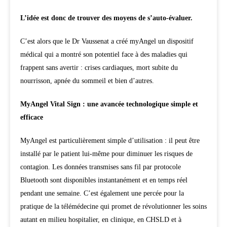
L’idée est donc de trouver des moyens de s’auto-évaluer.
C’est alors que le Dr Vaussenat a créé myAngel un dispositif
médical qui a montré son potentiel face à des maladies qui
frappent sans avertir : crises cardiaques, mort subite du
nourrisson, apnée du sommeil et bien d’autres.
MyAngel Vital Sign : une avancée technologique simple et
efficace
MyAngel est particulièrement simple d’utilisation : il peut être
installé par le patient lui-même pour diminuer les risques de
contagion. Les données transmises sans fil par protocole
Bluetooth sont disponibles instantanément et en temps réel
pendant une semaine. C’est également une percée pour la
pratique de la télémédecine qui promet de révolutionner les soins
autant en milieu hospitalier, en clinique, en CHSLD et à