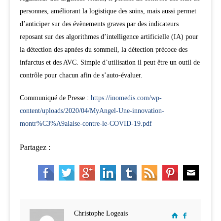
personnes, améliorant la logistique des soins, mais aussi permet
d’anticiper sur des évènements graves par des indicateurs
reposant sur des algorithmes d’intelligence artificielle (IA) pour
la détection des apnées du sommeil, la détection précoce des
infarctus et des AVC. Simple d’utilisation il peut être un outil de
contrôle pour chacun afin de s’auto-évaluer.
Communiqué de Presse :
https://inomedis.com/wp-
content/uploads/2020/04/MyAngel-Une-innovation-
montr%C3%A9alaise-contre-le-COVID-19.pdf
Partagez :
Christophe Logeais