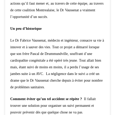
actions qu’il faut mener et, au travers de cette équipe, au travers
de cette coalition Montrealaise, le Dr Vaussenat a vraiment
l’opportunité d’un succès.
Un peu d’historique
Le Dr Fabrice Vaussenat, médecin et ingénieur, consacre sa vie à
innover et à sauver des vies. Tout ce projet a démarré lorsque
que son frère Pascal de Drummundville, souffrant d’une
cardiopathie congénitale a été opéré très jeune. Tout allait bien
mais, étant suivi de moins en moins, il a perdu l’usage de ses
jambes suite à un AVC. La négligence dans le suivi a créé un
drame que le Dr Vaussenat cherche depuis à éviter pour nombre
de problèmes sanitaires.
Comment éviter qu’un tel accident se répète ?
Il fallait
trouver une solution pour organiser un suivi permanent et
pouvoir prévenir dès que quelque chose ne va pas.