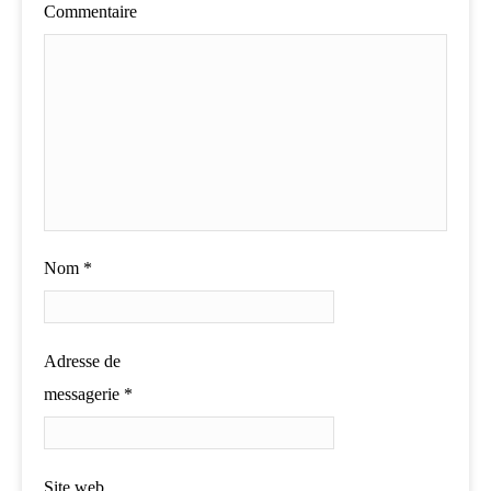
Commentaire
Nom
*
Adresse de
messagerie
*
Site web