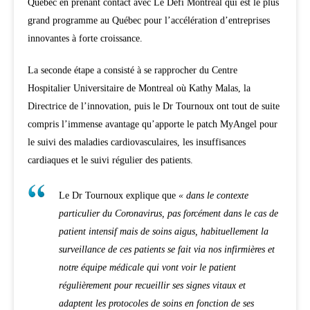
Québec en prenant contact avec Le Defi Montreal qui est le plus
grand programme au Québec pour l’accélération d’entreprises
innovantes à forte croissance.
La seconde étape a consisté à se rapprocher du Centre
Hospitalier Universitaire de Montreal où Kathy Malas, la
Directrice de l’innovation, puis le Dr Tournoux ont tout de suite
compris l’immense avantage qu’apporte le patch MyAngel pour
le suivi des maladies cardiovasculaires, les insuffisances
cardiaques et le suivi régulier des patients.
Le Dr Tournoux explique que
« dans le contexte
particulier du Coronavirus, pas forcément dans le cas de
patient intensif mais de soins aigus, habituellement la
surveillance de ces patients se fait via nos infirmières et
notre équipe médicale qui vont voir le patient
régulièrement pour recueillir ses signes vitaux et
adaptent les protocoles de soins en fonction de ses