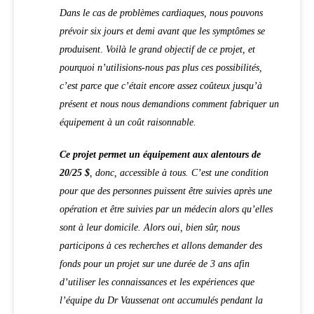
Dans le cas de problèmes cardiaques, nous pouvons
prévoir six jours et demi avant que les symptômes se
produisent
.
Voilà le grand objectif de ce projet, et
pourquoi n’utilisions-nous pas plus ces possibilités,
c’est parce que c’était encore assez coûteux jusqu’à
présent et nous nous demandions comment fabriquer un
équipement à un coût raisonnable.
Ce projet permet un équipement aux alentours de
20/25 $
, donc, accessible à tous. C’est une condition
pour que des personnes puissent être suivies après une
opération et être suivies par un médecin alors qu’elles
sont à leur domicile. Alors oui, bien sûr, nous
participons à ces recherches et allons demander des
fonds pour un projet sur une durée de 3 ans afin
d’utiliser les connaissances et les expériences que
l’équipe du Dr Vaussenat ont accumulés pendant la