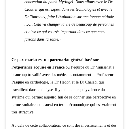
conception du patch MyAngel. Nous allons avec le Dr
Cloutier qui est expert dans les technologies et avec le
Dr Tournoux, faire l’évaluation sur une longue période.
…/… Cela va changer la vie de beaucoup de personnes
et c’est ce qui est très important dans ce que nous
faisons dans la santé.»
Ce partenariat est un partenariat général basé sur
l’expérience acquise en France
où l’équipe du Dr Vaussenat a
beaucoup travaillé avec des médecins notamment le Professeur
Pasquie en cardiologie, le Dr Hedon et le Dr Chalabi qui
travaillent dans la dialyse, il y a donc une polyvalence du
système qui permet aujourd’hui de se donner une perspective en
terme sanitaire mais aussi en terme économique qui est vraiment
très attractive.
Au dela de cette collaboration, ce sont des investissements et des