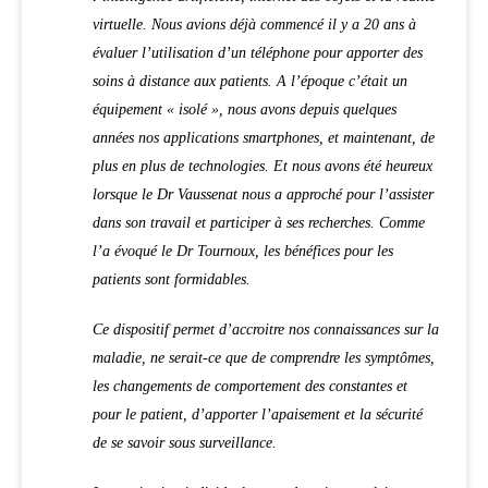
virtuelle. Nous avions déjà commencé il y a 20 ans à
évaluer l’utilisation d’un téléphone pour apporter des
soins à distance aux patients. A l’époque c’était un
équipement « isolé », nous avons depuis quelques
années nos applications smartphones, et maintenant, de
plus en plus de technologies. Et nous avons été heureux
lorsque le Dr Vaussenat nous a approché pour l’assister
dans son travail et participer à ses recherches. Comme
l’a évoqué le Dr Tournoux, les bénéfices pour les
patients sont formidables.
Ce dispositif permet d’accroitre nos connaissances sur la
maladie, ne serait-ce que de comprendre les symptômes,
les changements de comportement des constantes et
pour le patient, d’apporter l’apaisement et la sécurité
de se savoir sous surveillance.