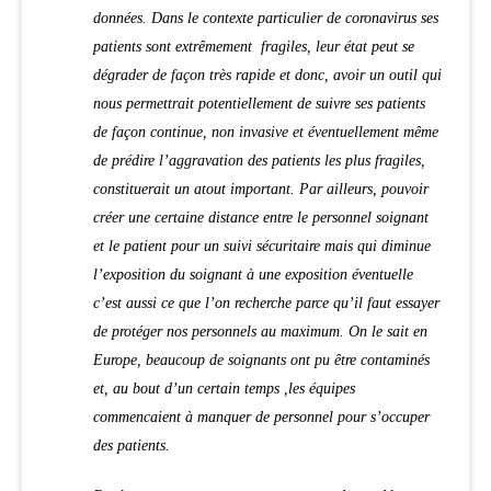
données. Dans le contexte particulier de coronavirus ses
patients sont extrêmement fragiles, leur état peut se
dégrader de façon très rapide et donc, avoir un outil qui
nous permettrait potentiellement de suivre ses patients
de façon continue, non invasive et éventuellement même
de prédire l’aggravation des patients les plus fragiles,
constituerait un atout important. Par ailleurs, pouvoir
créer une certaine distance entre le personnel soignant
et le patient pour un suivi sécuritaire mais qui diminue
l’exposition du soignant à une exposition éventuelle
c’est aussi ce que l’on recherche parce qu’il faut essayer
de protéger nos personnels au maximum. On le sait en
Europe, beaucoup de soignants ont pu être contaminés
et, au bout d’un certain temps ,les équipes
commencaient à manquer de personnel pour s’occuper
des patients.