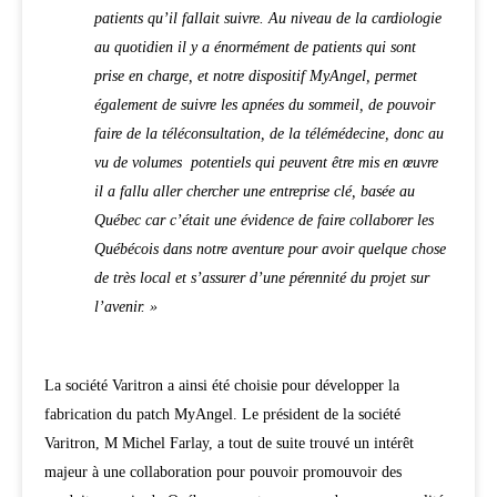
patients qu’il fallait suivre. Au niveau de la cardiologie
au quotidien il y a énormément de patients qui sont
prise en charge, et notre dispositif MyAngel, permet
également de suivre les apnées du sommeil, de pouvoir
faire de la téléconsultation, de la télémédecine, donc au
vu de volumes potentiels qui peuvent être mis en œuvre
il a fallu aller chercher une entreprise clé, basée au
Québec car c’était une évidence de faire collaborer les
Québécois dans notre aventure pour avoir quelque chose
de très local et s’assurer d’une pérennité du projet sur
l’avenir. »
La société Varitron a ainsi été choisie pour développer la
fabrication du patch MyAngel. Le président de la société
Varitron, M Michel Farlay, a tout de suite trouvé un intérêt
majeur à une collaboration pour pouvoir promouvoir des