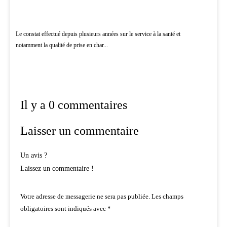
Le constat effectué depuis plusieurs années sur le service à la santé et
notamment la qualité de prise en char...
Il y a 0 commentaires
Laisser un commentaire
Un avis ?
Laissez un commentaire !
Votre adresse de messagerie ne sera pas publiée.
Les champs
obligatoires sont indiqués avec
*