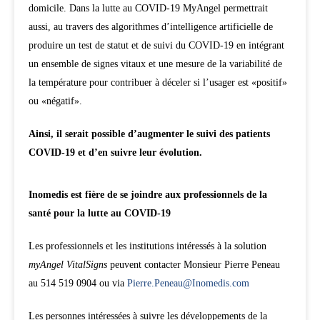
domicile. Dans la lutte au COVID-19 MyAngel permettrait
aussi, au travers des algorithmes d’intelligence artificielle de
produire un test de statut et de suivi du COVID-19 en intégrant
un ensemble de signes vitaux et une mesure de la variabilité de
la température pour contribuer à déceler si l’usager est «positif»
ou «négatif».
Ainsi, il serait possible d’augmenter le suivi des patients
COVID-19 et d’en suivre leur évolution.
Inomedis est fière de se joindre aux professionnels de la
santé pour la lutte au COVID-19
Les professionnels et les institutions intéressés à la solution ​
myAngel VitalSigns
​peuvent contacter Monsieur Pierre Peneau
au ​514 519 0904​ ou via ​
Pierre.Peneau@Inomedis.com
Les personnes intéressées à suivre les développements de la