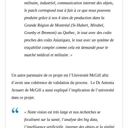
militaire, industriel, communication internet des objets,
le patch correspond tout à fait à ce que nous pouvons
produire grâce à nos 4 sites de production dans la
Grande Région de Montréal (St-Hubert, Mirabel,
Granby et Bromont) au Québec, le tout avec des coûts
proches des coûts Asiatiques, le tout avec un système de
traçabilité complet comme cela est demandé pour le
marché médical et militaire. »
Un autre partenaire de ce projet est l’Université McGill afin
d’avoir une cohérence de validation du process. Le Dr Antonia
Arnaert de McGill a aussi expliqué l’implication de l’université
dans ce projet.
« Notre vision est très large et nos recherches se
focalisent sur la santé, l’analyse des big data,
l’intelligence artificielle, internet des objets et la réalité