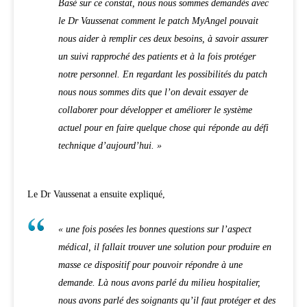
Basé sur ce constat, nous nous sommes demandés avec
le Dr Vaussenat comment le patch MyAngel pouvait
nous aider à remplir ces deux besoins, à savoir assurer
un suivi rapproché des patients et à la fois protéger
notre personnel. En regardant les possibilités du patch
nous nous sommes dits que l’on devait essayer de
collaborer pour développer et améliorer le système
actuel pour en faire quelque chose qui réponde au défi
technique d’aujourd’hui. »
Le Dr Vaussenat a ensuite expliqué,
« une fois posées les bonnes questions sur l’aspect
médical, il fallait trouver une solution pour produire en
masse ce dispositif pour pouvoir répondre à une
demande. Là nous avons parlé du milieu hospitalier,
nous avons parlé des soignants qu’il faut protéger et des