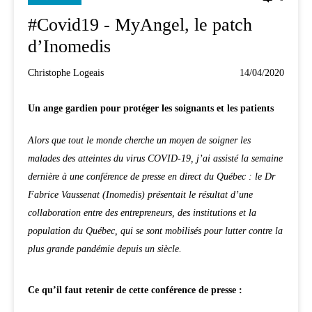
#Covid19 - MyAngel, le patch
d’Inomedis
Christophe Logeais
14/04/2020
Un ange gardien pour protéger les soignants et les patients
Alors que tout le monde cherche un moyen de soigner les
malades des atteintes du virus COVID-19, j’ai assisté la semaine
dernière à une conférence de presse en direct du Québec : le Dr
Fabrice Vaussenat (Inomedis) présentait le résultat d’une
collaboration entre des entrepreneurs, des institutions et la
population du Québec, qui se sont mobilisés pour lutter contre la
plus grande pandémie depuis un siècle.
Ce qu’il faut retenir de cette conférence de presse :