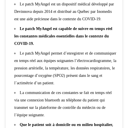
Le patch MyAngel est un dispositif médical développé par
Devinnova depuis 2014 et distribué au Québec par Inomedis
est une aide précieuse dans le contexte du COVID-19.
Le patch MyAngel est capable de suivre
en temps réel
les constantes médicales essentielles dans le contexte du
COVID-19.
Le patch MyAngel permet d’enregistrer et de communiquer
en temps réel aux équipes soignantes l’électrocardiogramme, la
pression artérielle, la température, les données respiratoires, le
pourcentage d’oxygène (SPO2) présent dans le sang et
l’actimétrie d’un patient.
La communication de ces constantes se fait en temps réel
via une connexion bluetooth au téléphone du patient qui
transmet sur la plateforme de contrôle du médecin ou de
l’équipe soignante.
Que le patient soit à domicile ou en milieu hospitalier,