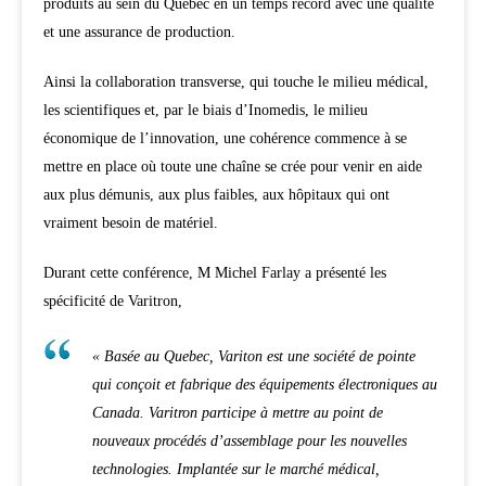
produits au sein du Québec en un temps record avec une qualité
et une assurance de production.
Ainsi la collaboration transverse, qui touche le milieu médical,
les scientifiques et, par le biais d’Inomedis, le milieu
économique de l’innovation, une cohérence commence à se
mettre en place où toute une chaîne se crée pour venir en aide
aux plus démunis, aux plus faibles, aux hôpitaux qui ont
vraiment besoin de matériel.
Durant cette conférence, M Michel Farlay a présenté les
spécificité de Varitron,
« Basée au Quebec, Variton est une société de pointe
qui conçoit et fabrique des équipements électroniques au
Canada. Varitron participe à mettre au point de
nouveaux procédés d’assemblage pour les nouvelles
technologies. Implantée sur le marché médical,