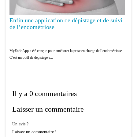
Enfin une application de dépistage et de suivi
de l’endométriose
MyEndoApp a été conçue pour améliorer la prise en charge de l’endométriose.
C’est un outil de dépistage e...
Il y a 0 commentaires
Laisser un commentaire
Un avis ?
Laissez un commentaire !