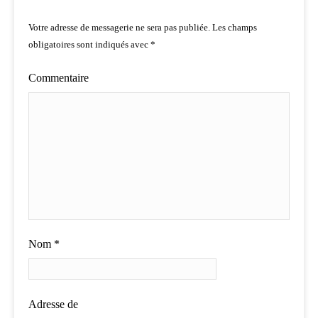
Votre adresse de messagerie ne sera pas publiée.
Les champs
obligatoires sont indiqués avec
*
Commentaire
Nom
*
Adresse de