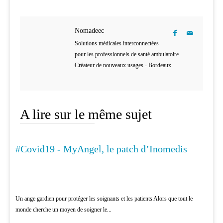
Nomadeec
Solutions médicales interconnectées
pour les professionnels de santé ambulatoire.
Créateur de nouveaux usages - Bordeaux
A lire sur le même sujet
#Covid19 - MyAngel, le patch d’Inomedis
MÉDECINE
Un ange gardien pour protéger les soignants et les patients Alors que tout le
monde cherche un moyen de soigner le...