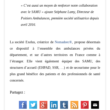
« C’est aussi un moyen de renforcer notre collaboration
avec le SAMU » ajoute Stéphane Lamy, Directeur de
Poitiers Ambulances, première société utilisatrice depuis
avril 2016.
La société Exelus, créatrice de
Nomadeec®
, propose désormais
ce dispositif à l’ensemble des ambulances privées du
département, et sur d’autres territoires en France comme à
l’étranger. Elle vient également équiper des SAMU, des
structures d’accueil (EHPAD, SSR, …) et de secourisme pour le
plus grand bénéfice des patients et des professionnels de santé
concernés.
Partagez :