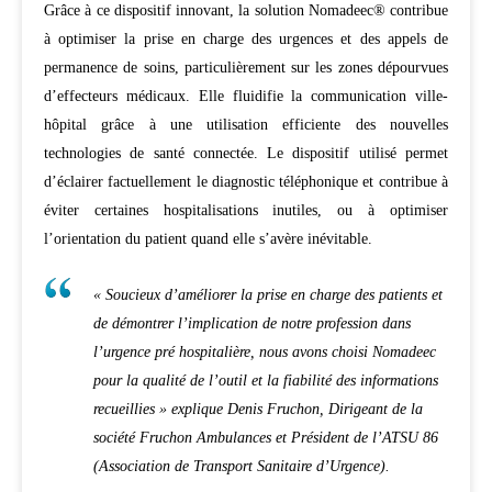
Grâce à ce dispositif innovant, la solution Nomadeec® contribue
à optimiser la prise en charge des urgences et des appels de
permanence de soins, particulièrement sur les zones dépourvues
d’effecteurs médicaux. Elle fluidifie la communication ville-
hôpital grâce à une utilisation efficiente des nouvelles
technologies de santé connectée. Le dispositif utilisé permet
d’éclairer factuellement le diagnostic téléphonique et contribue à
éviter certaines hospitalisations inutiles, ou à optimiser
l’orientation du patient quand elle s’avère inévitable.
« Soucieux d’améliorer la prise en charge des patients et
de démontrer l’implication de notre profession dans
l’urgence pré hospitalière, nous avons choisi Nomadeec
pour la qualité de l’outil et la fiabilité des informations
recueillies » explique Denis Fruchon, Dirigeant de la
société Fruchon Ambulances et Président de l’ATSU 86
(Association de Transport Sanitaire d’Urgence).