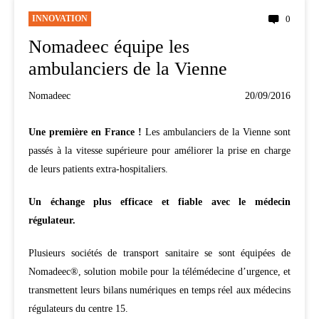
INNOVATION
0
Nomadeec équipe les
ambulanciers de la Vienne
Nomadeec
20/09/2016
Une première en France !
Les ambulanciers de la Vienne sont
passés à la vitesse supérieure pour améliorer la prise en charge
de leurs patients extra-hospitaliers.
Un échange plus efficace et fiable avec le médecin
régulateur.
Plusieurs sociétés de transport sanitaire se sont équipées de
Nomadeec®, solution mobile pour la télémédecine d’urgence, et
transmettent leurs bilans numériques en temps réel aux médecins
régulateurs du centre 15.