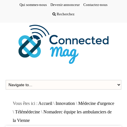
Qui sommes-nous
Devenir annonceur
Contactez-nous
Recherchez
Vous êtes ici :
Accueil
\
Innovation
\
Médecine d'urgence
\
Télémédecine
\
Nomadeec équipe les ambulanciers de
la Vienne