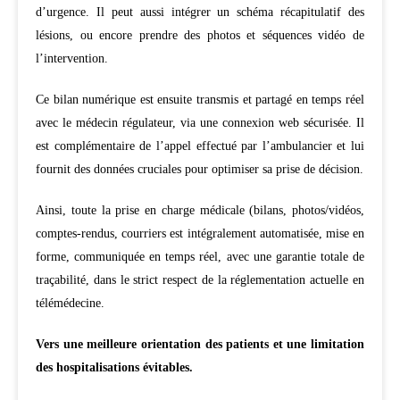
d’urgence. Il peut aussi intégrer un schéma récapitulatif des
lésions, ou encore prendre des photos et séquences vidéo de
l’intervention.
Ce bilan numérique est ensuite transmis et partagé en temps réel
avec le médecin régulateur, via une connexion web sécurisée. Il
est complémentaire de l’appel effectué par l’ambulancier et lui
fournit des données cruciales pour optimiser sa prise de décision.
Ainsi, toute la prise en charge médicale (bilans, photos/vidéos,
comptes-rendus, courriers est intégralement automatisée, mise en
forme, communiquée en temps réel, avec une garantie totale de
traçabilité, dans le strict respect de la réglementation actuelle en
télémédecine.
Vers une meilleure orientation des patients et une limitation
des hospitalisations évitables.