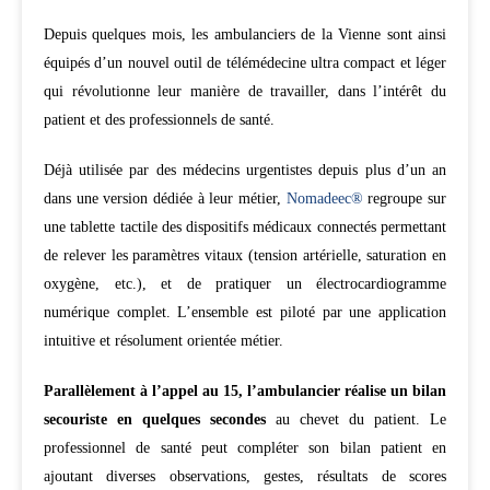
Depuis quelques mois, les ambulanciers de la Vienne sont ainsi
équipés d’un nouvel outil de télémédecine ultra compact et léger
qui révolutionne leur manière de travailler, dans l’intérêt du
patient et des professionnels de santé.
Déjà utilisée par des médecins urgentistes depuis plus d’un an
dans une version dédiée à leur métier,
Nomadeec®
regroupe sur
une tablette tactile des dispositifs médicaux connectés permettant
de relever les paramètres vitaux (tension artérielle, saturation en
oxygène, etc.), et de pratiquer un électrocardiogramme
numérique complet. L’ensemble est piloté par une application
intuitive et résolument orientée métier.
Parallèlement à l’appel au 15, l’ambulancier réalise un bilan
secouriste en quelques secondes
au chevet du patient. Le
professionnel de santé peut compléter son bilan patient en
ajoutant diverses observations, gestes, résultats de scores