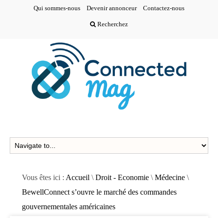
Qui sommes-nous
Devenir annonceur
Contactez-nous
Recherchez
Vous êtes ici :
Accueil
\
Droit - Economie
\
Médecine
\
BewellConnect s’ouvre le marché des commandes
gouvernementales américaines