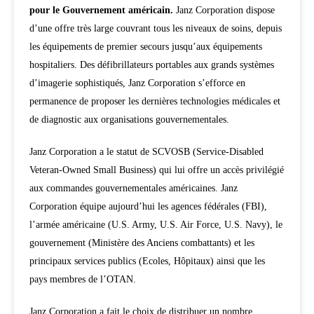
pour le Gouvernement américain.
Janz Corporation dispose
d’une offre très large couvrant tous les niveaux de soins, depuis
les équipements de premier secours jusqu’aux équipements
hospitaliers. Des défibrillateurs portables aux grands systèmes
d’imagerie sophistiqués, Janz Corporation s’efforce en
permanence de proposer les dernières technologies médicales et
de diagnostic aux organisations gouvernementales.
Janz Corporation a le statut de SCVOSB (Service-Disabled
Veteran-Owned Small Business) qui lui offre un accès privilégié
aux commandes gouvernementales américaines. Janz
Corporation équipe aujourd’hui les agences fédérales (FBI),
l’armée américaine (U.S. Army, U.S. Air Force, U.S. Navy), le
gouvernement (Ministère des Anciens combattants) et les
principaux services publics (Ecoles, Hôpitaux) ainsi que les
pays membres de l’OTAN.
Janz Corporation a fait le choix de distribuer un nombre