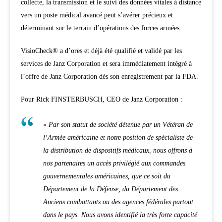
collecte, la transmission et le suivi des données vitales à distance
vers un poste médical avancé peut s’avérer précieux et
déterminant sur le terrain d’opérations des forces armées.
VisioCheck® a d’ores et déjà été qualifié et validé par les
services de Janz Corporation et sera immédiatement intégré à
l’offre de Janz Corporation dès son enregistrement par la FDA.
Pour Rick FINSTERBUSCH, CEO de Janz Corporation :
«
Par son statut de société détenue par un Vétéran de
l’Armée américaine et notre position de spécialiste de
la distribution de dispositifs médicaux, nous offrons à
nos partenaires un accès privilégié aux commandes
gouvernementales américaines, que ce soit du
Département de la Défense, du Département des
Anciens combattants ou des agences fédérales partout
dans le pays. Nous avons identifié la très forte capacité