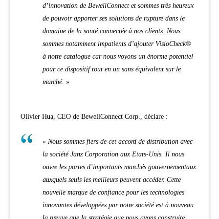
d’innovation de BewellConnect et sommes très heureux
de pouvoir apporter ses solutions de rupture dans le
domaine de la santé connectée à nos clients. Nous
sommes notamment impatients d’ajouter VisioCheck®
à notre catalogue car nous voyons un énorme potentiel
pour ce dispositif tout en un sans équivalent sur le
marché.
»
Olivier Hua, CEO de BewellConnect Corp., déclare :
« Nous sommes fiers de cet accord de distribution avec
la société Janz Corporation aux Etats-Unis. Il nous
ouvre les portes d’importants marchés gouvernementaux
auxquels seuls les meilleurs peuvent accéder. Cette
nouvelle marque de confiance pour les technologies
innovantes développées par notre société est à nouveau
la preuve que la stratégie que nous avons construite