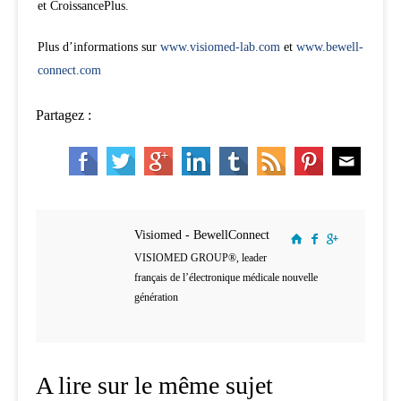
et CroissancePlus.
Plus d’informations sur
www.visiomed-lab.com
et
www.bewell-
connect.com
Partagez :
Visiomed - BewellConnect
VISIOMED GROUP®, leader
français de l’électronique médicale nouvelle
génération
A lire sur le même sujet