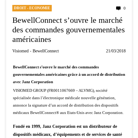
DROIT - ECONOMIE
0
BewellConnect s’ouvre le marché
des commandes gouvernementales
américaines
Visiomed - BewellConnect
21/03/2018
BewellConnect s’ouvre le marché des commandes
gouvernementales américaines grâce à un accord de distribution
avec Janz Corporation
VISIOMED GROUP (FR0011067669 – ALVMG), société
spécialisée dans l’électronique médicale nouvelle génération,
annonce la signature d’un accord de distribution des dispositifs
médicaux BewellConnect® aux Etats-Unis avec Janz Corporation.
Fondé en 1999, Janz Corporation est un distributeur de
dispositifs médicaux, d’équipements et de services de santé