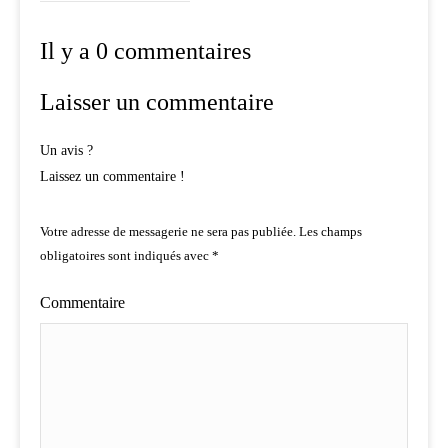
Il y a 0 commentaires
Laisser un commentaire
Un avis ?
Laissez un commentaire !
Votre adresse de messagerie ne sera pas publiée.
Les champs
obligatoires sont indiqués avec
*
Commentaire