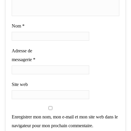
Nom
*
Adresse de
messagerie
*
Site web
Enregistrer mon nom, mon e-mail et mon site web dans le
navigateur pour mon prochain commentaire.