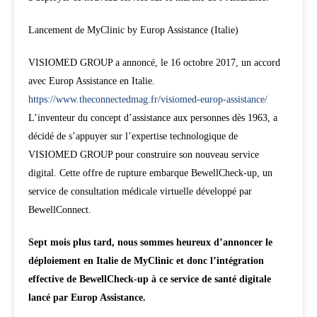
Lancement de MyClinic by Europ Assistance (Italie)
VISIOMED GROUP a annoncé, le 16 octobre 2017, un accord
avec Europ Assistance en Italie.
https://www.theconnectedmag.fr/visiomed-europ-assistance/
L’inventeur du concept d’assistance aux personnes dès 1963, a
décidé de s’appuyer sur l’expertise technologique de
VISIOMED GROUP pour construire son nouveau service
digital. Cette offre de rupture embarque BewellCheck-up, un
service de consultation médicale virtuelle développé par
BewellConnect.
Sept mois plus tard, nous sommes heureux d’annoncer le
déploiement en Italie de MyClinic et donc l’intégration
effective de BewellCheck-up à ce service de santé digitale
lancé par Europ Assistance.