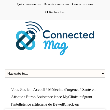
Qui sommes-nous
Devenir annonceur
Contactez-nous
Recherchez
Vous êtes ici :
Accueil
\
Médecine d'urgence
\
Santé en
Afrique
\
Europ Assistance lance MyClinic intégrant
l’intelligence artificielle de BewellCheck-up