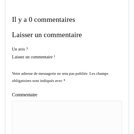
Il y a 0 commentaires
Laisser un commentaire
Un avis ?
Laissez un commentaire !
Votre adresse de messagerie ne sera pas publiée.
Les champs
obligatoires sont indiqués avec
*
Commentaire