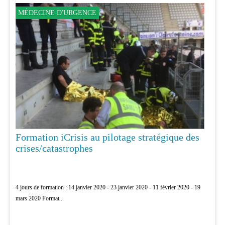
MÉDECINE D'URGENCE
Formation iCrisis au pilotage stratégique des
crises/catastrophes
4 jours de formation : 14 janvier 2020 - 23 janvier 2020 - 11 février 2020 - 19
mars 2020 Format...