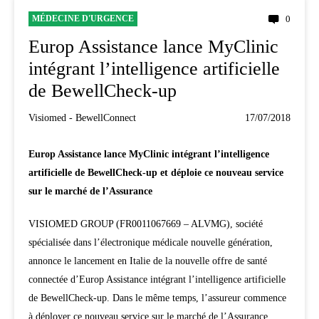
MÉDECINE D'URGENCE
0
Europ Assistance lance MyClinic
intégrant l’intelligence artificielle
de BewellCheck-up
Visiomed - BewellConnect
17/07/2018
Europ Assistance lance MyClinic intégrant l’intelligence
artificielle de BewellCheck-up et déploie ce nouveau service
sur le marché de l’Assurance
VISIOMED GROUP (FR0011067669 – ALVMG), société
spécialisée dans l’électronique médicale nouvelle génération,
annonce le lancement en Italie de la nouvelle offre de santé
connectée d’Europ Assistance intégrant l’intelligence artificielle
de BewellCheck-up. Dans le même temps, l’assureur commence
à déployer ce nouveau service sur le marché de l’Assurance.