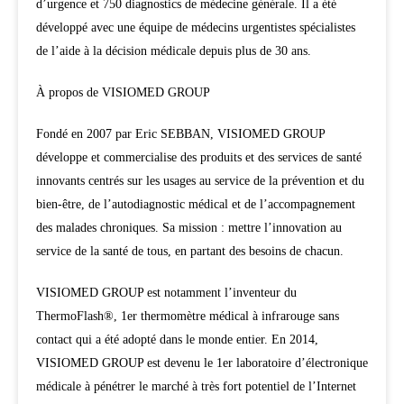
d’urgence et 750 diagnostics de médecine générale. Il a été
développé avec une équipe de médecins urgentistes spécialistes
de l’aide à la décision médicale depuis plus de 30 ans.
À propos de VISIOMED GROUP
Fondé en 2007 par Eric SEBBAN, VISIOMED GROUP
développe et commercialise des produits et des services de santé
innovants centrés sur les usages au service de la prévention et du
bien-être, de l’autodiagnostic médical et de l’accompagnement
des malades chroniques. Sa mission : mettre l’innovation au
service de la santé de tous, en partant des besoins de chacun.
VISIOMED GROUP est notamment l’inventeur du
ThermoFlash®, 1er thermomètre médical à infrarouge sans
contact qui a été adopté dans le monde entier. En 2014,
VISIOMED GROUP est devenu le 1er laboratoire d’électronique
médicale à pénétrer le marché à très fort potentiel de l’Internet