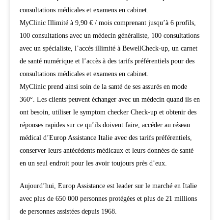
consultations médicales et examens en cabinet.
MyClinic Illimité à 9,90 € / mois comprenant jusqu’à 6 profils,
100 consultations avec un médecin généraliste, 100 consultations
avec un spécialiste, l’accès illimité à BewellCheck-up, un carnet
de santé numérique et l’accès à des tarifs préférentiels pour des
consultations médicales et examens en cabinet.
MyClinic prend ainsi soin de la santé de ses assurés en mode
360°. Les clients peuvent échanger avec un médecin quand ils en
ont besoin, utiliser le symptom checker Check-up et obtenir des
réponses rapides sur ce qu’ils doivent faire, accéder au réseau
médical d’Europ Assistance Italie avec des tarifs préférentiels,
conserver leurs antécédents médicaux et leurs données de santé
en un seul endroit pour les avoir toujours près d’eux.
Aujourd’hui, Europ Assistance est leader sur le marché en Italie
avec plus de 650 000 personnes protégées et plus de 21 millions
de personnes assistées depuis 1968.