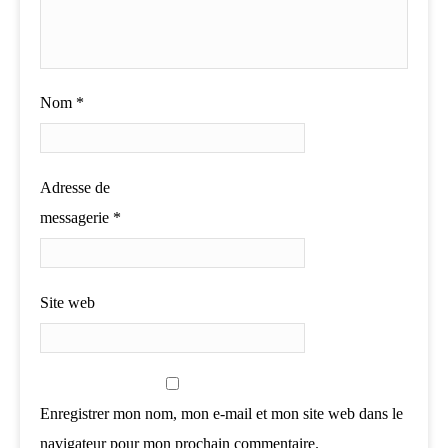
Nom
*
Adresse de
messagerie
*
Site web
Enregistrer mon nom, mon e-mail et mon site web dans le
navigateur pour mon prochain commentaire.