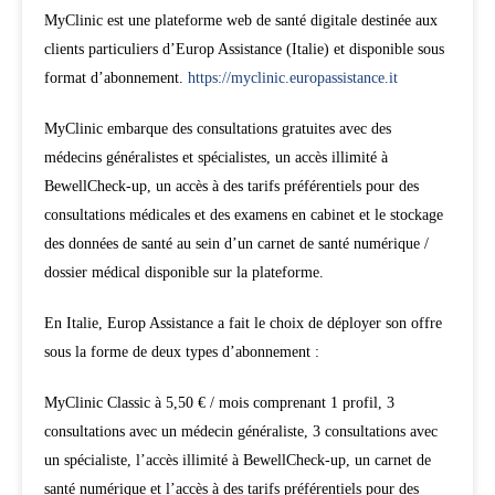
MyClinic est une plateforme web de santé digitale destinée aux
clients particuliers d’Europ Assistance (Italie) et disponible sous
format d’abonnement.
https://myclinic.europassistance.it
MyClinic embarque des consultations gratuites avec des
médecins généralistes et spécialistes, un accès illimité à
BewellCheck-up, un accès à des tarifs préférentiels pour des
consultations médicales et des examens en cabinet et le stockage
des données de santé au sein d’un carnet de santé numérique /
dossier médical disponible sur la plateforme.
En Italie, Europ Assistance a fait le choix de déployer son offre
sous la forme de deux types d’abonnement :
MyClinic Classic à 5,50 € / mois comprenant 1 profil, 3
consultations avec un médecin généraliste, 3 consultations avec
un spécialiste, l’accès illimité à BewellCheck-up, un carnet de
santé numérique et l’accès à des tarifs préférentiels pour des