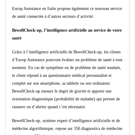
Europ Assistance en Italie propose également ce nouveau service
de santé connectée à d’autres secteurs d’activité.
BewellCheck-up, l’intelligence artificielle au service de votre
santé
Grâce à l’intelligence artificielle de BewellCheck-up, les clients
d’Europ Assistance pourront évaluer un problème de santé à tout
moment. En cas de symptôme ou de problème de santé soudain,
le client répond à un questionnaire médical personnalisé et
complet sur son smartphone, sa tablette ou son ordinateur.
BewellCheck-up mesure le degré de gravité et apporte une
orientation diagnostique (probabilité de maladie) qui permet de
rassurer ou d’alerter quand c’est nécessaire.
BewellCheck-up, système expert d’intelligence artificielle et de
médecine algorithmique, repose sur 350 diagnostics de médecine