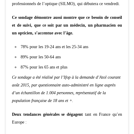
professionnels de l’optique (SILMO), qui débutera ce vendredi.
Ce sondage démontre aussi montre que ce besoin de conseil
et de suivi, que ce soit par un médecin, un pharmacien ou
un opticien, s’accentue avec l’âge.
78% pour les 19-24 ans et les 25-34 ans
89% pour les 50-64 ans
87% pour les 65 ans et plus
Ce sondage a été réalisé par l’Ifop à la demande d’Atol courant
août 2015, par questionnaire auto-administré en ligne auprès
d’un échantillon de 1.004 personnes, représentatif de la
population française de 18 ans et +.
Deux tendances générales se dégagent
tant en France qu’en
Europe :