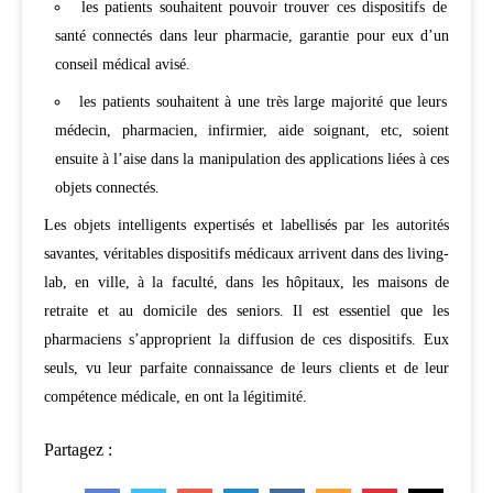
les patients souhaitent pouvoir trouver ces dispositifs de
santé connectés dans leur pharmacie, garantie pour eux d’un
conseil médical avisé.
les patients souhaitent à une très large majorité que leurs
médecin, pharmacien, infirmier, aide soignant, etc, soient
ensuite à l’aise dans la manipulation des applications liées à ces
objets connectés.
Les objets intelligents expertisés et labellisés par les autorités
savantes, véritables dispositifs médicaux arrivent dans des living-
lab, en ville, à la faculté, dans les hôpitaux, les maisons de
retraite et au domicile des seniors. Il est essentiel que les
pharmaciens s’approprient la diffusion de ces dispositifs. Eux
seuls, vu leur parfaite connaissance de leurs clients et de leur
compétence médicale, en ont la légitimité.
Partagez :