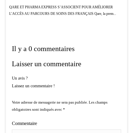
QARE ET PHARMA EXPRESS S’ASSOCIENT POUR AMÉLIORER
L’ACCÈS AU PARCOURS DE SOINS DES FRANÇAIS Qare, la prem...
Il y a 0 commentaires
Laisser un commentaire
Un avis ?
Laissez un commentaire !
Votre adresse de messagerie ne sera pas publiée.
Les champs
obligatoires sont indiqués avec
*
Commentaire