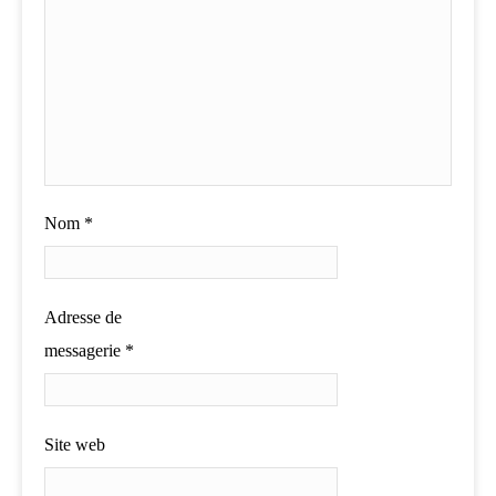
Nom
*
Adresse de
messagerie
*
Site web