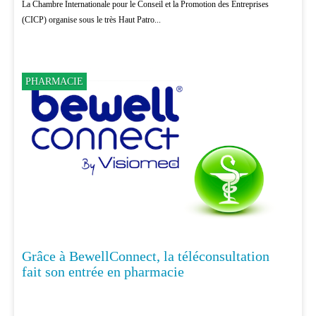
La Chambre Internationale pour le Conseil et la Promotion des Entreprises
(CICP) organise sous le très Haut Patro...
PHARMACIE
Grâce à BewellConnect, la téléconsultation
fait son entrée en pharmacie