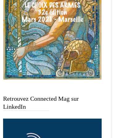
Retrouvez Connected Mag sur
LinkedIn