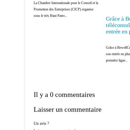
La Chambre Internationale pour le Conseil et la
Promotion des Entreprises (CICP) organise
sous le très Haut Patro...
Grâce à B
téléconsul
entrée en
Grâce à BewellCon
son entrée en ph
première ligne...
Il y a 0 commentaires
Laisser un commentaire
Un avis ?