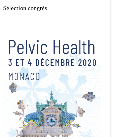
Sélection congrès