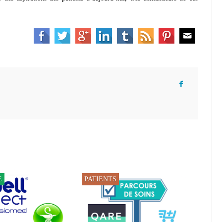
E
PATIENTS