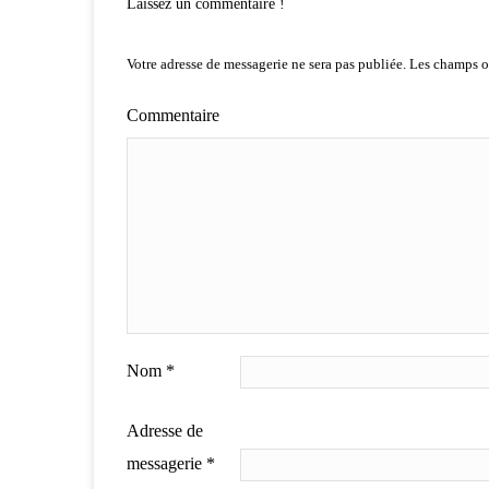
Laissez un commentaire !
Votre adresse de messagerie ne sera pas publiée.
Les champs ob
Commentaire
Nom
*
Adresse de
messagerie
*