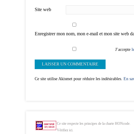
Site web
Enregistrer mon nom, mon e-mail et mon site web d
J’accepte
l
Ce site utilise Akismet pour réduire les indésirables.
En sav
Ce site respecte les principes de la charte HONcode.
Vérifiez ici.