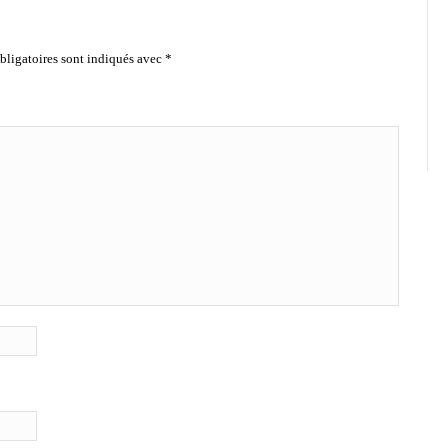
ligatoires sont indiqués avec
*