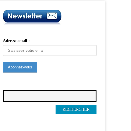
Adresse email :