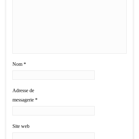
Nom
*
Adresse de
messagerie
*
Site web