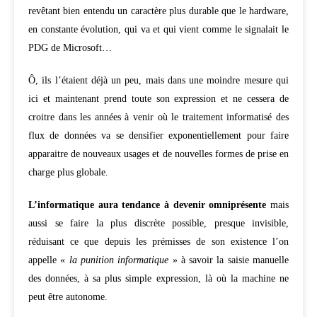
revêtant bien entendu un caractère plus durable que le hardware,
en constante évolution, qui va et qui vient comme le signalait le
PDG de Microsoft…
Ô, ils l’étaient déjà un peu, mais dans une moindre mesure qui
ici et maintenant prend toute son expression et ne cessera de
croitre dans les années à venir où le traitement informatisé des
flux de données va se densifier exponentiellement pour faire
apparaitre de nouveaux usages et de nouvelles formes de prise en
charge plus globale.
L’informatique aura tendance à devenir omniprésente
mais
aussi se faire la plus discrète possible, presque invisible,
réduisant ce que depuis les prémisses de son existence l’on
appelle «
la punition informatique
» à savoir la saisie manuelle
des données, à sa plus simple expression, là où la machine ne
peut être autonome.