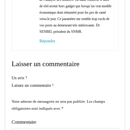
de réel avenir hors gadget que lorsqu’un vrai modèle
économique dont rémunéré pour les pro de santé
verra le jour. Ce paramètre me semble trop exclu de
vos posts au demeurant très intéressants. Dr
SENBEL président du SNMR.
Répondre
Laisser un commentaire
Un avis ?
Laissez un commentaire !
Votre adresse de messagerie ne sera pas publiée.
Les champs
obligatoires sont indiqués avec
*
Commentaire