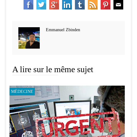
Emmanuel Zbinden
A lire sur le même sujet
MÉDECINE