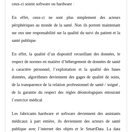
ceux-ci soient software ou hardware :
En effet, ceux-ci ne sont plus simplement des acteurs
périphériques au monde de la santé. Non ils portent maintenant
sur eux une responsabilité sur la qualité du suivi du patient et la
santé publique.
En effet, la qualité d’un dispositif recueillant des données, le
respect de normes en matière d’hébergement de données de santé
à caractère personnel, l’exploitation et la qualité des bases
données, algorithmes deviennent des gages de qualité de soins,
de la transparence de la relation professionnel de santé / soigné ,
de la garantie du respect des règles déontologiques entourant
l’exercice médical.
Les fabricants hardware et software deviennent des assistants
médicaux à part entière, ils deviennent des acteurs de santé
publique avec l’internet des objets et le SmartData. La data