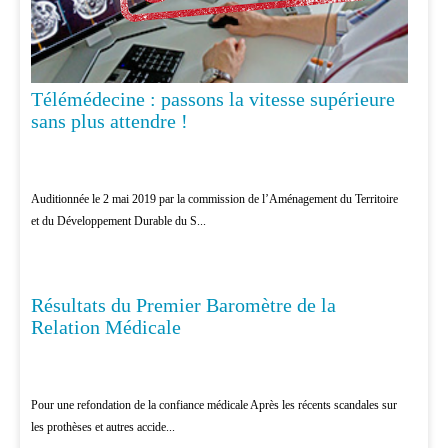
Télémédecine : passons la vitesse supérieure
sans plus attendre !
Auditionnée le 2 mai 2019 par la commission de l’Aménagement du Territoire
et du Développement Durable du S...
Résultats du Premier Baromètre de la
PATIENTS
Relation Médicale
Pour une refondation de la confiance médicale Après les récents scandales sur
les prothèses et autres accide...