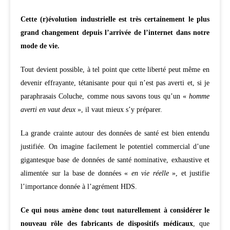
Cette (r)évolution industrielle est très certainement le plus
grand changement depuis l’arrivée de l’internet dans notre
mode de vie.
Tout devient possible, à tel point que cette liberté peut même en
devenir effrayante, tétanisante pour qui n’est pas averti et, si je
paraphrasais Coluche, comme nous savons tous qu’un «
homme
averti en vaut deux
», il vaut mieux s’y préparer.
La grande crainte autour des données de santé est bien entendu
justifiée. On imagine facilement le potentiel commercial d’une
gigantesque base de données de santé nominative, exhaustive et
alimentée sur la base de données «
en vie réelle
», et justifie
l’importance donnée à l’agrément HDS.
Ce qui nous amène donc tout naturellement à considérer le
nouveau rôle des fabricants de dispositifs médicaux
, que