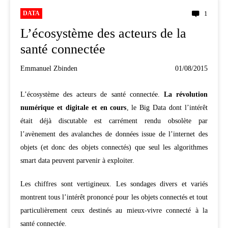
DATA
1
L’écosystème des acteurs de la
santé connectée
Emmanuel Zbinden
01/08/2015
L’écosystème des acteurs de santé connectée.
La révolution
numérique et digitale et en cours
, le Big Data dont l’intérêt
était déjà discutable est carrément rendu obsolète par
l’avènement des avalanches de données issue de l’internet des
objets (et donc des objets connectés) que seul les algorithmes
smart data peuvent parvenir à exploiter.
Les chiffres sont vertigineux. Les sondages divers et variés
montrent tous l’intérêt prononcé pour les objets connectés et tout
particulièrement ceux destinés au mieux-vivre connecté à la
santé connectée.