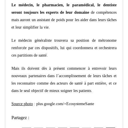
Le médecin, le pharmacien, le paramédical, le dentiste
seront toujours les experts de leur domaine
de compétences
mais auront un assistant de poids pour les aider dans leurs tâches
et leur simplifier la vie.
Le médecin généraliste trouvera sa position de métronome
renforcée par ces dispositifs, lui qui coordonnera et orchestrera
ces partitions de santé.
Mais ils doivent dès à présent commencer à entrevoir leurs
nouveaux partenaires dans l’accomplissement de leurs tâches et
les reconnaitre comme des acteurs de santé à part entière, et ce
dans le seul objectif de mieux soigner les patients.
Source photo
: plus.google.com/+EcosystemeSante
Partagez :