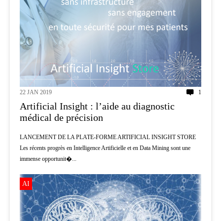
22 JAN 2019
1
Artificial Insight : l’aide au diagnostic
médical de précision
LANCEMENT DE LA PLATE-FORME ARTIFICIAL INSIGHT STORE
Les récents progrès en Intelligence Artificielle et en Data Mining sont une
immense opportunit�...
AI