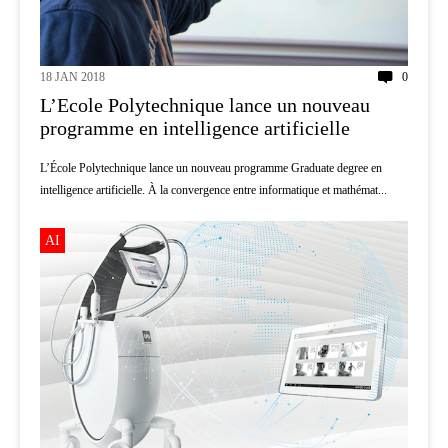
18 JAN 2018
0
L’Ecole Polytechnique lance un nouveau
programme en intelligence artificielle
L’École Polytechnique lance un nouveau programme Graduate degree en
intelligence artificielle. À la convergence entre informatique et mathémat...
AI