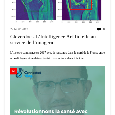
22 NOV 2017
0
Cleverdoc - L’Intelligence Artificielle au
service de l’imagerie
L’histoire commence en 2017 avec la rencontre dans le nord de la France entre
un radiologue et un data-scientist. Ils sont tous deux très inté...
AI