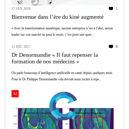
17 JAN 2018
1
Bienvenue dans l’ère du kiné augmenté
« Avec la transformation numérique, aucune entreprise n’est à l’abri, aucun
leader sur son marché ne peut le rester, c’est juste une ques...
12 DÉC 2017
0
AI
Dr Denormandie « Il faut repenser la
formation de nos médecins »
On parle beaucoup d’intelligence artificielle en santé depuis quelques mois.
Pour le Dr Philippe Denormandie cela devrait nous inciter à repe...
AI