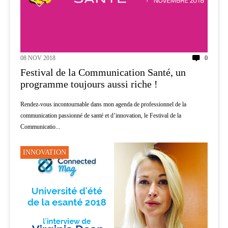
08 NOV 2018
0
Festival de la Communication Santé, un
programme toujours aussi riche !
Rendez-vous incontournable dans mon agenda de professionnel de la
communication passionné de santé et d’innovation, le Festival de la
Communicatio...
INNOVATION