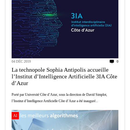
04 DÉC 2019
0
La technopole Sophia Antipolis accueille
l’Institut d’Intelligence Artificielle 3IA Côte
d’Azur
Porté par Université Côte d’Azur, sous la direction de David Simplot,
l’Institut d’Intelligence Artificielle Côte d’Azur a été inauguré...
AI