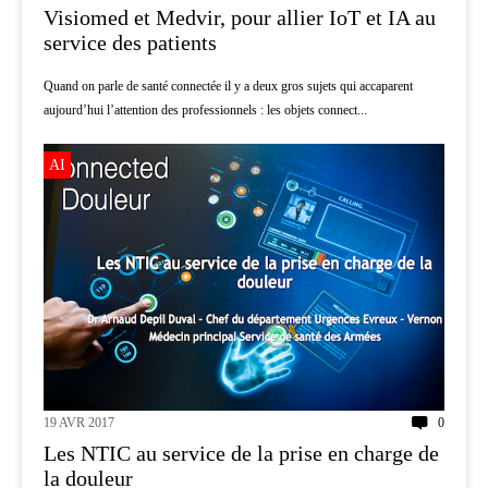
Visiomed et Medvir, pour allier IoT et IA au
service des patients
Quand on parle de santé connectée il y a deux gros sujets qui accaparent
aujourd’hui l’attention des professionnels : les objets connect...
AI
19 AVR 2017
0
Les NTIC au service de la prise en charge de
la douleur