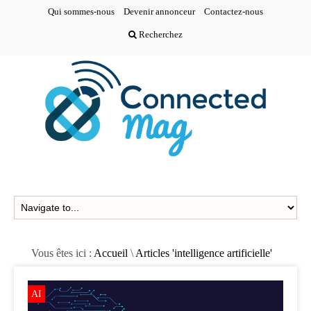
Qui sommes-nous
Devenir annonceur
Contactez-nous
Recherchez
Vous êtes ici :
Accueil
\
Articles 'intelligence artificielle'
AI