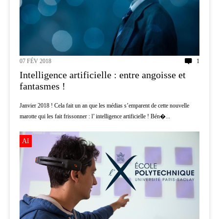
07 FÉV 2018
1
Intelligence artificielle : entre angoisse et
fantasmes !
Janvier 2018 ! Cela fait un an que les médias s’emparent de cette nouvelle
marotte qui les fait frissonner : l’ intelligence artificielle ! Bén�...
AI