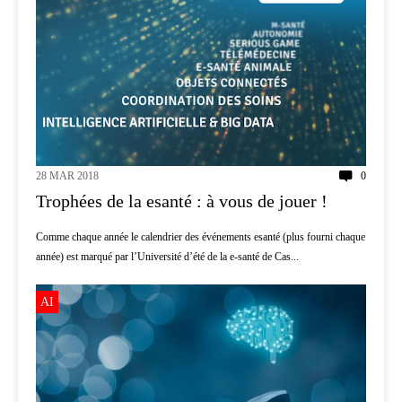
28 MAR 2018
0
Trophées de la esanté : à vous de jouer !
Comme chaque année le calendrier des événements esanté (plus fourni chaque
année) est marqué par l’Université d’été de la e-santé de Cas...
AI