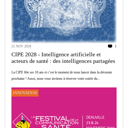
21 NOV 2018
1
CIPE 2028 - Intelligence artificielle et
acteurs de santé : des intelligences partagées
La CIPE fête ses 10 ans et c’est le moment de nous lancer dans la décennie
prochaine ! Aussi, nous vous invitons à réserver votre soirée du...
INNOVATION