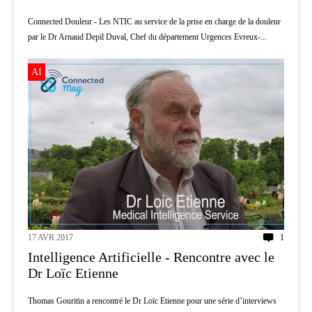
Connected Douleur - Les NTIC au service de la prise en charge de la douleur
par le Dr Arnaud Depil Duval, Chef du département Urgences Evreux-...
AI
17 AVR 2017
1
Intelligence Artificielle - Rencontre avec le
Dr Loïc Etienne
Thomas Gouritin a rencontré le Dr Loïc Etienne pour une série d’interviews