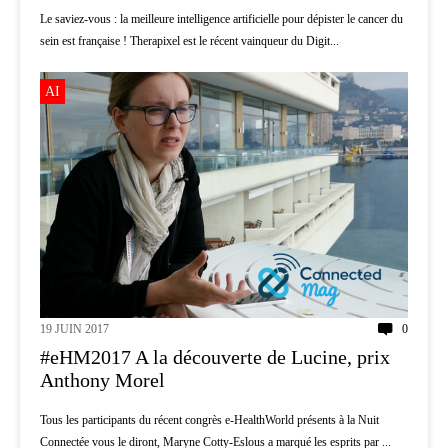
Le saviez-vous : la meilleure intelligence artificielle pour dépister le cancer du
sein est française ! Therapixel est le récent vainqueur du Digit...
AI
19 JUIN 2017
0
#eHM2017 A la découverte de Lucine, prix
Anthony Morel
Tous les participants du récent congrès e-HealthWorld présents à la Nuit
Connectée vous le diront, Maryne Cotty-Eslous a marqué les esprits par ...