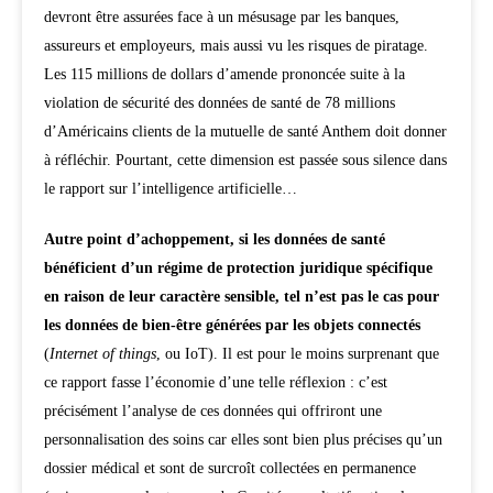
devront être assurées face à un mésusage par les banques,
assureurs et employeurs, mais aussi vu les risques de piratage.
Les 115 millions de dollars d’amende prononcée suite à la
violation de sécurité des données de santé de 78 millions
d’Américains clients de la mutuelle de santé Anthem doit donner
à réfléchir. Pourtant, cette dimension est passée sous silence dans
le rapport sur l’intelligence artificielle…
Autre point d’achoppement, si les données de santé
bénéficient d’un régime de protection juridique spécifique
en raison de leur caractère sensible, tel n’est pas le cas pour
les données de bien-être générées par les objets connectés
(
Internet of things
, ou IoT). Il est pour le moins surprenant que
ce rapport fasse l’économie d’une telle réflexion : c’est
précisément l’analyse de ces données qui offriront une
personnalisation des soins car elles sont bien plus précises qu’un
dossier médical et sont de surcroît collectées en permanence