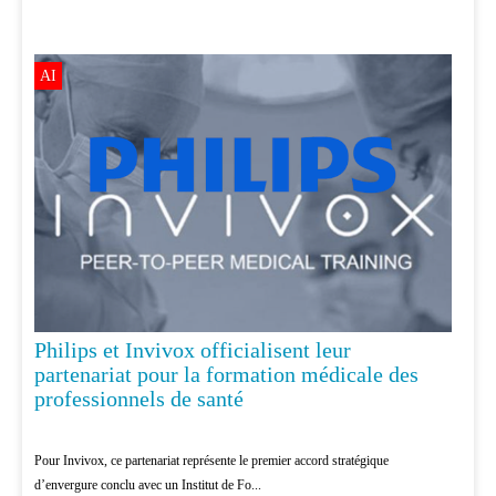
AI
Philips et Invivox officialisent leur
partenariat pour la formation médicale des
professionnels de santé
Pour Invivox, ce partenariat représente le premier accord stratégique
d’envergure conclu avec un Institut de Fo...