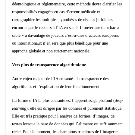
déontologique et réglementaire, cette méthode devra clarifier les
responsabilités engagées en cas d’erreur médicale et
cartographier les multiples hypothèses de risques juridiques
encourus par le recours à l’IA en santé. L’ouverture du « bac à
sable » à davantage de joueurs c’est-à-dire d’acteurs européens
ou internationaux n’en sera que plus bénéfique pour une
approche globale et non strictement nationale.
Vers plus de transparence algorithmique
Autre enjeu majeur de l’IA en santé : la transparence des
algorithmes et l’explication de leur fonctionnement.
La forme d’IA la plus courante est l’apprentissage profond (
deep
learning
), elle est dirigée par les données et purement statistique.
Elle est très pratique pour l’analyse de formes, d’images, de
textes lorsque la base de données qui l’alimente est suffisamment
riche. Pour le moment, les champions tricolores de l’imagerie