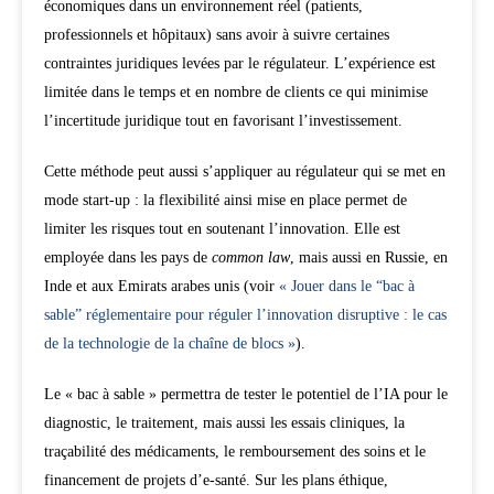
économiques dans un environnement réel (patients,
professionnels et hôpitaux) sans avoir à suivre certaines
contraintes juridiques levées par le régulateur. L’expérience est
limitée dans le temps et en nombre de clients ce qui minimise
l’incertitude juridique tout en favorisant l’investissement.
Cette méthode peut aussi s’appliquer au régulateur qui se met en
mode start-up : la flexibilité ainsi mise en place permet de
limiter les risques tout en soutenant l’innovation. Elle est
employée dans les pays de
common law
, mais aussi en Russie, en
Inde et aux Emirats arabes unis (voir
« Jouer dans le “bac à
sable” réglementaire pour réguler l’innovation disruptive : le cas
de la technologie de la chaîne de blocs »
).
Le « bac à sable » permettra de tester le potentiel de l’IA pour le
diagnostic, le traitement, mais aussi les essais cliniques, la
traçabilité des médicaments, le remboursement des soins et le
financement de projets d’e-santé. Sur les plans éthique,