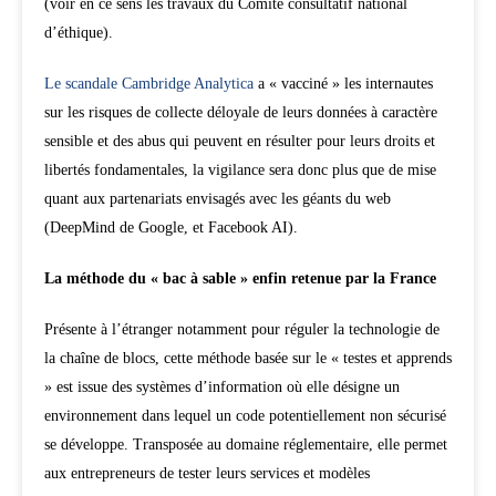
(voir en ce sens les travaux du Comité consultatif national
d’éthique).
Le scandale Cambridge Analytica
a « vacciné » les internautes
sur les risques de collecte déloyale de leurs données à caractère
sensible et des abus qui peuvent en résulter pour leurs droits et
libertés fondamentales, la vigilance sera donc plus que de mise
quant aux partenariats envisagés avec les géants du web
(DeepMind de Google, et Facebook AI).
La méthode du « bac à sable » enfin retenue par la France
Présente à l’étranger notamment pour réguler la technologie de
la chaîne de blocs, cette méthode basée sur le « testes et apprends
» est issue des systèmes d’information où elle désigne un
environnement dans lequel un code potentiellement non sécurisé
se développe. Transposée au domaine réglementaire, elle permet
aux entrepreneurs de tester leurs services et modèles