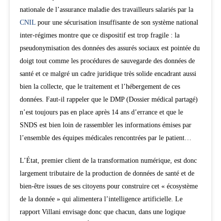
nationale de l’assurance maladie des travailleurs salariés par la
CNIL
pour une sécurisation insuffisante de son système national
inter-régimes montre que ce dispositif est trop fragile : la
pseudonymisation des données des assurés sociaux est pointée du
doigt tout comme les procédures de sauvegarde des données de
santé et ce malgré un cadre juridique très solide encadrant aussi
bien la collecte, que le traitement et l’hébergement de ces
données. Faut-il rappeler que le DMP (Dossier médical partagé)
n’est toujours pas en place après 14 ans d’errance et que le
SNDS est bien loin de rassembler les informations émises par
l’ensemble des équipes médicales rencontrées par le patient…
L’État, premier client de la transformation numérique, est donc
largement tributaire de la production de données de santé et de
bien-être issues de ses citoyens pour construire cet « écosystème
de la donnée » qui alimentera l’intelligence artificielle. Le
rapport Villani envisage donc que chacun, dans une logique