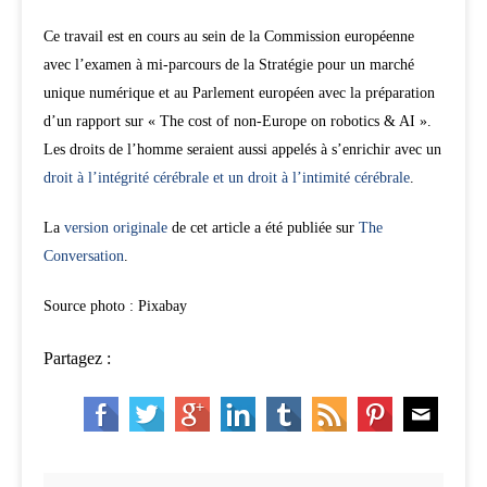
Ce travail est en cours au sein de la Commission européenne
avec l’examen à mi-parcours de la Stratégie pour un marché
unique numérique et au Parlement européen avec la préparation
d’un rapport sur « The cost of non-Europe on robotics & AI ».
Les droits de l’homme seraient aussi appelés à s’enrichir avec un
droit à l’intégrité cérébrale et un droit à l’intimité cérébrale
.
La
version originale
de cet article a été publiée sur
The
Conversation
.
Source photo : Pixabay
Partagez :