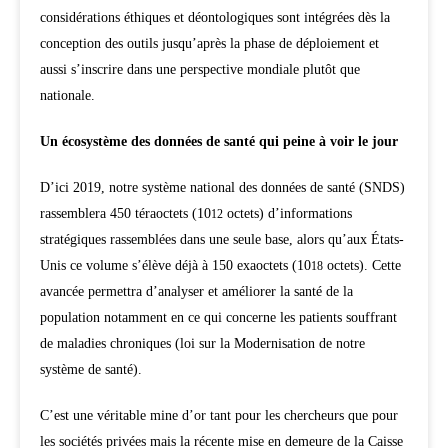
considérations éthiques et déontologiques sont intégrées dès la
conception des outils jusqu’après la phase de déploiement et
aussi s’inscrire dans une perspective mondiale plutôt que
nationale.
Un écosystème des données de santé qui peine à voir le jour
D’ici 2019, notre système national des données de santé (SNDS)
rassemblera 450 téraoctets (10
octets) d’informations
12
stratégiques rassemblées dans une seule base, alors qu’aux États-
Unis ce volume s’élève déjà à 150 exaoctets (10
octets). Cette
18
avancée permettra d’analyser et améliorer la santé de la
population notamment en ce qui concerne les patients souffrant
de maladies chroniques (loi sur la Modernisation de notre
système de santé).
C’est une véritable mine d’or tant pour les chercheurs que pour
les sociétés privées mais la récente mise en demeure de la Caisse