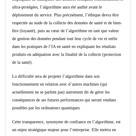
ultra-protégées, l’algorithme aura été audité avant le
déploiement du service. Plus précisément, l’éthique devra être
respectée au stade de la collecte des données de santé et de bien-
être (loyauté), puis au cœur de l’algorithme en tant que valeur
de gestion des données pendant tout leur cycle de vie et enfin
dans les pratiques de l’IA en santé en expliquant les résultats
produits en adéquation avec la finalité de la collecte (protection
de la santé).
La difficulté sera de projeter l’algorithme dans son
fonctionnement en relation avec d’autres machines (qui
actuellement ne se parlent pas) autrement dit de gérer les
conséquences de ses futures performances qui seront rendues
possibles par les ordinateurs quantiques.
Cette transparence, synonyme de confiance en l’algorithme, est
un enjeu stratégique majeur pour l’entreprise. Elle mettra en