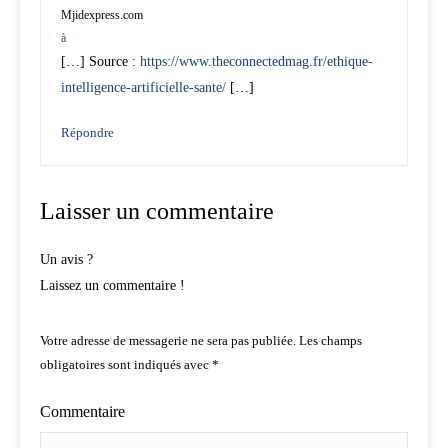
Mjidexpress.com
à
[…] Source :
https://www.theconnectedmag.fr/ethique-
intelligence-artificielle-sante/
[…]
Répondre
Laisser un commentaire
Un avis ?
Laissez un commentaire !
Votre adresse de messagerie ne sera pas publiée.
Les champs
obligatoires sont indiqués avec
*
Commentaire