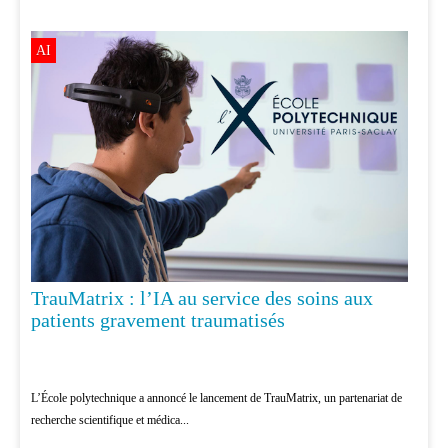
AI
TrauMatrix : l’IA au service des soins aux
patients gravement traumatisés
L’École polytechnique a annoncé le lancement de TrauMatrix, un partenariat de
recherche scientifique et médica...