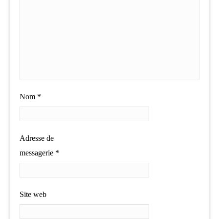
Nom
*
Adresse de
messagerie
*
Site web