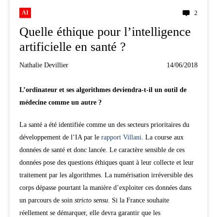
AI
2
Quelle éthique pour l’intelligence
artificielle en santé ?
Nathalie Devillier
14/06/2018
L’ordinateur et ses algorithmes deviendra-t-il un outil de
médecine comme un autre ?
La santé a été identifiée comme un des secteurs prioritaires du
développement de l’IA par le
rapport Villani
. La course aux
données de santé et donc lancée. Le caractère sensible de ces
données pose des questions éthiques quant à leur collecte et leur
traitement par les algorithmes. La numérisation irréversible des
corps dépasse pourtant la manière d’exploiter ces données dans
un parcours de soin
stricto sensu
. Si la France souhaite
réellement se démarquer, elle devra garantir que les