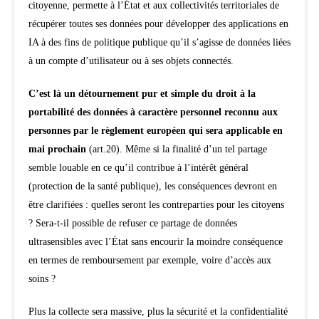
citoyenne, permette à l’État et aux collectivités territoriales de
récupérer toutes ses données pour développer des applications en
IA à des fins de politique publique qu’il s’agisse de données liées
à un compte d’utilisateur ou à ses objets connectés.
C’est là un détournement pur et simple du droit à la
portabilité des données à caractère personnel reconnu aux
personnes par le règlement européen qui sera applicable en
mai prochain
(art.20). Même si la finalité d’un tel partage
semble louable en ce qu’il contribue à l’intérêt général
(protection de la santé publique), les conséquences devront en
être clarifiées : quelles seront les contreparties pour les citoyens
? Sera-t-il possible de refuser ce partage de données
ultrasensibles avec l’État sans encourir la moindre conséquence
en termes de remboursement par exemple, voire d’accès aux
soins ?
Plus la collecte sera massive, plus la sécurité et la confidentialité