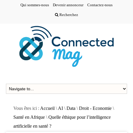
Qui sommes-nous
Devenir annonceur
Contactez-nous
Recherchez
Vous êtes ici :
Accueil
\
AI
\
Data
\
Droit - Economie
\
Santé en Afrique
\
Quelle éthique pour l’intelligence
artificielle en santé ?