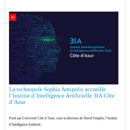
AI
La technopole Sophia Antipolis accueille
l’Institut d’Intelligence Artificielle 3IA Côte
d’Azur
Porté par Université Côte d’Azur, sous la direction de David Simplot, l’Institut
d’Intelligence Artificiel...