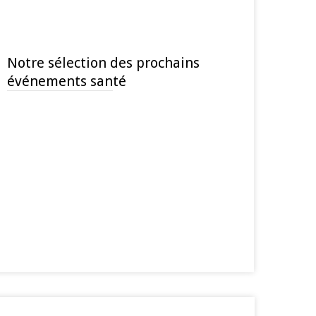
Notre sélection des prochains
événements santé