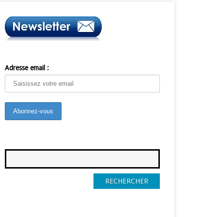
Adresse email :