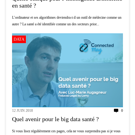
en santé ?
L’ordinateur et ses algorithmes deviendra-t-il un outil de médecine comme un
autre ? La santé a été identifiée comme un des secteurs prior...
DATA
12 JUIN 2018
0
Quel avenir pour le big data santé ?
Si vous lisez régulièrement ces pages, cela ne vous surprendra pas si je vous