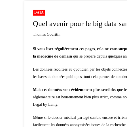
DATA
Quel avenir pour le big data sa
Thomas Gouritin
Si vous lisez régulièrement ces pages, cela ne vous sur
la médecine de demain
qui se prépare depuis quelques an
Les données récoltées au quotidien par les objets connectés 
les bases de données publiques, tout cela permet de nomb
Mais ces données sont évidemment plus sensibles
que le
réglementaire est heureusement bien plus strict, comme no
Legal by Lamy.
Même si le dossier médical partagé semble encore et irrém
facilement les données anonymisées issues de la recherche p