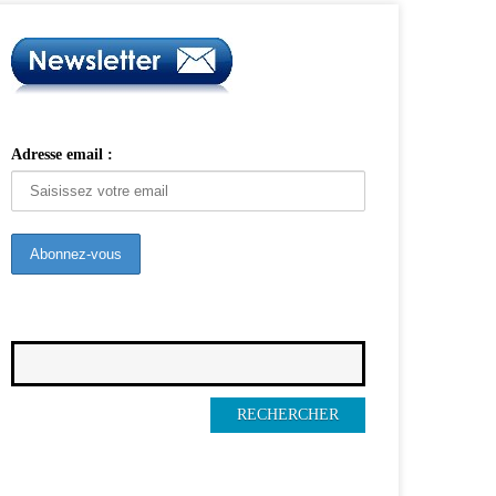
Adresse email :