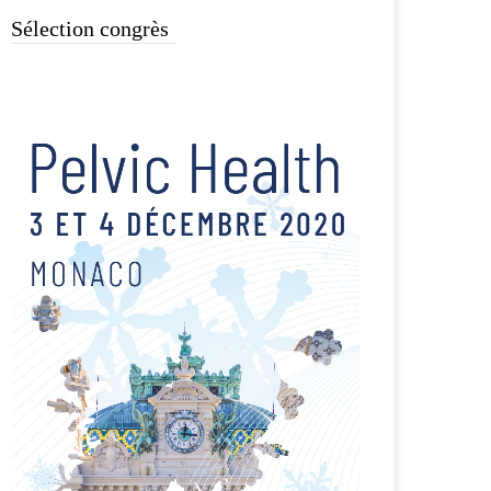
Sélection congrès