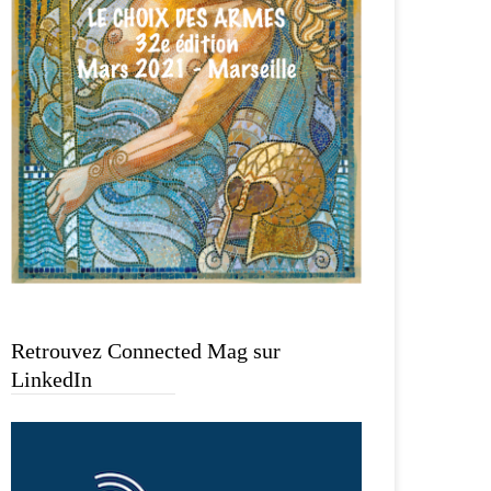
Retrouvez Connected Mag sur
LinkedIn