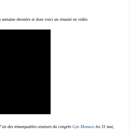
 semaine dernière et dont voici un résumé en vidéo.
’un des remarquables orateurs du congrès
Gyn Monaco
les 31 mai,