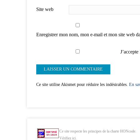
Site web
Enregistrer mon nom, mon e-mail et mon site web d
J’accepte
Ce site utilise Akismet pour réduire les indésirables.
En sav
Ce site respecte les principes de la charte HONcode.
Vérifiez ici.