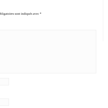
ligatoires sont indiqués avec
*