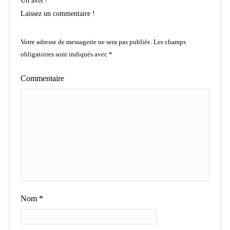
Un avis ?
Laissez un commentaire !
Votre adresse de messagerie ne sera pas publiée.
Les champs
obligatoires sont indiqués avec
*
Commentaire
Nom
*