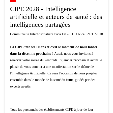
CIPE 2028 - Intelligence
artificielle et acteurs de santé : des
intelligences partagées
Communaute Interhospitaliere Paca Est - CHU Nice
21/11/2018
La CIPE fête ses 10 ans et c’est le moment de nous lancer
dans la décennie prochaine !
Aussi, nous vous invitons à
réserver votre soirée du vendredi 18 janvier prochain et avons le
plaisir de vous convier à une manifestation sur le thème de
l’Intelligence Artificielle. Ce sera l’occasion de nous projeter
ensemble dans le monde de la santé du futur, guidés par des
experts avertis.
Tous les personnels des établissements CIPE à jour de leur