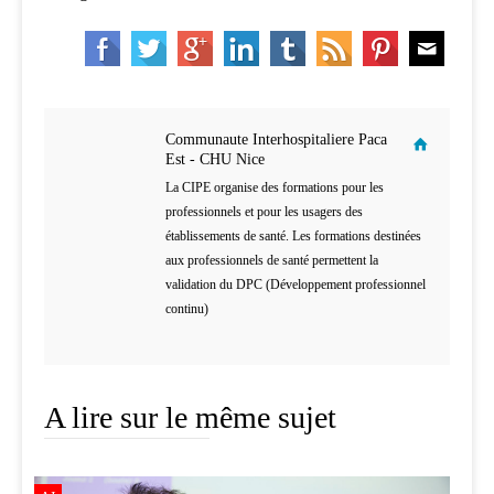
Communaute Interhospitaliere Paca
Est - CHU Nice
La CIPE organise des formations pour les
professionnels et pour les usagers des
établissements de santé. Les formations destinées
aux professionnels de santé permettent la
validation du DPC (Développement professionnel
continu)
A lire sur le même sujet