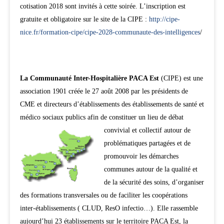
cotisation 2018 sont invités à cette soirée. L’inscription est
gratuite et obligatoire sur le site de la CIPE :
http://cipe-
nice.fr/formation-cipe/cipe-2028-communaute-des-intelligences
/
La Communauté Inter-Hospitalière PACA Est
(CIPE) est une
association 1901 créée le 27 août 2008 par les présidents de
CME et directeurs d’établissements des établissements de santé et
médico sociaux publics afin de constituer un lieu
de débat
convivial et collectif autour de
problématiques partagées et de
promouvoir les démarches
communes autour de la qualité et
de la sécurité des soins, d’organiser
des formations transversales ou de faciliter les coopérations
inter-établissements ( CLUD, ResO infectio…). Elle rassemble
aujourd’hui 23 établissements sur le territoire PACA Est, la