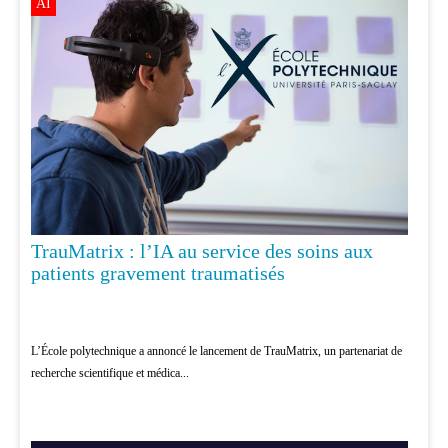
AI
TrauMatrix : l’IA au service des soins aux
patients gravement traumatisés
L’École polytechnique a annoncé le lancement de TrauMatrix, un partenariat de
recherche scientifique et médica...