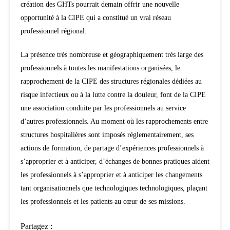
création des GHTs pourrait demain offrir une nouvelle
opportunité à la CIPE qui a constitué un vrai réseau
professionnel régional.
La présence très nombreuse et géographiquement très large des
professionnels à toutes les manifestations organisées, le
rapprochement de la CIPE des structures régionales dédiées au
risque infectieux ou à la lutte contre la douleur, font de la CIPE
une association conduite par les professionnels au service
d’autres professionnels. Au moment où les rapprochements entre
structures hospitalières sont imposés réglementairement, ses
actions de formation, de partage d’expériences professionnels à
s’approprier et à anticiper, d’échanges de bonnes pratiques aident
les professionnels à s’approprier et à anticiper les changements
tant organisationnels que technologiques technologiques, plaçant
les professionnels et les patients au cœur de ses missions.
Partagez :