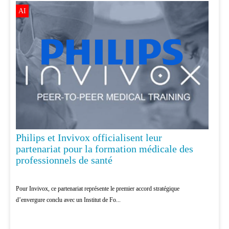
AI
Philips et Invivox officialisent leur
partenariat pour la formation médicale des
professionnels de santé
Pour Invivox, ce partenariat représente le premier accord stratégique
d’envergure conclu avec un Institut de Fo...