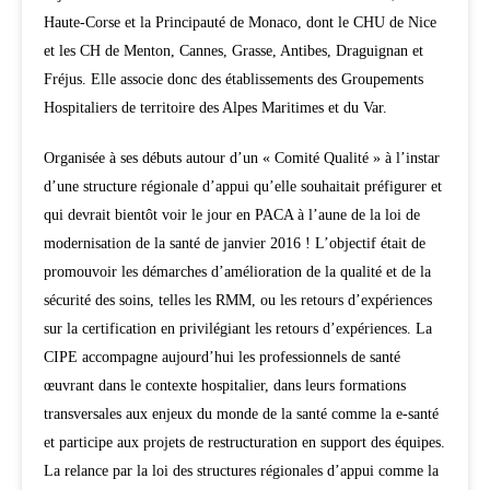
Haute-Corse et la Principauté de Monaco, dont le CHU de Nice
et les CH de Menton, Cannes, Grasse, Antibes, Draguignan et
Fréjus. Elle associe donc des établissements des Groupements
Hospitaliers de territoire des Alpes Maritimes et du Var.
Organisée à ses débuts autour d’un « Comité Qualité » à l’instar
d’une structure régionale d’appui qu’elle souhaitait préfigurer et
qui devrait bientôt voir le jour en PACA à l’aune de la loi de
modernisation de la santé de janvier 2016 ! L’objectif était de
promouvoir les démarches d’amélioration de la qualité et de la
sécurité des soins, telles les RMM, ou les retours d’expériences
sur la certification en privilégiant les retours d’expériences. La
CIPE accompagne aujourd’hui les professionnels de santé
œuvrant dans le contexte hospitalier, dans leurs formations
transversales aux enjeux du monde de la santé comme la e-santé
et participe aux projets de restructuration en support des équipes.
La relance par la loi des structures régionales d’appui comme la