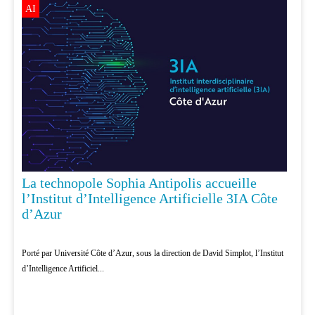
AI
La technopole Sophia Antipolis accueille
l’Institut d’Intelligence Artificielle 3IA Côte
d’Azur
Porté par Université Côte d’Azur, sous la direction de David Simplot, l’Institut
d’Intelligence Artificiel...