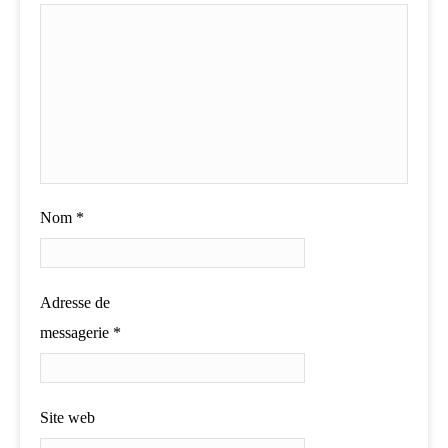
Nom
*
Adresse de
messagerie
*
Site web