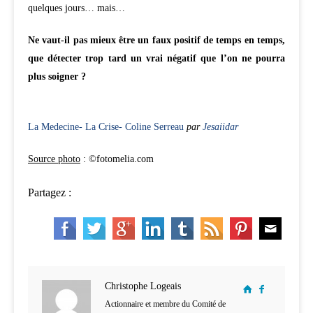
quelques jours… mais…
Ne vaut-il pas mieux être un faux positif de temps en temps,
que détecter trop tard un vrai négatif que l’on ne pourra
plus soigner ?
La Medecine- La Crise- Coline Serreau
par
Jesaiidar
Source photo
: ©fotomelia.com
Partagez :
Christophe Logeais
Actionnaire et membre du Comité de