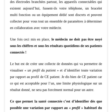
des électrodes branchées partout, les appareils connectables qui
existent aujourd’hui, fussent-ils votre téléphone, un bracelet
multi fonction ou un équipement dédié sont discrets et peuvent
collecter pour vous tout un ensemble de paramètres à déterminer
en collaboration avec votre médecin.
Une fois ceci mis en place,
le médecin ne doit pas être noyé
sous les chiffres et sous les résultats quotidiens de ses patients
connectés !
Le but est de créer une collecte de données qui va permettre de
visualiser «
un
profil du patient
» et d’identifier toute variation
par rapport au profil de CE patient. Je dis bien de CE patient car
ce qui est acceptable pour l’un, une limite physiologique sur un
résultat donné, ne sera pas forcément normal pour un autre.
Ce que permet la santé connectée c’est d’identifier dès que
possible une variation par rapport au «
profil
» habituel du