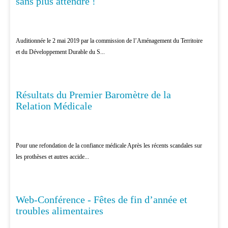
sans plus attendre !
Auditionnée le 2 mai 2019 par la commission de l’Aménagement du Territoire
et du Développement Durable du S...
Résultats du Premier Baromètre de la
PATIENTS
Relation Médicale
Pour une refondation de la confiance médicale Après les récents scandales sur
les prothèses et autres accide...
Web-Conférence - Fêtes de fin d’année et
EDUCATION THÉRAPEUTIQUE
troubles alimentaires