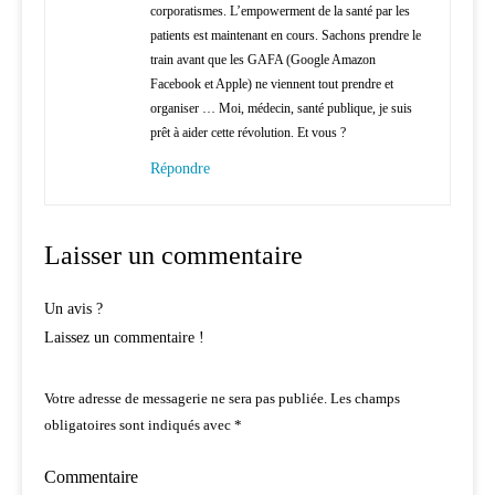
corporatismes. L’empowerment de la santé par les
patients est maintenant en cours. Sachons prendre le
train avant que les GAFA (Google Amazon
Facebook et Apple) ne viennent tout prendre et
organiser … Moi, médecin, santé publique, je suis
prêt à aider cette révolution. Et vous ?
Répondre
Laisser un commentaire
Un avis ?
Laissez un commentaire !
Votre adresse de messagerie ne sera pas publiée.
Les champs
obligatoires sont indiqués avec
*
Commentaire