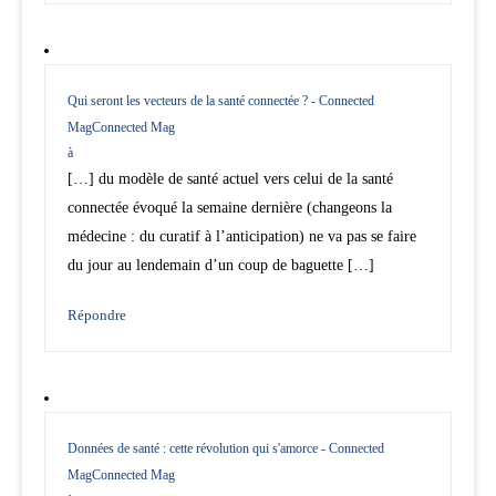
Qui seront les vecteurs de la santé connectée ? - Connected
MagConnected Mag
à
[…] du modèle de santé actuel vers celui de la santé
connectée évoqué la semaine dernière (changeons la
médecine : du curatif à l’anticipation) ne va pas se faire
du jour au lendemain d’un coup de baguette […]
Répondre
Données de santé : cette révolution qui s'amorce - Connected
MagConnected Mag