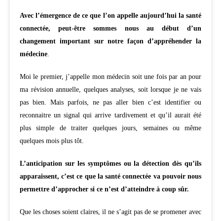
Avec l’émergence de ce que l’on appelle aujourd’hui la santé
connectée, peut-être sommes nous au début d’un
changement important sur notre façon d’appréhender la
médecine
.
Moi le premier, j’appelle mon médecin soit une fois par an pour
ma révision annuelle, quelques analyses, soit lorsque je ne vais
pas bien. Mais parfois, ne pas aller bien c’est identifier ou
reconnaitre un signal qui arrive tardivement et qu’il aurait été
plus simple de traiter quelques jours, semaines ou même
quelques mois plus tôt.
L’anticipation sur les symptômes ou la détection dès qu’ils
apparaissent, c’est ce que la santé connectée va pouvoir nous
permettre d’approcher si ce n’est d’atteindre à coup sûr.
Que les choses soient claires, il ne s’agit pas de se promener avec