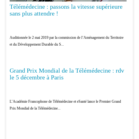
Télémédecine : passons la vitesse supérieure
sans plus attendre !
Auditionnée le 2 mai 2019 par la commission de l’Aménagement du Territoire
et du Développement Durable du S...
Grand Prix Mondial de la Télémédecine : rdv
TÉLÉMÉDECINE
le 5 décembre à Paris
L’Académie Francophone de Télémédecine et eSanté lance le Premier Grand
Prix Mondial de la Télémédecine...