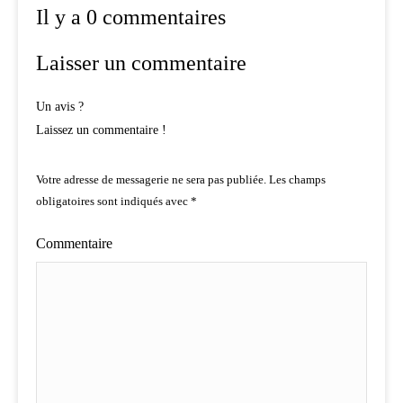
Il y a 0 commentaires
Laisser un commentaire
Un avis ?
Laissez un commentaire !
Votre adresse de messagerie ne sera pas publiée.
Les champs
obligatoires sont indiqués avec
*
Commentaire