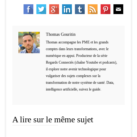
Thomas Gouritin
Thomas accompagne les PME et les grands
comptes dans leurs transformations, avec le
numérique en appui. Producteur de la série
Regards Connectés (chaîne Youtube et podcasts),
il explore notre avenir technologique pour
vulgariser des sujets complexes sur la
transformation de notre système de santé. Data,
intelligence artificielle, suivez le guide.
A lire sur le même sujet