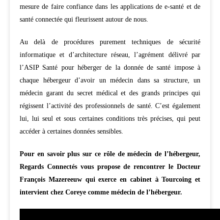
mesure de faire confiance dans les applications de e-santé et de
santé connectée qui fleurissent autour de nous.
Au delà de procédures purement techniques de sécurité
informatique et d’architecture réseau, l’agrément délivré par
l’ASIP Santé pour héberger de la donnée de santé impose à
chaque hébergeur d’avoir un médecin dans sa structure, un
médecin garant du secret médical et des grands principes qui
régissent l’activité des professionnels de santé. C’est également
lui, lui seul et sous certaines conditions très précises, qui peut
accéder à certaines données sensibles.
Pour en savoir plus sur ce rôle de médecin de l’hébergeur,
Regards Connectés vous propose de rencontrer le Docteur
François Mazereeuw
qui exerce en cabinet à Tourcoing et
intervient chez Coreye comme médecin de l’hébergeur.