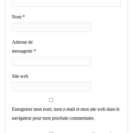
Nom
*
Adresse de
messagerie
*
Site web
Enregistrer mon nom, mon e-mail et mon site web dans le
navigateur pour mon prochain commentaire.