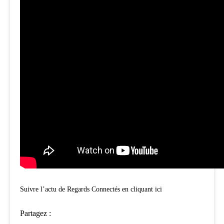
Suivre l’actu de Regards Connectés en cliquant ici
Partagez :