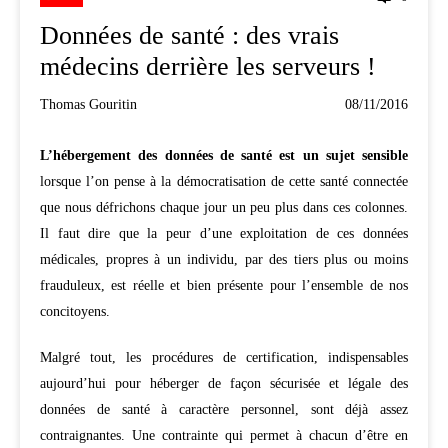
Données de santé : des vrais
médecins derrière les serveurs !
Thomas Gouritin
08/11/2016
L’hébergement des données de santé est un sujet sensible
lorsque l’on pense à la démocratisation de cette santé connectée
que nous défrichons chaque jour un peu plus dans ces colonnes.
Il faut dire que la peur d’une exploitation de ces données
médicales, propres à un individu, par des tiers plus ou moins
frauduleux, est réelle et bien présente pour l’ensemble de nos
concitoyens.
Malgré tout, les procédures de certification, indispensables
aujourd’hui pour héberger de façon sécurisée et légale des
données de santé à caractère personnel, sont déjà assez
contraignantes. Une contrainte qui permet à chacun d’être en