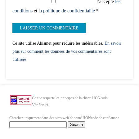
J’accepte
les
conditions
et l
a politique de confidentialité
*
Ce site utilise Akismet pour réduire les indésirables.
En savoir
plus sur comment les données de vos commentaires sont
utilisées
.
Ce site respecte les principes de la charte HONcode.
Vérifiez ici.
Chercher uniquement dans des sites web de santé HONcode de confiance :