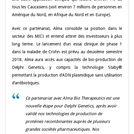
tous les Caucasiens (soit environ 7 millions de personnes en
Amérique du Nord, en Afrique du Nord et en Europe).
Avec ce partenariat, Alma consolide sa position dans le
secteur des MICI et entend attirer des investisseurs à plus
long terme. Le lancement d’un essai clinique de phase 1
dans la maladie de Crohn est prévu au deuxième semestre
2018. Alma aura accès aux capacités de bio-production de
Delphi Genetics, y compris la technologie Staby®
permettant la production d’ADN plasmidique sans utilisation
d’antibiotiques.
Ce partenariat avec Alma Bio Therapeutics est une
nouvelle étape pour Delphi Genetics, après avoir
validé nos technologies de production de
protéines recombinantes auprès de plusieurs
grandes sociétés pharmaceutiques. Nos