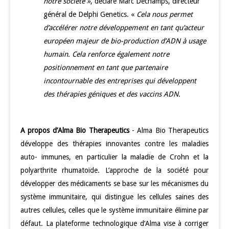
notre société »
, déclare Marc Dechamps, directeur
général de Delphi Genetics. «
Cela nous permet
d’accélérer notre développement en tant qu’acteur
européen majeur de bio-production d’ADN à usage
humain. Cela renforce également notre
positionnement en tant que partenaire
incontournable des entreprises qui développent
des thérapies géniques et des vaccins ADN.
A propos d’Alma Bio Therapeutics
-
Alma Bio Therapeutics
développe des thérapies innovantes contre les maladies
auto- immunes, en particulier la maladie de Crohn et la
polyarthrite rhumatoïde. L’approche de la société pour
développer des médicaments se base sur les mécanismes du
système immunitaire, qui distingue les cellules saines des
autres cellules, celles que le système immunitaire élimine par
défaut. La plateforme technologique d’Alma vise à corriger