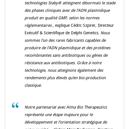
technologies Staby® atteignent désormais le stade
des phases cliniques avec de l’ADN plasmidique
produit en qualité GMP, selon les normes
réglementaires ,
explique Cédric Szpirer, Directeur
Exécutif & Scientifique de Delphi Genetics.
Nous
sommes l’un des rares fabricants capables de
produire de l’ADN plasmidique et des protéines
recombinantes sans antibiotiques ou gènes de
résistance aux antibiotiques. Grâce à notre
technologie, nous atteignons également des
rendements plus élevés qu’en bio-production
classique.
Notre partenariat avec Alma Bio Therapeutics
représente une étape majeure pour le
développement et l’orientation stratégique de