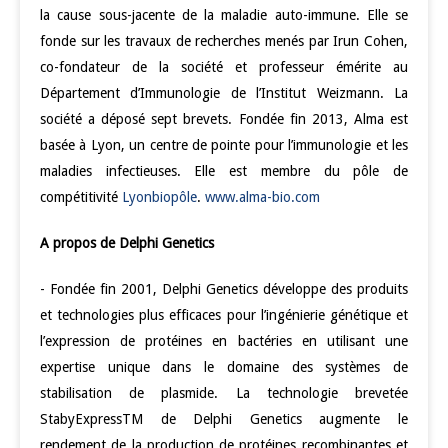
la cause sous-jacente de la maladie auto-immune. Elle se
fonde sur les travaux de recherches menés par Irun Cohen,
co-fondateur de la société et professeur émérite au
Département d’Immunologie de l’Institut Weizmann. La
société a déposé sept brevets. Fondée fin 2013, Alma est
basée à Lyon, un centre de pointe pour l’immunologie et les
maladies infectieuses. Elle est membre du pôle de
compétitivité
Lyonbiopôle
.
www.alma-bio.com
A propos de Delphi Genetics
- Fondée fin 2001, Delphi Genetics développe des produits
et technologies plus efficaces pour l’ingénierie génétique et
l’expression de protéines en bactéries en utilisant une
expertise unique dans le domaine des systèmes de
stabilisation de plasmide. La technologie brevetée
StabyExpressTM de Delphi Genetics augmente le
rendement de la production de protéines recombinantes et