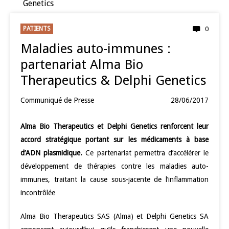
Genetics
PATIENTS
0
Maladies auto-immunes :
partenariat Alma Bio
Therapeutics & Delphi Genetics
Communiqué de Presse
28/06/2017
Alma Bio Therapeutics et Delphi Genetics renforcent leur
accord stratégique portant sur les médicaments à base
d’ADN plasmidique.
Ce partenariat permettra d’accélérer le
développement de thérapies contre les maladies auto-
immunes, traitant la cause sous-jacente de l’inflammation
incontrôlée
Alma Bio Therapeutics SAS (Alma) et Delphi Genetics SA