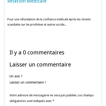
Relation Médicale
Pour une refondation de la confiance médicale Après les récents
scandales sur les prothèses et autres accide...
Il y a 0 commentaires
Laisser un commentaire
Un avis ?
Laissez un commentaire !
Votre adresse de messagerie ne sera pas publiée.
Les champs
obligatoires sont indiqués avec
*