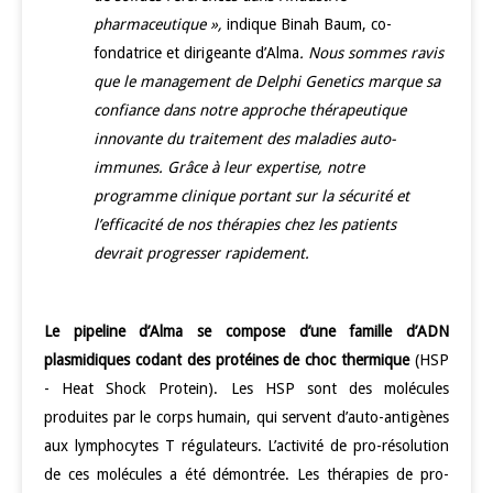
pharmaceutique »,
indique Binah Baum, co-
fondatrice et dirigeante d’Alma
. Nous sommes ravis
que le management de Delphi Genetics marque sa
confiance dans notre approche thérapeutique
innovante du traitement des maladies auto-
immunes. Grâce à leur expertise, notre
programme clinique portant sur la sécurité et
l’efficacité de nos thérapies chez les patients
devrait progresser rapidement.
Le pipeline d’Alma se compose d’une famille d’ADN
plasmidiques codant des protéines de choc thermique
(HSP
- Heat Shock Protein). Les HSP sont des molécules
produites par le corps humain, qui servent d’auto-antigènes
aux lymphocytes T régulateurs. L’activité de pro-résolution
de ces molécules a été démontrée. Les thérapies de pro-