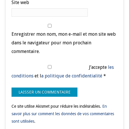
Site web
Enregistrer mon nom, mon e-mail et mon site web
dans le navigateur pour mon prochain
commentaire.
J’accepte
les
conditions
et l
a politique de confidentialité
*
Ce site utilise Akismet pour réduire les indésirables.
En
savoir plus sur comment les données de vos commentaires
sont utilisées
.