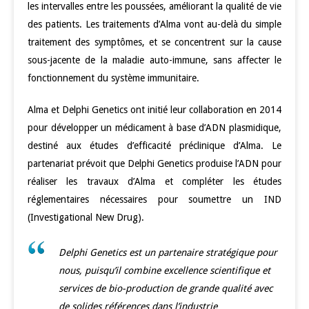
les intervalles entre les poussées, améliorant la qualité de vie
des patients. Les traitements d’Alma vont au-delà du simple
traitement des symptômes, et se concentrent sur la cause
sous-jacente de la maladie auto-immune, sans affecter le
fonctionnement du système immunitaire.
Alma et Delphi Genetics ont initié leur collaboration en 2014
pour développer un médicament à base d’ADN plasmidique,
destiné aux études d’efficacité préclinique d’Alma. Le
partenariat prévoit que Delphi Genetics produise l’ADN pour
réaliser les travaux d’Alma et compléter les études
réglementaires nécessaires pour soumettre un IND
(Investigational New Drug).
Delphi Genetics est un partenaire stratégique pour
nous, puisqu’il combine excellence scientifique et
services de bio-production de grande qualité avec
de solides références dans l’industrie