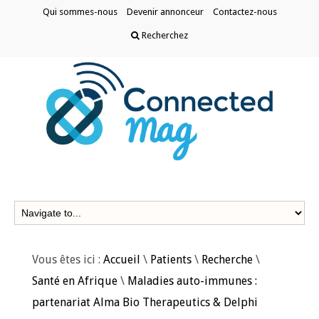
Qui sommes-nous
Devenir annonceur
Contactez-nous
Recherchez
Vous êtes ici :
Accueil
\
Patients
\
Recherche
\
Santé en Afrique
\
Maladies auto-immunes :
partenariat Alma Bio Therapeutics & Delphi