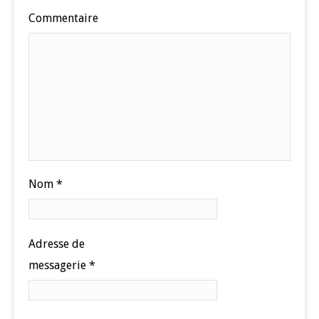
Commentaire
Nom
*
Adresse de
messagerie
*