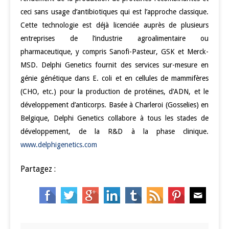
ceci sans usage d’antibiotiques qui est l’approche classique.
Cette technologie est déjà licenciée auprès de plusieurs
entreprises de l’industrie agroalimentaire ou
pharmaceutique, y compris Sanofi-Pasteur, GSK et Merck-
MSD. Delphi Genetics fournit des services sur-mesure en
génie génétique dans E. coli et en cellules de mammifères
(CHO, etc.) pour la production de protéines, d’ADN, et le
développement d’anticorps. Basée à Charleroi (Gosselies) en
Belgique, Delphi Genetics collabore à tous les stades de
développement, de la R&D à la phase clinique.
www.delphigenetics.com
Partagez :