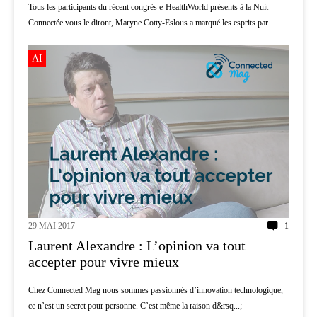
Tous les participants du récent congrès e-HealthWorld présents à la Nuit
Connectée vous le diront, Maryne Cotty-Eslous a marqué les esprits par ...
AI
29 MAI 2017
1
Laurent Alexandre : L’opinion va tout
accepter pour vivre mieux
Chez Connected Mag nous sommes passionnés d’innovation technologique,
ce n’est un secret pour personne. C’est même la raison d&rsq...;