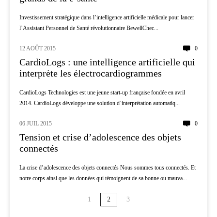
Investissement stratégique dans l’intelligence artificielle médicale pour lancer
l’Assistant Personnel de Santé révolutionnaire BewellChec...
12 AOÛT 2015
0
AI
CardioLogs : une intelligence artificielle qui
interprète les électrocardiogrammes
CardioLogs Technologies est une jeune start-up française fondée en avril
2014. CardioLogs développe une solution d’interprétation automatiq...
06 JUIL 2015
0
AI
Tension et crise d’adolescence des objets
connectés
La crise d’adolescence des objets connectés Nous sommes tous connectés. Et
notre corps ainsi que les données qui témoignent de sa bonne ou mauva...
1
2
3