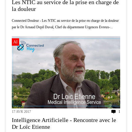
Les NTIC au service de la prise en charge de
la douleur
Connected Douleur - Les NTIC au service de la prise en charge de la douleur
par le Dr Arnaud Depil Duval, Chef du département Urgences Evreux-...
AI
17 AVR 2017
1
Intelligence Artificielle - Rencontre avec le
Dr Loïc Etienne