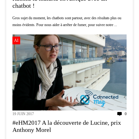
chatbot !
Gros sujet du moment, les chatbots sont partout, avec des résultats plus ou
moins évidents. Pour nous aider à arrêter de fumer, pour suivre notre ...
AI
19 JUIN 2017
0
#eHM2017 A la découverte de Lucine, prix
Anthony Morel