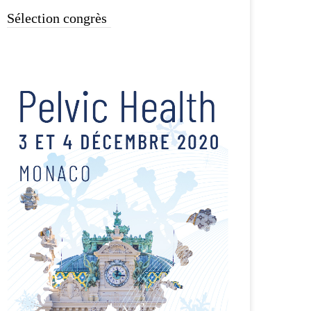
Sélection congrès