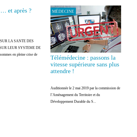
… et après ?
MÉDECINE
 SUR LA SANTE DES
 SUR LEUR SYSTEME DE
mmes en pleine crise de
Télémédecine : passons la
vitesse supérieure sans plus
attendre !
Auditionnée le 2 mai 2019 par la commission de
l’Aménagement du Territoire et du
Développement Durable du S...