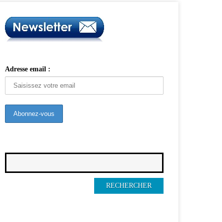
Adresse email :