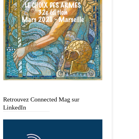
Retrouvez Connected Mag sur
LinkedIn