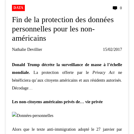
DATA
0
Fin de la protection des données
personnelles pour les non-
américains
Nathalie Devillier
15/02/2017
Donald Trump décrète la surveillance de masse à l’échelle
mondiale.
La protection offerte par le
Privacy Act
ne
bénéficiera qu’aux citoyens américains et aux résidents autorisés.
Décodage…
Les non-citoyens américains privés de… vie privée
Alors que le texte anti-immigration adopté le 27 janvier par