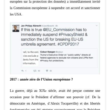
européen sur la protection des données) a immédiatement invité
la Commission européenne à suspendre cet accord et sanctionner
les USA.
2017 : année zéro de l’Union européenne ?
La guerre, déjà au XIX
siècle, avait été perçue comme une
e
occasion pour le Président d’affirmer son pouvoir (cf. De la
démocratie en Amérique, d’Alexis Tocqueville) et des libertés
fondamentales ont été atteintes successivement avec le Président