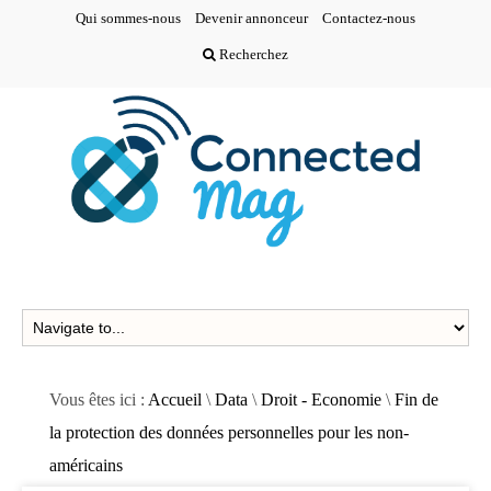
Qui sommes-nous
Devenir annonceur
Contactez-nous
Recherchez
Vous êtes ici :
Accueil
\
Data
\
Droit - Economie
\
Fin de
la protection des données personnelles pour les non-
américains