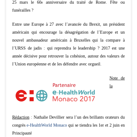
25 mars le 60
anniversaire du traité de Rome. Fête ou
e
funérailles ?
Entre une Europe à 27 avec l’avancée du Brexit, un président
américain qui encourage la désagrégation de l’Europe et un
nouvel ambassadeur américain à Bruxelles qui la compare à
l’URSS de jadis : qui reprendra le leadership ? 2017 est une
année décisive pour retrouver la cohésion, autour des valeurs de
l’Union européenne et de les défendre avec orgueil.
Note de
la
Rédaction
: Nathalie Devillier sera l’un des brillants orateurs du
congrès
e-HealthWorld Monaco
qui se tiendra les 1er et 2 juin en
Principauté