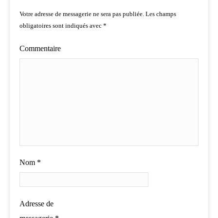
Votre adresse de messagerie ne sera pas publiée.
Les champs
obligatoires sont indiqués avec
*
Commentaire
Nom
*
Adresse de