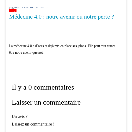
AI
Médecine 4.0 : notre avenir ou notre perte ?
La médecine 4.0 a d’ores et déjà mis en place ses jalons. Elle peut tout autant
être notre avenir que not...
Il y a 0 commentaires
Laisser un commentaire
Un avis ?
Laissez un commentaire !