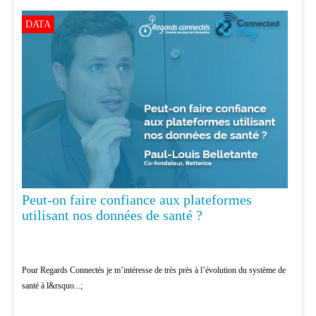
DATA
Peut-on faire confiance aux plateformes
utilisant nos données de santé ?
Pour Regards Connectés je m’intéresse de très près à l’évolution du système de
santé à l&rsquo...;