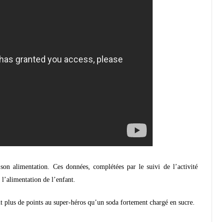
son alimentation. Ces données, complétées par le suivi de l’activité
l’alimentation de l’enfant.
nt plus de points au super-héros qu’un soda fortement chargé en sucre.