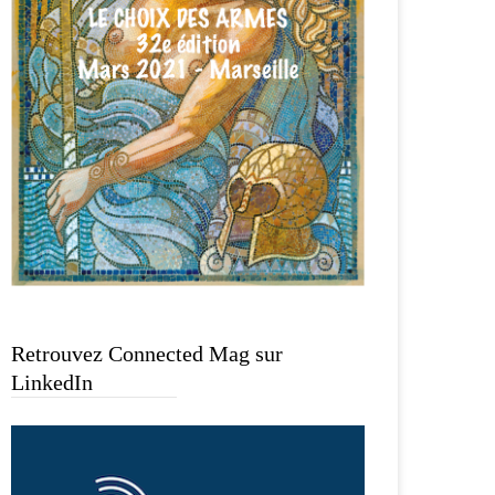
Retrouvez Connected Mag sur
LinkedIn