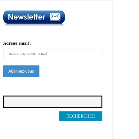
Adresse email :