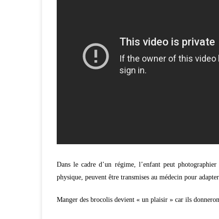
Dans le cadre d’un régime, l’enfant peut photographier 
physique, peuvent être transmises au médecin pour adapter 
Manger des brocolis devient « un plaisir » car ils donnero