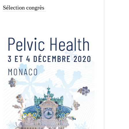
Sélection congrès