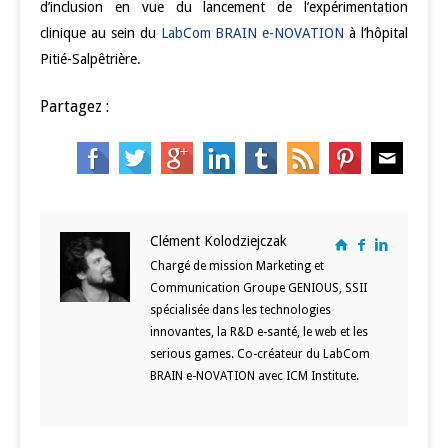
d’inclusion en vue du lancement de l’expérimentation
clinique au sein du
LabCom BRAIN e-NOVATION
à l’hôpital
Pitié-Salpêtrière.
Partagez :
Clément Kolodziejczak
Chargé de mission Marketing et
Communication Groupe GENIOUS, SSII
spécialisée dans les technologies
innovantes, la R&D e-santé, le web et les
serious games. Co-créateur du LabCom
BRAIN e-NOVATION avec ICM Institute.