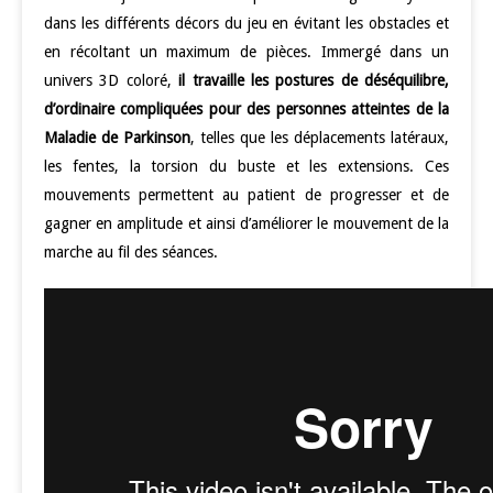
dans les différents décors du jeu en évitant les obstacles et
en récoltant un maximum de pièces. Immergé dans un
univers 3D coloré,
il travaille les postures de déséquilibre,
d’ordinaire compliquées pour des personnes atteintes de la
Maladie de Parkinson
, telles que les déplacements latéraux,
les fentes, la torsion du buste et les extensions. Ces
mouvements permettent au patient de progresser et de
gagner en amplitude et ainsi d’améliorer le mouvement de la
marche au fil des séances.