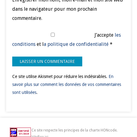
dans le navigateur pour mon prochain
commentaire.
J’accepte
les
conditions
et l
a politique de confidentialité
*
Ce site utilise Akismet pour réduire les indésirables.
En
savoir plus sur comment les données de vos commentaires
sont utilisées
.
Ce site respecte les principes de la charte HONcode.
Vérifiez ici.