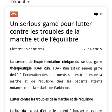
l’équilibre
AVC
0
Un serious game pour lutter
contre les troubles de la
marche et de l’équilibre
Clément Kolodziejczak
20/07/2015
Lancement de l’expérimentation clinique du serious game
thérapeutique TOAP Run
. TOAP Run est un serious game
dédié à l’innovation des traitements sur les troubles de la
marche et de l’équilibre chez les patients atteints
notamment de la maladie de Parkinson.
Lutter contre les troubles de la marche et de l’équilibre
Le but du jeu est d’inciter le patient à bouger en rythme