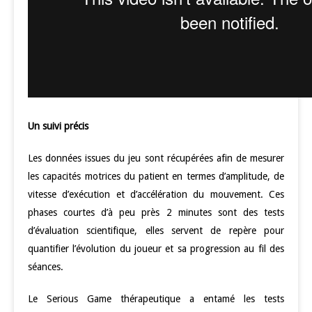
Un suivi précis
Les données issues du jeu sont récupérées afin de mesurer
les capacités motrices du patient en termes d’amplitude, de
vitesse d’exécution et d’accélération du mouvement. Ces
phases courtes d’à peu près 2 minutes sont des tests
d’évaluation scientifique, elles servent de repère pour
quantifier l’évolution du joueur et sa progression au fil des
séances.
Le Serious Game thérapeutique a entamé les tests