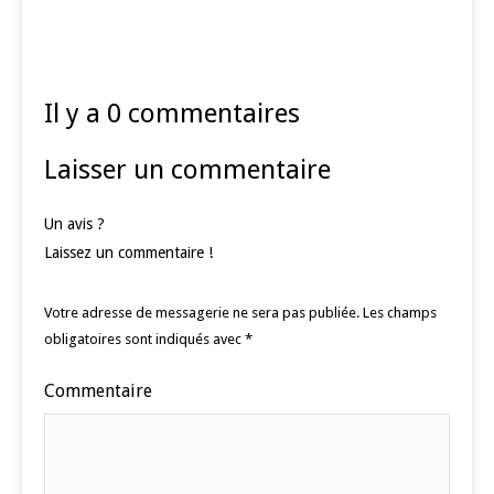
Il y a 0 commentaires
Laisser un commentaire
Un avis ?
Laissez un commentaire !
Votre adresse de messagerie ne sera pas publiée.
Les champs
obligatoires sont indiqués avec
*
Commentaire