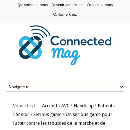
Qui sommes-nous
Devenir annonceur
Contactez-nous
Recherchez
Vous êtes ici :
Accueil
\
AVC
\
Handicap
\
Patients
\
Senior
\
Serious game
\
Un serious game pour
lutter contre les troubles de la marche et de